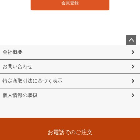
会員登録
ペー
会社概要
ジト
お問い合わせ
ップ
へ
特定商取引法に基づく表示
個人情報の取扱
お電話でのご注文