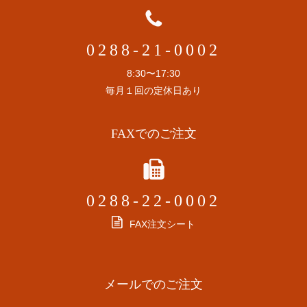
0288-21-0002
8:30〜17:30
毎月１回の定休日あり
FAXでのご注文
0288-22-0002
FAX注文シート
メールでのご注文