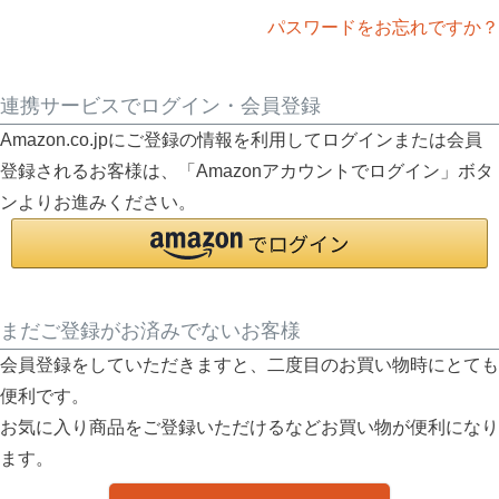
パスワードをお忘れですか？
連携サービスでログイン・会員登録
Amazon.co.jpにご登録の情報を利用してログインまたは会員
登録されるお客様は、「Amazonアカウントでログイン」ボタ
ンよりお進みください。
まだご登録がお済みでないお客様
会員登録をしていただきますと、二度目のお買い物時にとても
便利です。
お気に入り商品をご登録いただけるなどお買い物が便利になり
ます。