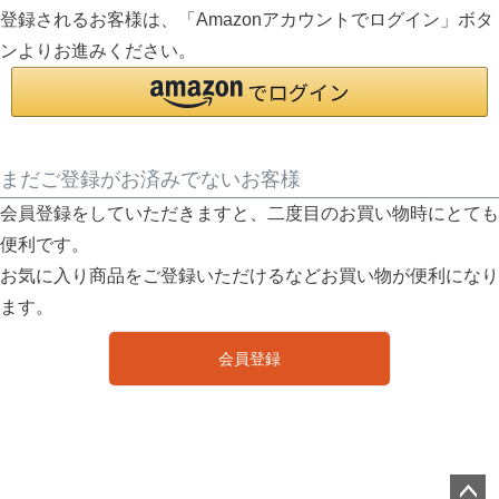
登録されるお客様は、「Amazonアカウントでログイン」ボタ
ンよりお進みください。
まだご登録がお済みでないお客様
会員登録をしていただきますと、二度目のお買い物時にとても
便利です。
お気に入り商品をご登録いただけるなどお買い物が便利になり
ます。
会員登録