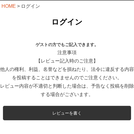
HOME
ログイン
ログイン
ゲストの方でもご記入できます。
注意事項
【レビュー記入時のご注意】
他人の権利、利益、名誉などを損ねたり、法令に違反する内容
を投稿することはできませんのでご注意ください。
レビュー内容が不適切と判断した場合は、予告なく投稿を削除
する場合がございます。
レビューを書く