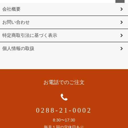
ペー
会社概要
ジト
お問い合わせ
ップ
へ
特定商取引法に基づく表示
個人情報の取扱
お電話でのご注文
0288-21-0002
8:30〜17:30
毎月１回の定休日あり