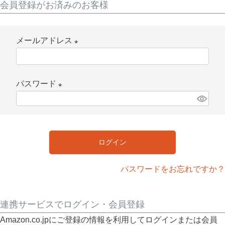
会員登録がお済みのお客様
メールアドレス
(
必
パスワード
須
)
(
必
須
ログイン
)
パスワードをお忘れですか？
連携サービスでログイン・会員登録
Amazon.co.jpにご登録の情報を利用してログインまたは会員