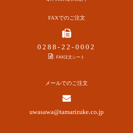
FAXでのご注文
0288-22-0002
FAX注文シート
メールでのご注文
uwasawa@tamarizuke.co.jp