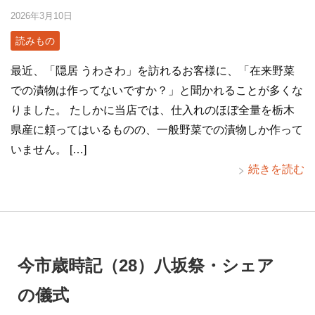
2026年3月10日
読みもの
最近、「隠居 うわさわ」を訪れるお客様に、「在来野菜
での漬物は作ってないですか？」と聞かれることが多くな
りました。 たしかに当店では、仕入れのほぼ全量を栃木
県産に頼ってはいるものの、一般野菜での漬物しか作って
いません。 […]
続きを読む
今市歳時記（28）八坂祭・シェア
の儀式