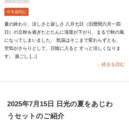
2026年3月10日
今市歳時記
夏の終わり、涼しさと寂しさ 八月七日（旧暦閏六月一四
日）の立秋を過ぎたとたんに湿度が下がり、まるで秋の風
になってしまいました。 気温はそこまで変わらずとも、
空気がさらりとして、日陰に入ると すっと涼しくなりま
す。 過ごし […]
続きを読む
2025年7月15日 日光の夏をあじわ
うセットのご紹介