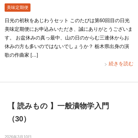
美味定期便
日光の初秋をあじわうセット このたびは第60回目の日光
美味定期便にお申込みいただき、誠にありがとうございま
す。 お盆休みの真っ最中、山の日のからむ三連休からお
休みの方も多いのではないでしょうか？ 栃木県出身の演
歌の作曲家 […]
続きを読む
【 読みもの 】一般漬物学入門
（30）
2026年3月10日