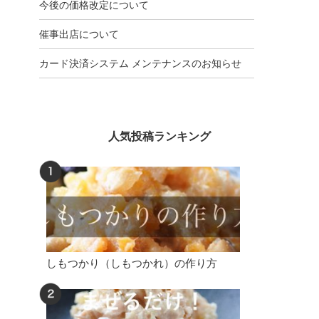
今後の価格改定について
催事出店について
カード決済システム メンテナンスのお知らせ
人気投稿ランキング
しもつかり（しもつかれ）の作り方