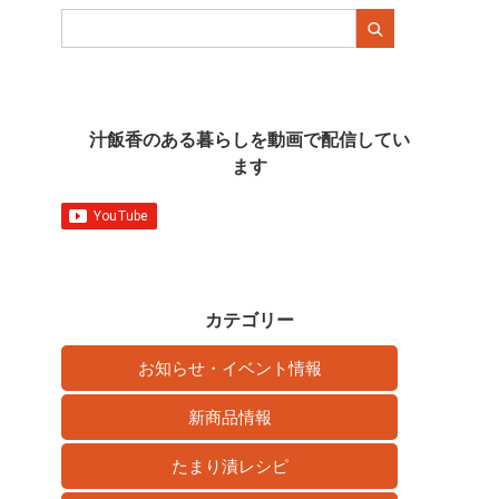
汁飯香のある暮らしを動画で配信してい
ます
カテゴリー
お知らせ・イベント情報
新商品情報
たまり漬レシピ