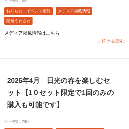
2026年4月8日
お知らせ・イベント情報
メディア掲載情報
隠居うわさわ
メディア掲載情報はこちら
続きを読む
2026年4月 日光の春を楽しむセ
ット【1０セット限定で1回のみの
購入も可能です】
2026年3月29日