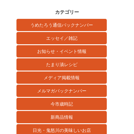
カ
イ
カテゴリー
ブ
うめたろう通信バックナンバー
エッセイ／雑記
お知らせ・イベント情報
たまり漬レシピ
メディア掲載情報
メルマガバックナンバー
今市歳時記
新商品情報
日光・鬼怒川の美味しいお店