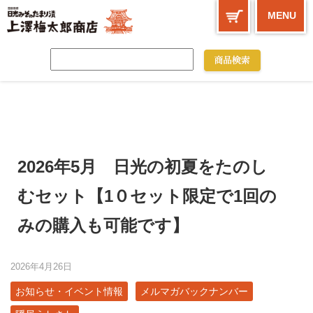
MENU
2026年5月 日光の初夏をたのし
むセット【1０セット限定で1回の
みの購入も可能です】
2026年4月26日
お知らせ・イベント情報
メルマガバックナンバー