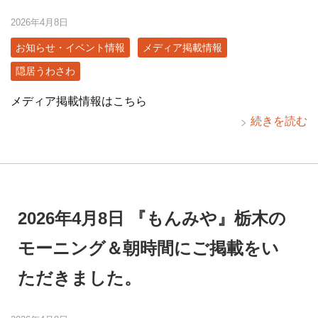
2026年4月8日
お知らせ・イベント情報
メディア掲載情報
隠居うわさわ
メディア掲載情報はこちら
続きを読む
2026年4月8日 『もんみや』栃木の
モーニング＆朝時間にご掲載をい
ただきました。