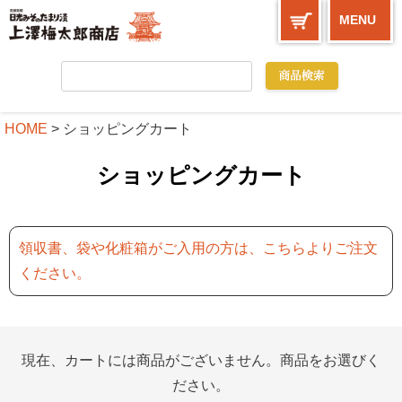
MENU
HOME
ショッピングカート
ショッピングカート
領収書、袋や化粧箱がご入用の方は、こちらよりご注文
ください。
現在、カートには商品がございません。商品をお選びく
ださい。