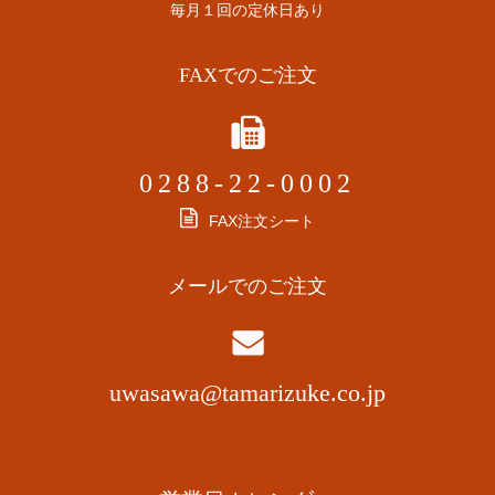
毎月１回の定休日あり
FAXでのご注文
0288-22-0002
FAX注文シート
メールでのご注文
uwasawa@tamarizuke.co.jp