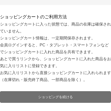
ショッピングカートのご利用方法
ショッピングカートに入った状態では、商品の在庫は確保され
ていません。
ショッピングカート情報は、一定期間保存されます。
会員ログインすると、PC・タブレット・スマートフォンなど
でショッピングカートに入れた商品を共有できます。
あとで買うリンクから、ショッピングカートに入れた商品をお
気に入りリストに登録できます。
お気に入りリストから直接ショッピングカートに入れられます
（在庫切れ・販売終了商品、一部商品を除く）。
ショッピングを続ける