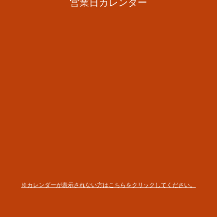
営業日カレンダー
※カレンダーが表示されない方はこちらをクリックしてください。