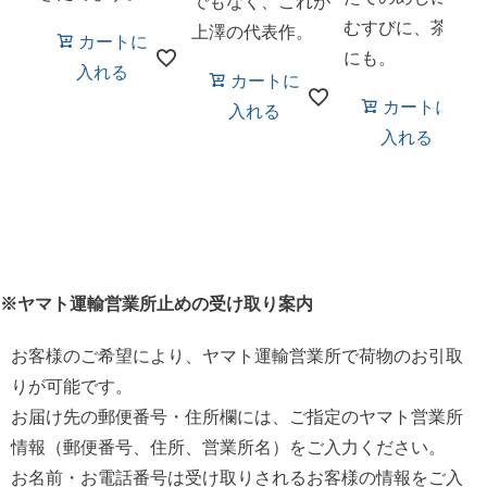
でもなく、これが
むすびに、茶漬け
上澤の代表作。
カートに
にも。
入れる
カートに
カートに
入れる
入れる
※ヤマト運輸営業所止めの受け取り案内
お客様のご希望により、ヤマト運輸営業所で荷物のお引取
りが可能です。
お届け先の郵便番号・住所欄には、ご指定のヤマト営業所
情報（郵便番号、住所、営業所名）をご入力ください。
お名前・お電話番号は受け取りされるお客様の情報をご入