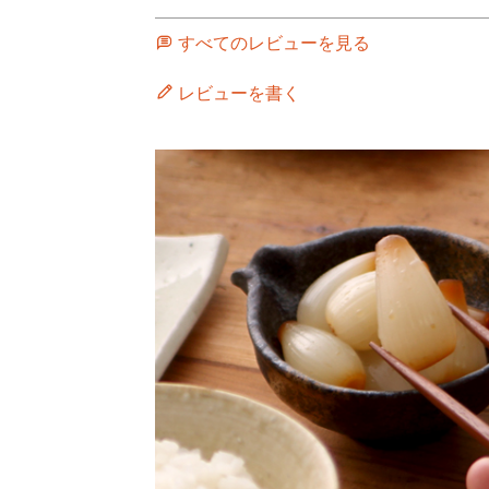
すべてのレビューを見る
レビューを書く