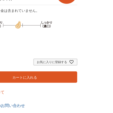
料金は含まれていません。
お気に入りに登録する
カートに入れる
いて
のお問い合わせ