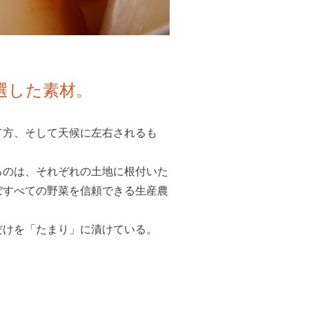
選した素材。
て方、そして天候に左右されるも
るのは、それぞれの土地に根付いた
ぼすべての野菜を信頼できる生産農
だけを「たまり」に漬けている。