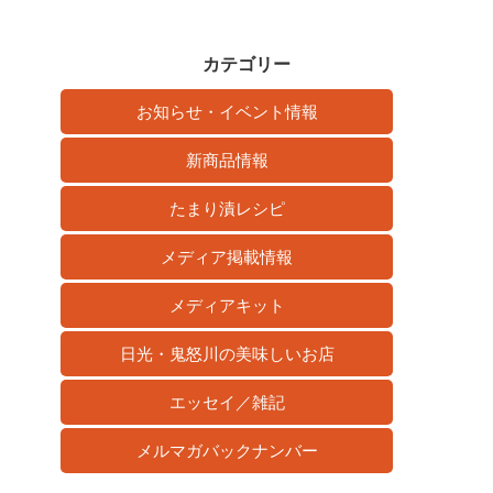
カテゴリー
お知らせ・イベント情報
新商品情報
たまり漬レシピ
メディア掲載情報
メディアキット
日光・鬼怒川の美味しいお店
エッセイ／雑記
メルマガバックナンバー