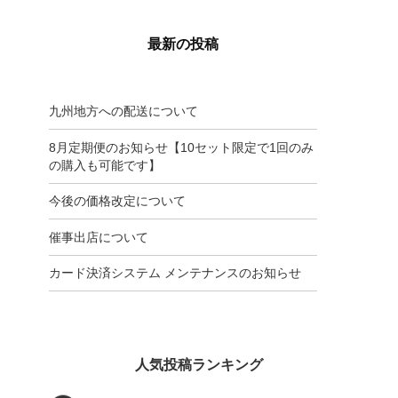
最新の投稿
九州地方への配送について
8月定期便のお知らせ【10セット限定で1回のみ
の購入も可能です】
今後の価格改定について
催事出店について
カード決済システム メンテナンスのお知らせ
人気投稿ランキング