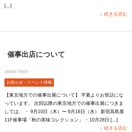
[…]
続きを読む
催事出店について
2026年7月6日
お知らせ・イベント情報
【東京地方での催事出展について】 平素よりお世話にな
っています。 次回以降の東京地方での催事出展につきま
しては、 ・ 9月10日（木）〜 9月16日（水） 新宿高島屋
11F催事場「秋の美味コレクション」 ・10月28日 […]
続きを読む