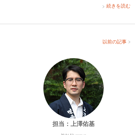
続きを読む
以前の記事
担当：上澤佑基