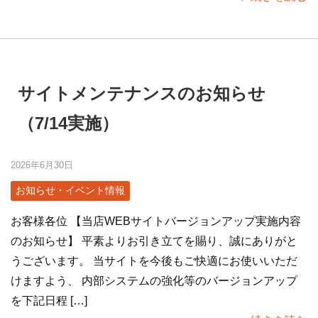
サイトメンテナンスのお知らせ
（7/14実施）
2026年6月30日
お知らせ・イベント情報
お客様各位 【当店WEBサイトバージョンアップ実施内容
のお知らせ】 平素よりお引き立てを賜り、誠にありがと
うございます。 当サイトを今後もご快適にお使いいただ
けますよう、 内部システムの強化等のバージョンアップ
を下記日程 […]