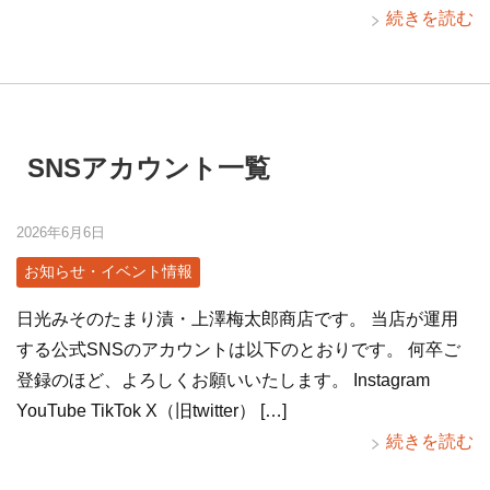
続きを読む
SNSアカウント一覧
2026年6月6日
お知らせ・イベント情報
日光みそのたまり漬・上澤梅太郎商店です。 当店が運用
する公式SNSのアカウントは以下のとおりです。 何卒ご
登録のほど、よろしくお願いいたします。 Instagram
YouTube TikTok X（旧twitter） […]
続きを読む