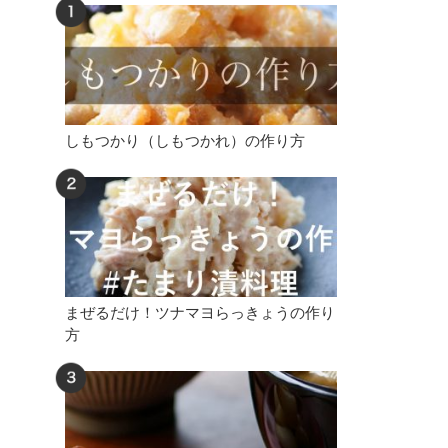
しもつかり（しもつかれ）の作り方
まぜるだけ！ツナマヨらっきょうの作り
方