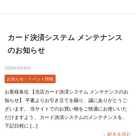
カード決済システム メンテナンス
のお知らせ
2026年6月30日
お知らせ・イベント情報
お客様各位 【当店カード決済システム メンテナンスのお
知らせ】 平素よりお引き立てを賜り、誠にありがとうご
ざいます。 当サイトでのお買い物をご快適にお使いいた
だけますよう、 カード決済システムのメンテナンスを、
下記日程に […]
続きを読む