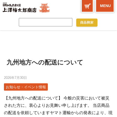
MENU
九州地方への配送について
2026年7月30日
お知らせ・イベント情報
【九州地方への配送について】 今般の災害において被災
された方に、衷心よりお見舞い申し上げます。 当店商品
の配送を依頼していますヤマト運輸からの発表により、現