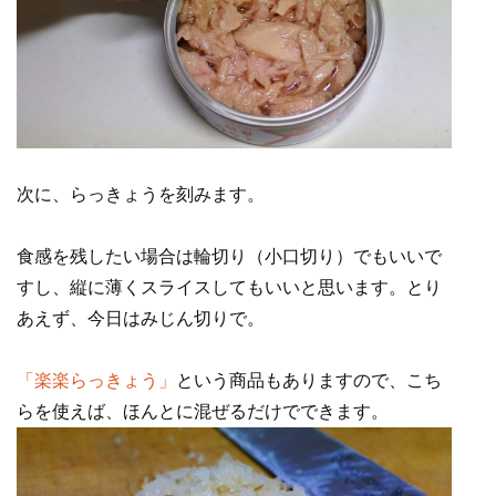
次に、らっきょうを刻みます。
食感を残したい場合は輪切り（小口切り）でもいいで
すし、縦に薄くスライスしてもいいと思います。とり
あえず、今日はみじん切りで。
「楽楽らっきょう」
という商品もありますので、こち
らを使えば、ほんとに混ぜるだけでできます。