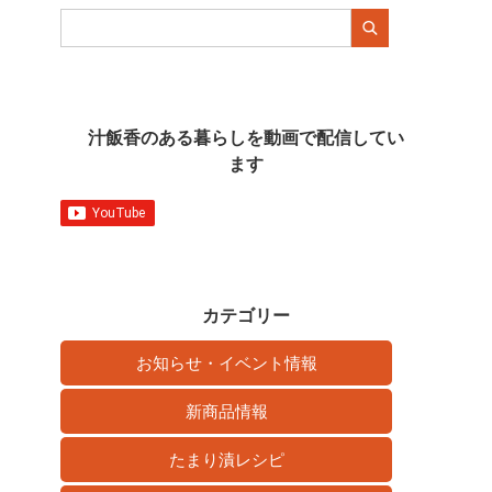
汁飯香のある暮らしを動画で配信してい
ます
カテゴリー
お知らせ・イベント情報
新商品情報
たまり漬レシピ