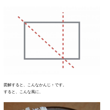
図解すると、こんなかんじ ↑ です。
すると、こんな風に、