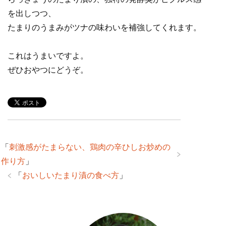
を出しつつ、
たまりのうまみがツナの味わいを補強してくれます。
これはうまいですよ。
ぜひおやつにどうぞ。
「
刺激感がたまらない、鶏肉の辛ひしお炒めの
作り方
」
「
おいしいたまり漬の食べ方
」