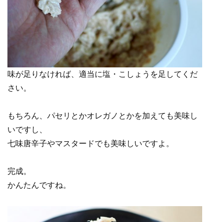
味が足りなければ、適当に塩・こしょうを足してくだ
さい。
もちろん、パセリとかオレガノとかを加えても美味し
いですし、
七味唐辛子やマスタードでも美味しいですよ。
完成。
かんたんですね。