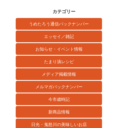
カ
イ
カテゴリー
ブ
うめたろう通信バックナンバー
エッセイ／雑記
お知らせ・イベント情報
たまり漬レシピ
メディア掲載情報
メルマガバックナンバー
今市歳時記
新商品情報
日光・鬼怒川の美味しいお店