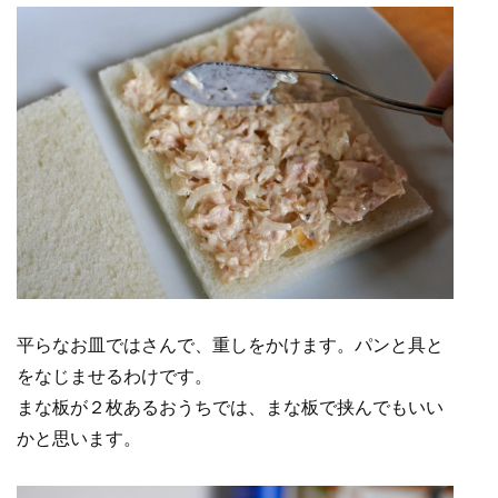
平らなお皿ではさんで、重しをかけます。パンと具と
をなじませるわけです。
まな板が２枚あるおうちでは、まな板で挟んでもいい
かと思います。