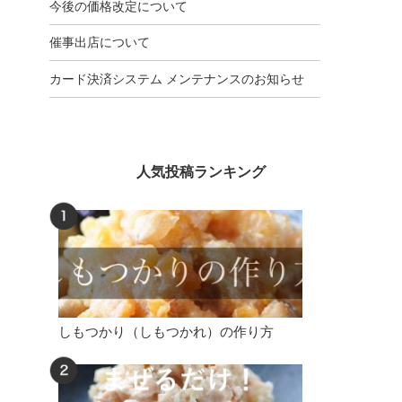
今後の価格改定について
催事出店について
カード決済システム メンテナンスのお知らせ
人気投稿ランキング
しもつかり（しもつかれ）の作り方