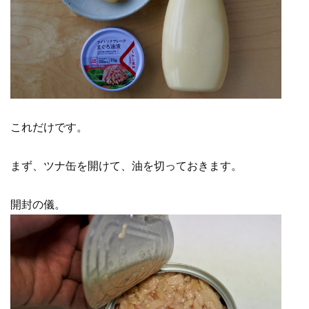
これだけです。
まず、ツナ缶を開けて、油を切っておきます。
開封の儀。