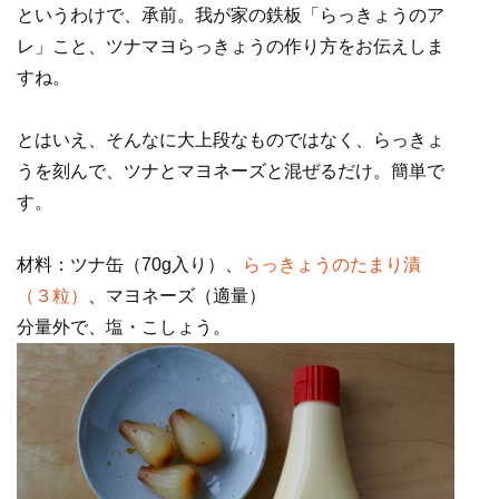
というわけで、承前。我が家の鉄板「らっきょうのア
レ」こと、ツナマヨらっきょうの作り方をお伝えしま
すね。
とはいえ、そんなに大上段なものではなく、らっきょ
うを刻んで、ツナとマヨネーズと混ぜるだけ。簡単で
す。
材料：ツナ缶（70g入り）、
らっきょうのたまり漬
（３粒）
、マヨネーズ（適量）
分量外で、塩・こしょう。