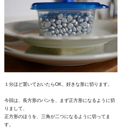
１分ほど置いておいたらOK。好きな形に切ります。
今回は、長方形のパンを、まず正方形になるように切
りまして、
正方形のほうを、三角が二つになるように切ってま
す。