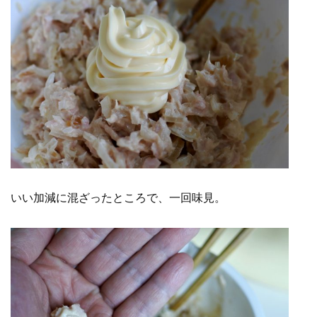
いい加減に混ざったところで、一回味見。