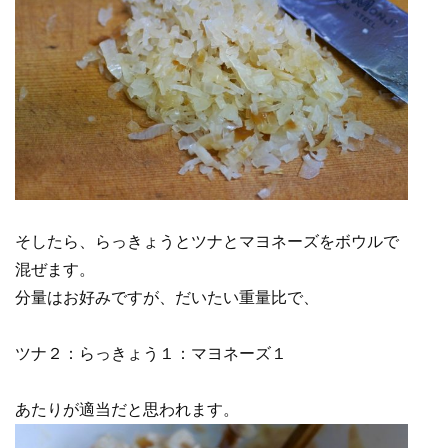
そしたら、らっきょうとツナとマヨネーズをボウルで
混ぜます。
分量はお好みですが、だいたい重量比で、
ツナ２：らっきょう１：マヨネーズ１
あたりが適当だと思われます。