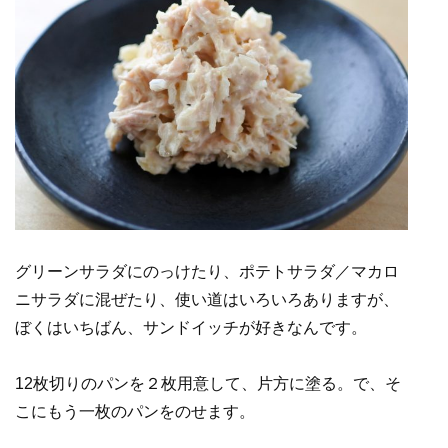
グリーンサラダにのっけたり、ポテトサラダ／マカロ
ニサラダに混ぜたり、使い道はいろいろありますが、
ぼくはいちばん、サンドイッチが好きなんです。
12枚切りのパンを２枚用意して、片方に塗る。で、そ
こにもう一枚のパンをのせます。