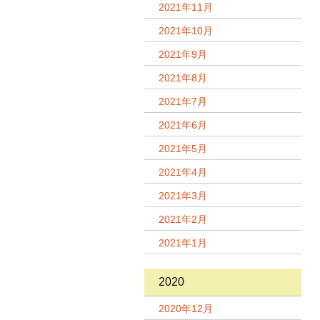
2021年11月
2021年10月
2021年9月
2021年8月
2021年7月
2021年6月
2021年5月
2021年4月
2021年3月
2021年2月
2021年1月
2020
2020年12月