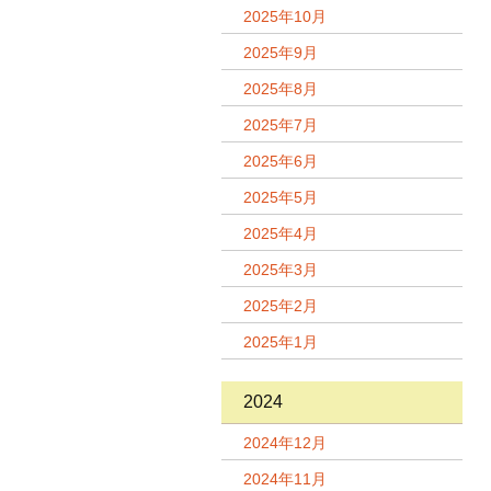
2025年10月
2025年9月
2025年8月
2025年7月
2025年6月
2025年5月
2025年4月
2025年3月
2025年2月
2025年1月
2024
2024年12月
2024年11月