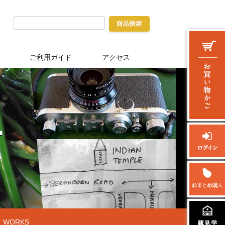
ご利用ガイド
アクセス
WORKS