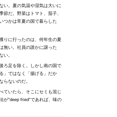
ない。夏の気温や湿気は大いに
季節だ。野菜はトマト、茄子、
いつかは常夏の国で暮らした
獲りに行ったのは、何年生の夏
は無い。社員の誰かに譲った
ない。
後ろ足を除く。しかし南の国で
る」ではなく「揚げる」だか
ならないのだ。
べていたら、そこにセミも混じ
eep fried”であれば、味の