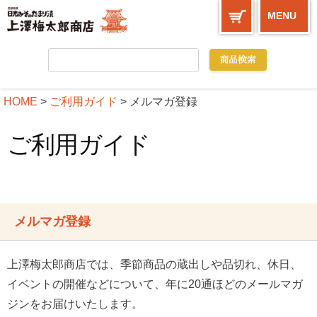
MENU
HOME
ご利用ガイド
メルマガ登録
ご利用ガイド
メルマガ登録
上澤梅太郎商店では、季節商品の蔵出しや品切れ、休日、
イベントの開催などについて、年に20通ほどのメールマガ
ジンをお届けいたします。