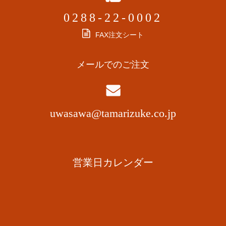
0288-22-0002
FAX注文シート
メールでのご注文
uwasawa@tamarizuke.co.jp
営業日カレンダー