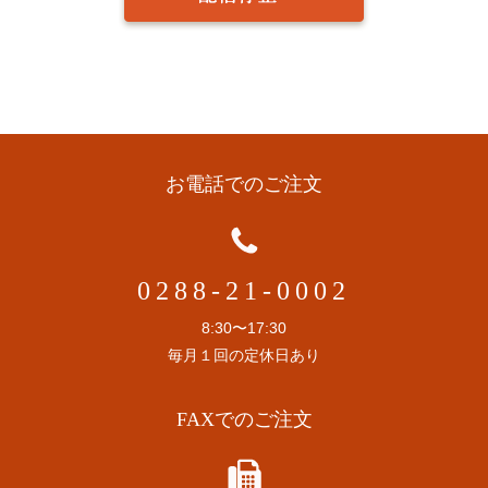
お電話でのご注文
0288-21-0002
8:30〜17:30
毎月１回の定休日あり
FAXでのご注文