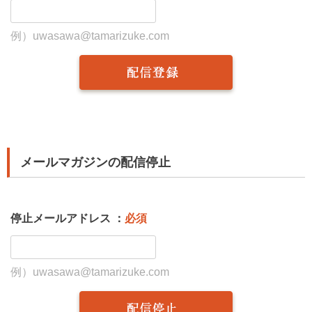
例）uwasawa@tamarizuke.com
メールマガジンの配信停止
停止メールアドレス ：
必須
例）uwasawa@tamarizuke.com