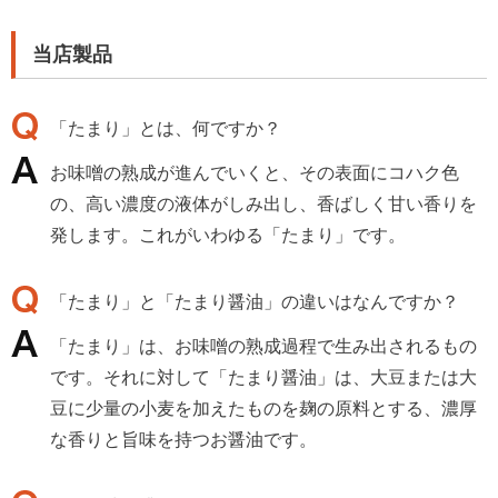
当店製品
「たまり」とは、何ですか？
お味噌の熟成が進んでいくと、その表面にコハク色
の、高い濃度の液体がしみ出し、香ばしく甘い香りを
発します。これがいわゆる「たまり」です。
「たまり」と「たまり醤油」の違いはなんですか？
「たまり」は、お味噌の熟成過程で生み出されるもの
です。それに対して「たまり醤油」は、大豆または大
豆に少量の小麦を加えたものを麹の原料とする、濃厚
な香りと旨味を持つお醤油です。