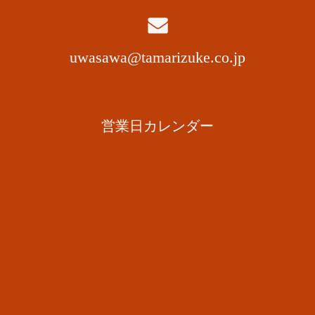
uwasawa@tamarizuke.co.jp
営業日カレンダー