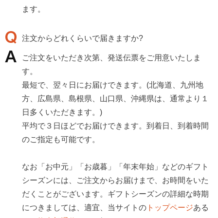
ます。
注文からどれくらいで届きますか?
ご注文をいただき次第、発送伝票をご用意いたしま
す。
最短で、翌々日にお届けできます。(北海道、九州地
方、広島県、島根県、山口県、沖縄県は、通常より１
日多くいただきます。)
平均で３日ほどでお届けできます。到着日、到着時間
のご指定も可能です。
なお「お中元」「お歳暮」「年末年始」などのギフト
シーズンには、ご注文からお届けまで、お時間をいた
だくことがございます。ギフトシーズンの詳細な時期
につきましては、適宜、当サイトの
トップページ
ある