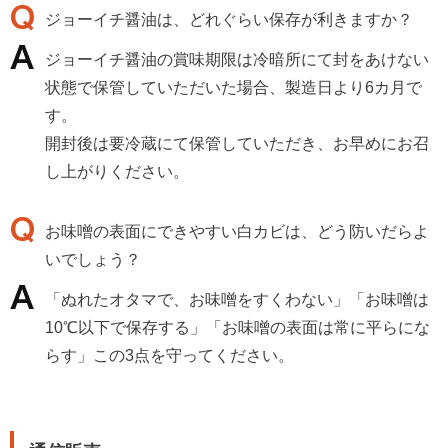
ジョーイチ醤油は、どれぐらい保存が利きますか？
ジョーイチ醤油の賞味期限は冷暗所にて封をあけない
状態で保管していただいた場合、製造日より6カ月で
す。
開封後は要冷蔵にて保管していただき、お早めにお召
し上がりください。
お味噌の表面にできやすい白カビは、どう防いだらよ
いでしょう？
「ぬれたオタマで、お味噌をすくわない」「お味噌は
10℃以下で保存する」「お味噌の表面は常に平らにな
らす」この3点を守ってください。