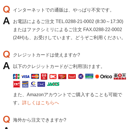
インターネットでの通販は、やっぱり不安です。
お電話によるご注文 TEL.0288-21-0002 (8:30～17:30)
またはファクシミリによるご注文 FAX.0288-22-0002
(24H)も、お受けしています。どうぞご利用ください。
クレジットカードは使えますか?
以下のクレジットカードがご利用頂けます。
また、Amazonアカウントでご購入することも可能で
す。
詳しくはこちらへ
海外から注文できますか?