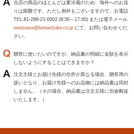
当店の商品のほとんどは要冷蔵のため、海外へのお送
りは困難です。ただし例外もございますので、お電話
TEL.81-288-21-0002 (8:30～17:30) または電子メール
uwasawa@tamarizuke.co.jp
にて、お問い合わせくだ
さい。
贈答に使いたいのですが、納品書の明細に金額を表示
しないようにすることはできますか？
注文主様とお届け先様の住所が異なる場合、贈答用の
扱いとなり、お届け先様へのお品物には納品書は同封
しません。（その場合、納品書は注文主様に別途郵送
いたします。）