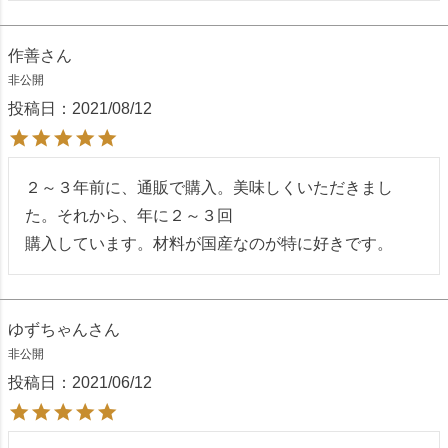
作善
非公開
投稿日
2021/08/12
２～３年前に、通販で購入。美味しくいただきまし
た。それから、年に２～３回

購入しています。材料が国産なのが特に好きです。
ゆずちゃん
非公開
投稿日
2021/06/12