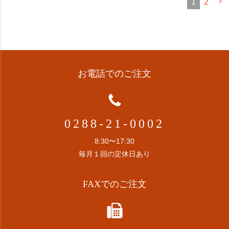
1
2
お電話でのご注文
0288-21-0002
8:30〜17:30
毎月１回の定休日あり
FAXでのご注文