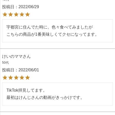
投稿日
2022/06/29
宇都宮に住んでた時に、色々食べてみましたが

こちらの商品が1番美味しくてクセになってます。
けいのママ
50代
投稿日
2022/06/01
TikTok拝見してます。

最初はけんじさんの動画がきっかけです。