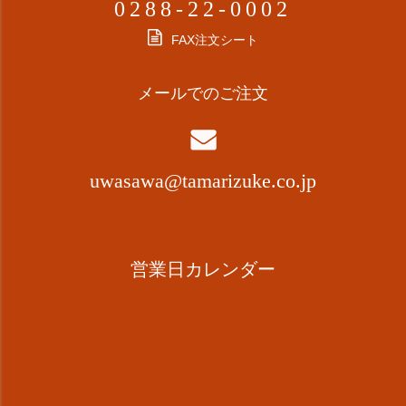
0288-22-0002
FAX注文シート
メールでのご注文
uwasawa@tamarizuke.co.jp
営業日カレンダー