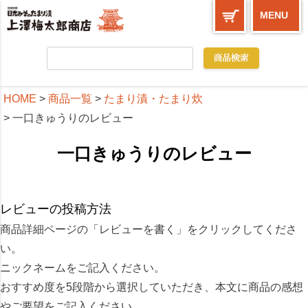
MENU
HOME
商品一覧
たまり漬・たまり炊
一口きゅうりのレビュー
一口きゅうりのレビュー
レビューの投稿方法
商品詳細ページの「レビューを書く」をクリックしてくださ
い。
ニックネームをご記入ください。
おすすめ度を5段階から選択していただき、本文に商品の感想
やご要望をご記入ください。