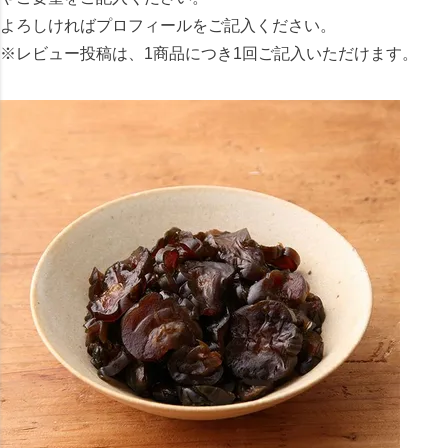
よろしければプロフィールをご記入ください。
※レビュー投稿は、1商品につき1回ご記入いただけます。