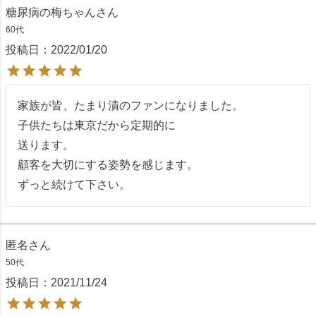
糖尿病の梅ちゃん
60代
投稿日
2022/01/20
家族が皆、たまり漬のファンになりました。

子供たちは東京だから定期的に

送ります。

顧客を大切にする姿勢を感じます。

ずっと続けて下さい。
匿名
50代
投稿日
2021/11/24