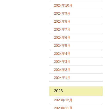
2024年10月
2024年9月
2024年8月
2024年7月
2024年6月
2024年5月
2024年4月
2024年3月
2024年2月
2024年1月
2023
2023年12月
2023年11月