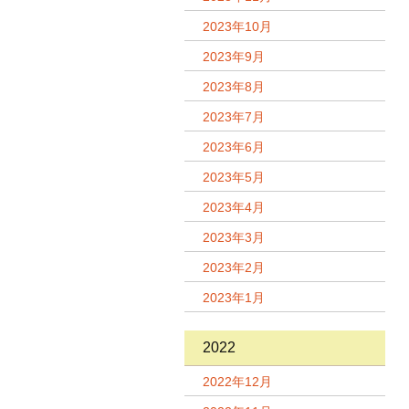
2023年10月
2023年9月
2023年8月
2023年7月
2023年6月
2023年5月
2023年4月
2023年3月
2023年2月
2023年1月
2022
2022年12月