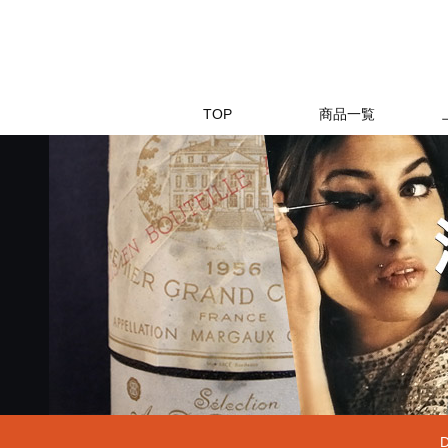
TOP
商品一覧