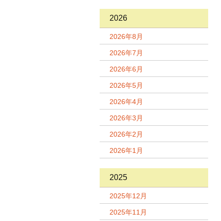
2026
2026年8月
2026年7月
2026年6月
2026年5月
2026年4月
2026年3月
2026年2月
2026年1月
2025
2025年12月
2025年11月