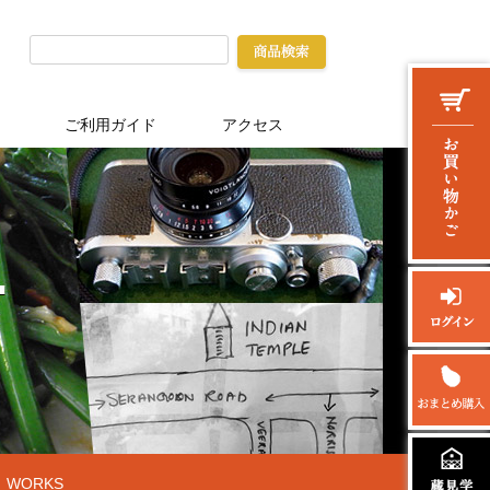
ご利用ガイド
アクセス
WORKS