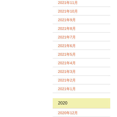
2021年11月
2021年10月
2021年9月
2021年8月
2021年7月
2021年6月
2021年5月
2021年4月
2021年3月
2021年2月
2021年1月
2020
2020年12月