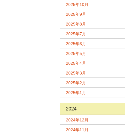
2025年10月
2025年9月
2025年8月
2025年7月
2025年6月
2025年5月
2025年4月
2025年3月
2025年2月
2025年1月
2024
2024年12月
2024年11月