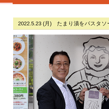
2022.5.23 (月)
たまり漬をパスタソ