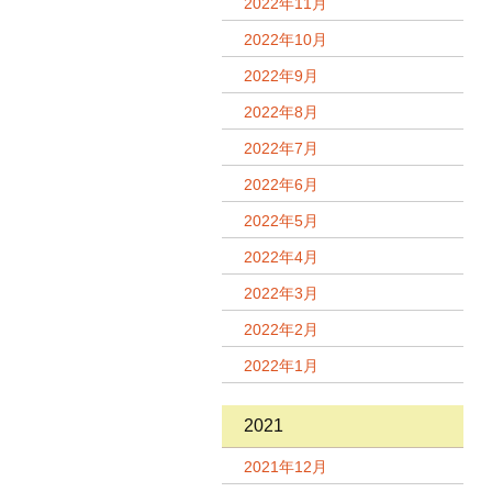
2022年11月
2022年10月
2022年9月
2022年8月
2022年7月
2022年6月
2022年5月
2022年4月
2022年3月
2022年2月
2022年1月
2021
2021年12月