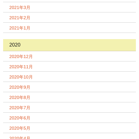
2021年3月
2021年2月
2021年1月
2020
2020年12月
2020年11月
2020年10月
2020年9月
2020年8月
2020年7月
2020年6月
2020年5月
2020年4月