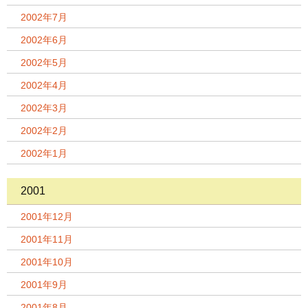
2002年7月
2002年6月
2002年5月
2002年4月
2002年3月
2002年2月
2002年1月
2001
2001年12月
2001年11月
2001年10月
2001年9月
2001年8月