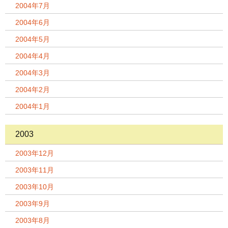
2004年7月
2004年6月
2004年5月
2004年4月
2004年3月
2004年2月
2004年1月
2003
2003年12月
2003年11月
2003年10月
2003年9月
2003年8月