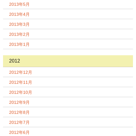
2013年5月
2013年4月
2013年3月
2013年2月
2013年1月
2012
2012年12月
2012年11月
2012年10月
2012年9月
2012年8月
2012年7月
2012年6月