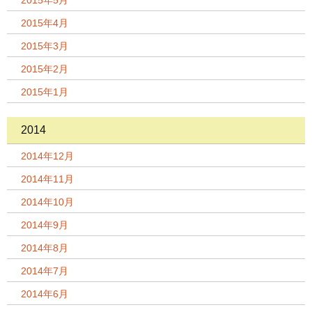
2015年5月
2015年4月
2015年3月
2015年2月
2015年1月
2014
2014年12月
2014年11月
2014年10月
2014年9月
2014年8月
2014年7月
2014年6月