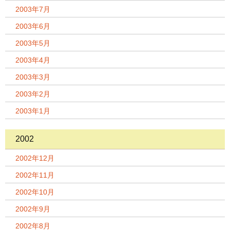
2003年7月
2003年6月
2003年5月
2003年4月
2003年3月
2003年2月
2003年1月
2002
2002年12月
2002年11月
2002年10月
2002年9月
2002年8月