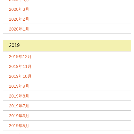
2020年3月
2020年2月
2020年1月
2019
2019年12月
2019年11月
2019年10月
2019年9月
2019年8月
2019年7月
2019年6月
2019年5月