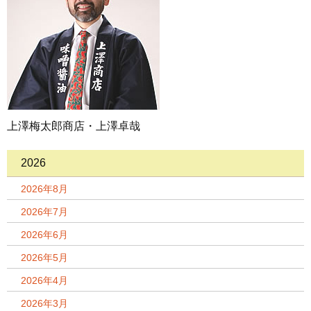
上澤梅太郎商店・上澤卓哉
2026
2026年8月
2026年7月
2026年6月
2026年5月
2026年4月
2026年3月