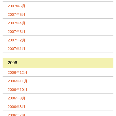
2007年6月
2007年5月
2007年4月
2007年3月
2007年2月
2007年1月
2006
2006年12月
2006年11月
2006年10月
2006年9月
2006年8月
2006年7月