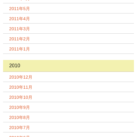
2011年5月
2011年4月
2011年3月
2011年2月
2011年1月
2010
2010年12月
2010年11月
2010年10月
2010年9月
2010年8月
2010年7月