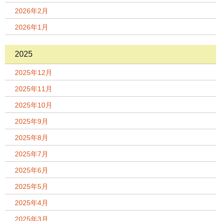
2026年2月
2026年1月
2025
2025年12月
2025年11月
2025年10月
2025年9月
2025年8月
2025年7月
2025年6月
2025年5月
2025年4月
2025年3月