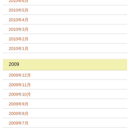
2010年6月
2010年5月
2010年4月
2010年3月
2010年2月
2010年1月
2009
2009年12月
2009年11月
2009年10月
2009年9月
2009年8月
2009年7月