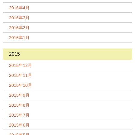
2016年4月
2016年3月
2016年2月
2016年1月
2015
2015年12月
2015年11月
2015年10月
2015年9月
2015年8月
2015年7月
2015年6月