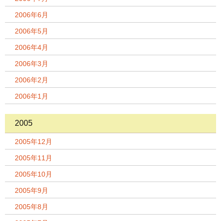
2006年6月
2006年5月
2006年4月
2006年3月
2006年2月
2006年1月
2005
2005年12月
2005年11月
2005年10月
2005年9月
2005年8月