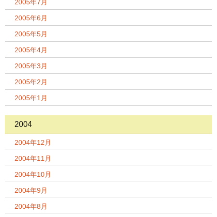
2005年7月
2005年6月
2005年5月
2005年4月
2005年3月
2005年2月
2005年1月
2004
2004年12月
2004年11月
2004年10月
2004年9月
2004年8月