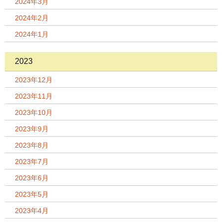
2024年3月
2024年2月
2024年1月
2023
2023年12月
2023年11月
2023年10月
2023年9月
2023年8月
2023年7月
2023年6月
2023年5月
2023年4月