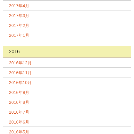
2017年4月
2017年3月
2017年2月
2017年1月
2016
2016年12月
2016年11月
2016年10月
2016年9月
2016年8月
2016年7月
2016年6月
2016年5月