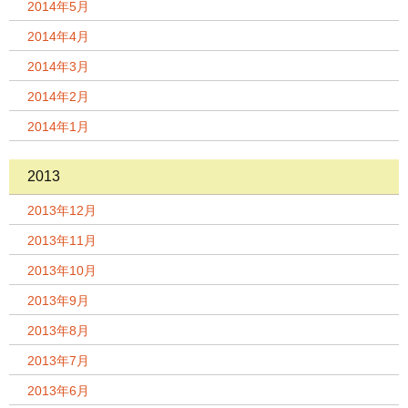
2014年5月
2014年4月
2014年3月
2014年2月
2014年1月
2013
2013年12月
2013年11月
2013年10月
2013年9月
2013年8月
2013年7月
2013年6月