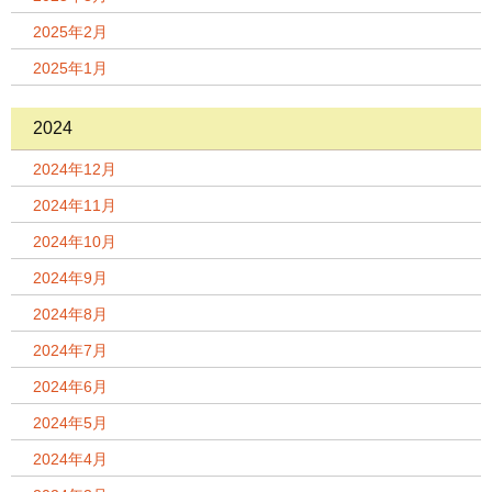
2025年2月
2025年1月
2024
2024年12月
2024年11月
2024年10月
2024年9月
2024年8月
2024年7月
2024年6月
2024年5月
2024年4月