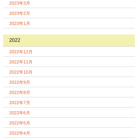
2023年3月
2023年2月
2023年1月
2022
2022年12月
2022年11月
2022年10月
2022年9月
2022年8月
2022年7月
2022年6月
2022年5月
2022年4月