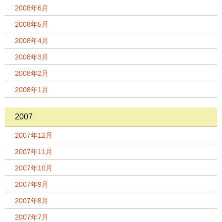
2008年6月
2008年5月
2008年4月
2008年3月
2008年2月
2008年1月
2007
2007年12月
2007年11月
2007年10月
2007年9月
2007年8月
2007年7月