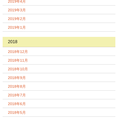
2019年4月
2019年3月
2019年2月
2019年1月
2018
2018年12月
2018年11月
2018年10月
2018年9月
2018年8月
2018年7月
2018年6月
2018年5月