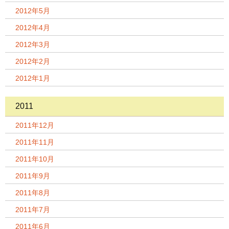
2012年5月
2012年4月
2012年3月
2012年2月
2012年1月
2011
2011年12月
2011年11月
2011年10月
2011年9月
2011年8月
2011年7月
2011年6月