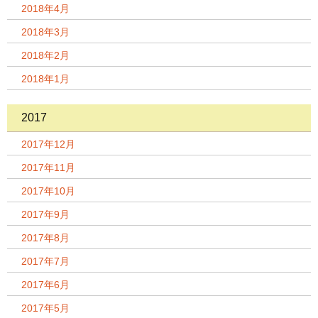
2018年4月
2018年3月
2018年2月
2018年1月
2017
2017年12月
2017年11月
2017年10月
2017年9月
2017年8月
2017年7月
2017年6月
2017年5月