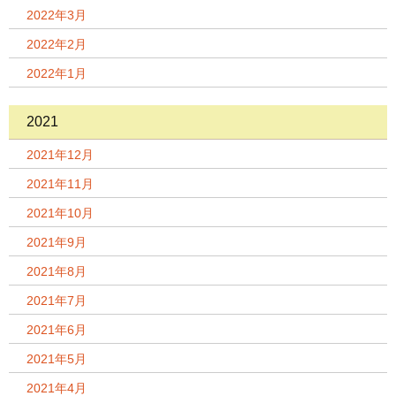
2022年3月
2022年2月
2022年1月
2021
2021年12月
2021年11月
2021年10月
2021年9月
2021年8月
2021年7月
2021年6月
2021年5月
2021年4月