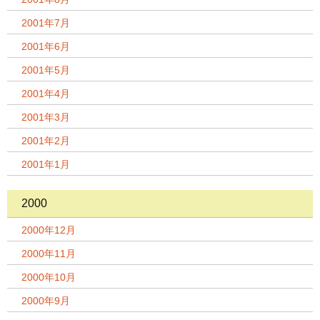
2001年7月
2001年6月
2001年5月
2001年4月
2001年3月
2001年2月
2001年1月
2000
2000年12月
2000年11月
2000年10月
2000年9月