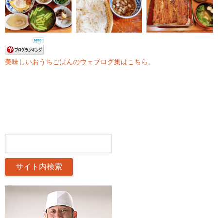
美味しいおうちごはんのウェブログ集はこちら。