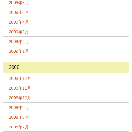
2009年6月
2009年5月
2009年4月
2009年3月
2009年2月
2009年1月
2008
2008年12月
2008年11月
2008年10月
2008年9月
2008年8月
2008年7月