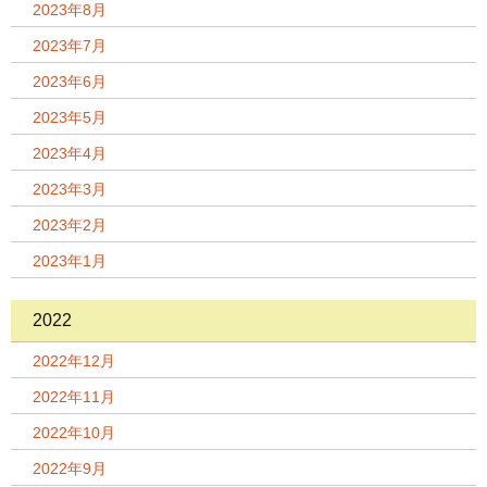
2023年8月
2023年7月
2023年6月
2023年5月
2023年4月
2023年3月
2023年2月
2023年1月
2022
2022年12月
2022年11月
2022年10月
2022年9月