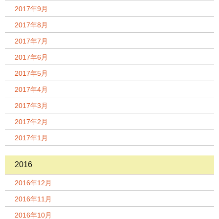
2017年9月
2017年8月
2017年7月
2017年6月
2017年5月
2017年4月
2017年3月
2017年2月
2017年1月
2016
2016年12月
2016年11月
2016年10月