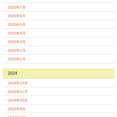
2025年7月
2025年6月
2025年5月
2025年4月
2025年3月
2025年2月
2025年1月
2024
2024年12月
2024年11月
2024年10月
2024年9月