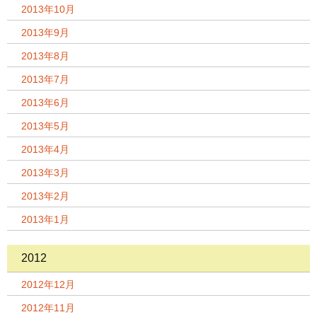
2013年10月
2013年9月
2013年8月
2013年7月
2013年6月
2013年5月
2013年4月
2013年3月
2013年2月
2013年1月
2012
2012年12月
2012年11月