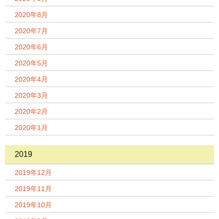
2020年8月
2020年7月
2020年6月
2020年5月
2020年4月
2020年3月
2020年2月
2020年1月
2019
2019年12月
2019年11月
2019年10月