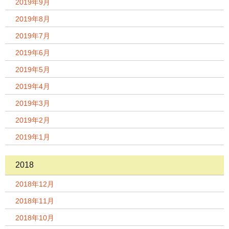
2019年9月
2019年8月
2019年7月
2019年6月
2019年5月
2019年4月
2019年3月
2019年2月
2019年1月
2018
2018年12月
2018年11月
2018年10月