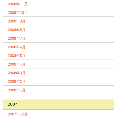
2008年11月
2008年10月
2008年9月
2008年8月
2008年7月
2008年6月
2008年5月
2008年4月
2008年3月
2008年2月
2008年1月
2007
2007年12月