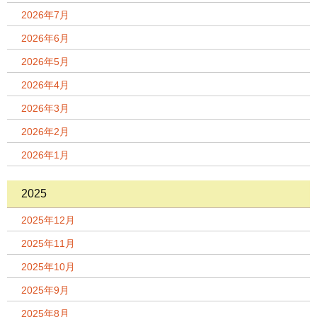
2026年7月
2026年6月
2026年5月
2026年4月
2026年3月
2026年2月
2026年1月
2025
2025年12月
2025年11月
2025年10月
2025年9月
2025年8月