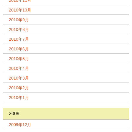
2010年11月
2010年10月
2010年9月
2010年8月
2010年7月
2010年6月
2010年5月
2010年4月
2010年3月
2010年2月
2010年1月
2009
2009年12月