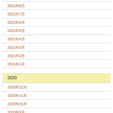
2021年8月
2021年7月
2021年6月
2021年5月
2021年4月
2021年3月
2021年2月
2021年1月
2020
2020年12月
2020年11月
2020年10月
2020年9月