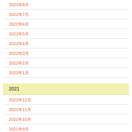
2022年8月
2022年7月
2022年6月
2022年5月
2022年4月
2022年3月
2022年2月
2022年1月
2021
2021年12月
2021年11月
2021年10月
2021年9月