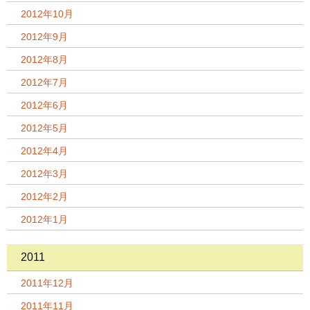
2012年10月
2012年9月
2012年8月
2012年7月
2012年6月
2012年5月
2012年4月
2012年3月
2012年2月
2012年1月
2011
2011年12月
2011年11月