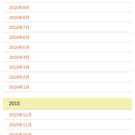
2016年9月
2016年8月
2016年7月
2016年6月
2016年5月
2016年4月
2016年3月
2016年2月
2016年1月
2015
2015年12月
2015年11月
2015年10月