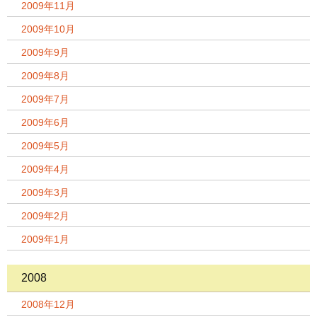
2009年11月
2009年10月
2009年9月
2009年8月
2009年7月
2009年6月
2009年5月
2009年4月
2009年3月
2009年2月
2009年1月
2008
2008年12月