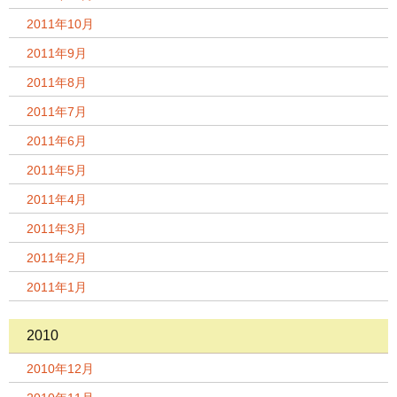
2011年10月
2011年9月
2011年8月
2011年7月
2011年6月
2011年5月
2011年4月
2011年3月
2011年2月
2011年1月
2010
2010年12月