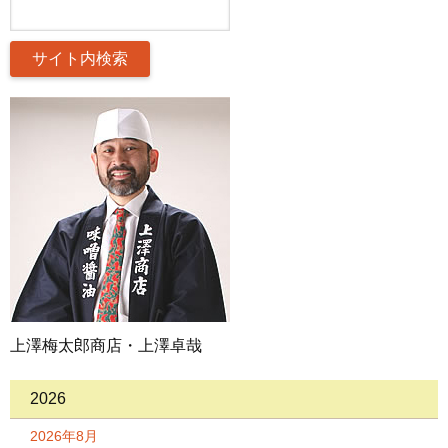
上澤梅太郎商店・上澤卓哉
2026
2026年8月