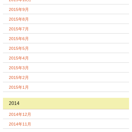
2015年9月
2015年8月
2015年7月
2015年6月
2015年5月
2015年4月
2015年3月
2015年2月
2015年1月
2014
2014年12月
2014年11月