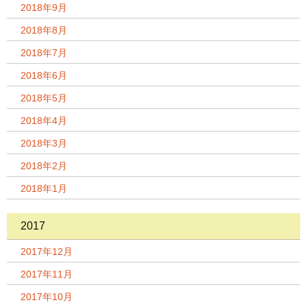
2018年9月
2018年8月
2018年7月
2018年6月
2018年5月
2018年4月
2018年3月
2018年2月
2018年1月
2017
2017年12月
2017年11月
2017年10月