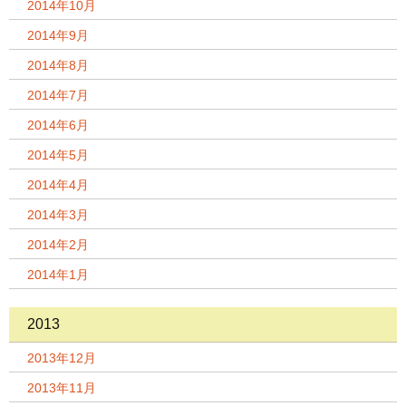
2014年10月
2014年9月
2014年8月
2014年7月
2014年6月
2014年5月
2014年4月
2014年3月
2014年2月
2014年1月
2013
2013年12月
2013年11月