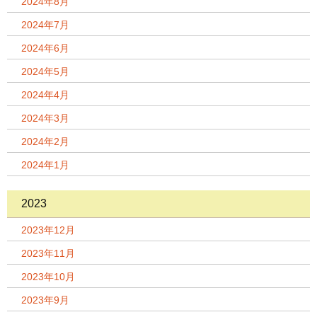
2024年8月
2024年7月
2024年6月
2024年5月
2024年4月
2024年3月
2024年2月
2024年1月
2023
2023年12月
2023年11月
2023年10月
2023年9月