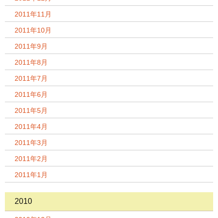
2011年11月
2011年10月
2011年9月
2011年8月
2011年7月
2011年6月
2011年5月
2011年4月
2011年3月
2011年2月
2011年1月
2010