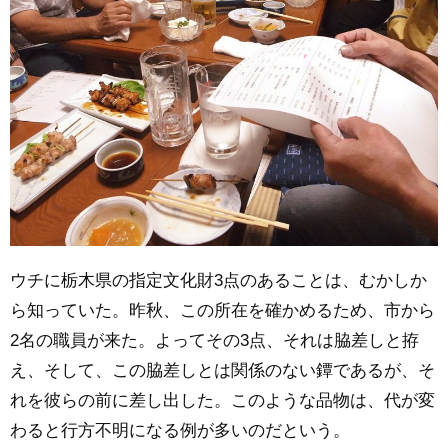
ウチに栃木県の指定文化財3点のあることは、むかしか
ら知っていた。昨秋、この所在を確かめるため、市から
2名の職員が来た。よってその3点、それは脇差しと拵
え、そして、この脇差しとは関係のない鐔であるが、そ
れを彼らの前に差し出した。このような品物は、代が変
わると行方不明になる例が多いのだという。