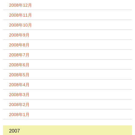
2008年12月
2008年11月
2008年10月
2008年9月
2008年8月
2008年7月
2008年6月
2008年5月
2008年4月
2008年3月
2008年2月
2008年1月
2007