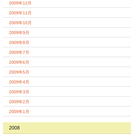
2009年12月
2009年11月
2009年10月
2009年9月
2009年8月
2009年7月
2009年6月
2009年5月
2009年4月
2009年3月
2009年2月
2009年1月
2008