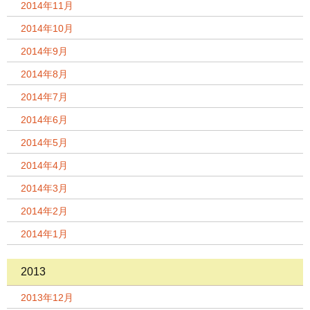
2014年11月
2014年10月
2014年9月
2014年8月
2014年7月
2014年6月
2014年5月
2014年4月
2014年3月
2014年2月
2014年1月
2013
2013年12月