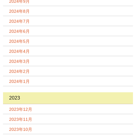
2024年9月
2024年8月
2024年7月
2024年6月
2024年5月
2024年4月
2024年3月
2024年2月
2024年1月
2023
2023年12月
2023年11月
2023年10月