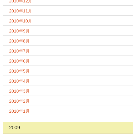
2010年12月
2010年11月
2010年10月
2010年9月
2010年8月
2010年7月
2010年6月
2010年5月
2010年4月
2010年3月
2010年2月
2010年1月
2009