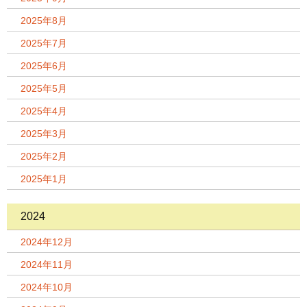
2025年8月
2025年7月
2025年6月
2025年5月
2025年4月
2025年3月
2025年2月
2025年1月
2024
2024年12月
2024年11月
2024年10月