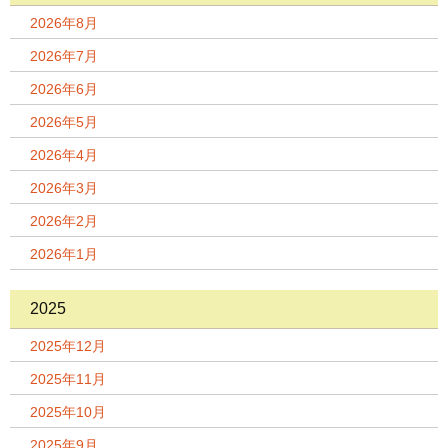
2026年8月
2026年7月
2026年6月
2026年5月
2026年4月
2026年3月
2026年2月
2026年1月
2025
2025年12月
2025年11月
2025年10月
2025年9月