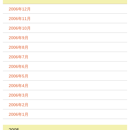
2006年12月
2006年11月
2006年10月
2006年9月
2006年8月
2006年7月
2006年6月
2006年5月
2006年4月
2006年3月
2006年2月
2006年1月