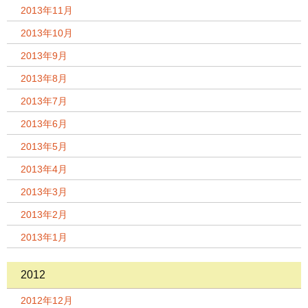
2013年11月
2013年10月
2013年9月
2013年8月
2013年7月
2013年6月
2013年5月
2013年4月
2013年3月
2013年2月
2013年1月
2012
2012年12月