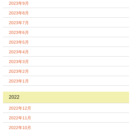
2023年9月
2023年8月
2023年7月
2023年6月
2023年5月
2023年4月
2023年3月
2023年2月
2023年1月
2022
2022年12月
2022年11月
2022年10月