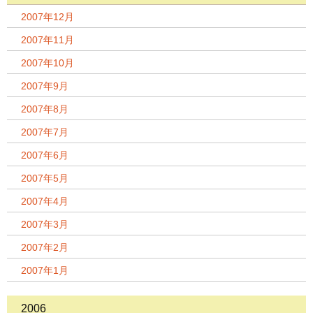
2007年12月
2007年11月
2007年10月
2007年9月
2007年8月
2007年7月
2007年6月
2007年5月
2007年4月
2007年3月
2007年2月
2007年1月
2006