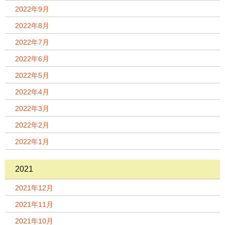
2022年9月
2022年8月
2022年7月
2022年6月
2022年5月
2022年4月
2022年3月
2022年2月
2022年1月
2021
2021年12月
2021年11月
2021年10月