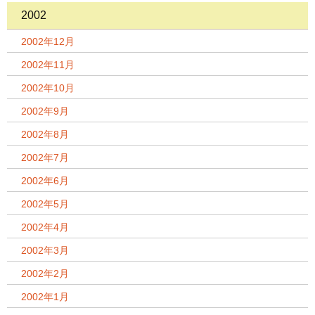
2002
2002年12月
2002年11月
2002年10月
2002年9月
2002年8月
2002年7月
2002年6月
2002年5月
2002年4月
2002年3月
2002年2月
2002年1月