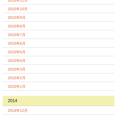
2015年11月
2015年10月
2015年9月
2015年8月
2015年7月
2015年6月
2015年5月
2015年4月
2015年3月
2015年2月
2015年1月
2014
2014年12月