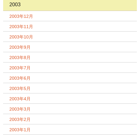
2003
2003年12月
2003年11月
2003年10月
2003年9月
2003年8月
2003年7月
2003年6月
2003年5月
2003年4月
2003年3月
2003年2月
2003年1月