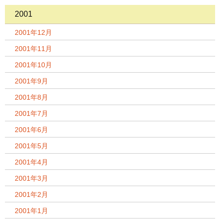
2001
2001年12月
2001年11月
2001年10月
2001年9月
2001年8月
2001年7月
2001年6月
2001年5月
2001年4月
2001年3月
2001年2月
2001年1月