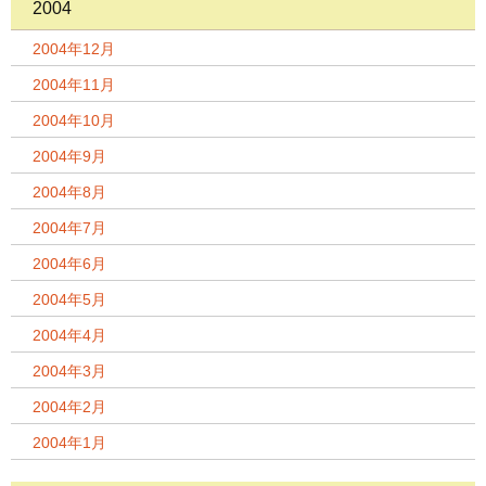
2004
2004年12月
2004年11月
2004年10月
2004年9月
2004年8月
2004年7月
2004年6月
2004年5月
2004年4月
2004年3月
2004年2月
2004年1月