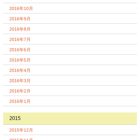
2016年10月
2016年9月
2016年8月
2016年7月
2016年6月
2016年5月
2016年4月
2016年3月
2016年2月
2016年1月
2015
2015年12月