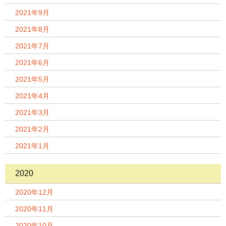
2021年9月
2021年8月
2021年7月
2021年6月
2021年5月
2021年4月
2021年3月
2021年2月
2021年1月
2020
2020年12月
2020年11月
2020年10月