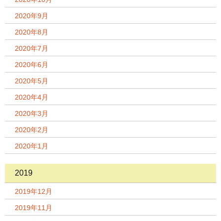
2020年9月
2020年8月
2020年7月
2020年6月
2020年5月
2020年4月
2020年3月
2020年2月
2020年1月
2019
2019年12月
2019年11月