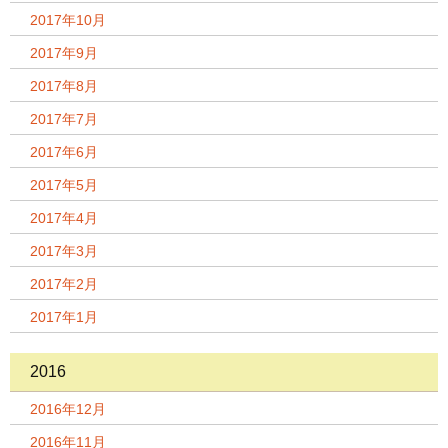
2017年10月
2017年9月
2017年8月
2017年7月
2017年6月
2017年5月
2017年4月
2017年3月
2017年2月
2017年1月
2016
2016年12月
2016年11月