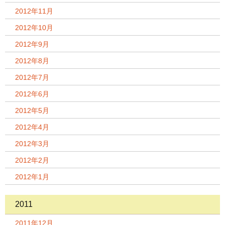
2012年11月
2012年10月
2012年9月
2012年8月
2012年7月
2012年6月
2012年5月
2012年4月
2012年3月
2012年2月
2012年1月
2011
2011年12月