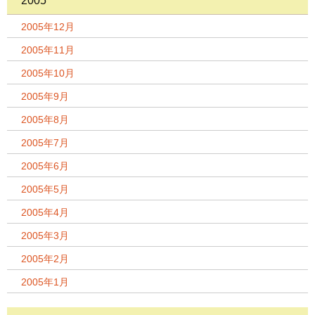
2005
2005年12月
2005年11月
2005年10月
2005年9月
2005年8月
2005年7月
2005年6月
2005年5月
2005年4月
2005年3月
2005年2月
2005年1月