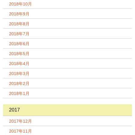
2018年10月
2018年9月
2018年8月
2018年7月
2018年6月
2018年5月
2018年4月
2018年3月
2018年2月
2018年1月
2017
2017年12月
2017年11月