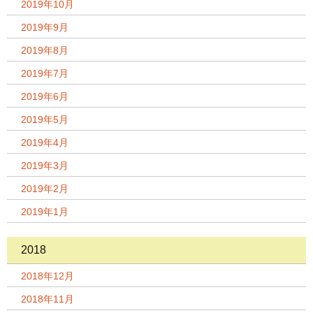
2019年10月
2019年9月
2019年8月
2019年7月
2019年6月
2019年5月
2019年4月
2019年3月
2019年2月
2019年1月
2018
2018年12月
2018年11月