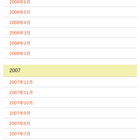
2008年6月
2008年5月
2008年4月
2008年3月
2008年2月
2008年1月
2007
2007年12月
2007年11月
2007年10月
2007年9月
2007年8月
2007年7月