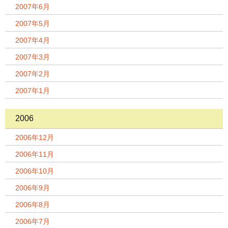
2007年6月
2007年5月
2007年4月
2007年3月
2007年2月
2007年1月
2006
2006年12月
2006年11月
2006年10月
2006年9月
2006年8月
2006年7月