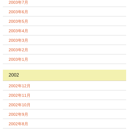
2003年7月
2003年6月
2003年5月
2003年4月
2003年3月
2003年2月
2003年1月
2002
2002年12月
2002年11月
2002年10月
2002年9月
2002年8月