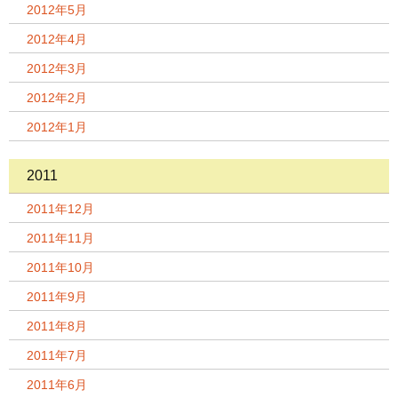
2012年5月
2012年4月
2012年3月
2012年2月
2012年1月
2011
2011年12月
2011年11月
2011年10月
2011年9月
2011年8月
2011年7月
2011年6月