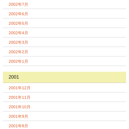
2002年7月
2002年6月
2002年5月
2002年4月
2002年3月
2002年2月
2002年1月
2001
2001年12月
2001年11月
2001年10月
2001年9月
2001年8月