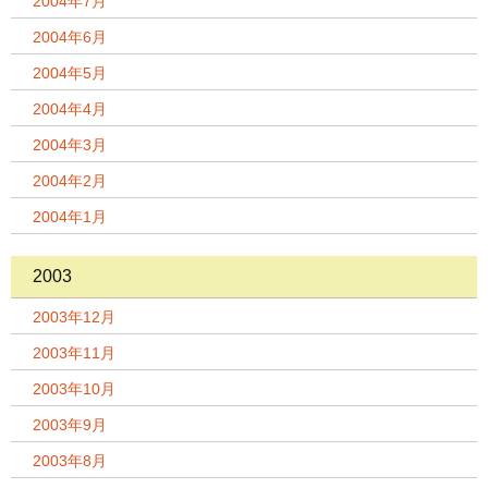
2004年7月
2004年6月
2004年5月
2004年4月
2004年3月
2004年2月
2004年1月
2003
2003年12月
2003年11月
2003年10月
2003年9月
2003年8月