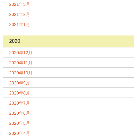
2021年3月
2021年2月
2021年1月
2020
2020年12月
2020年11月
2020年10月
2020年9月
2020年8月
2020年7月
2020年6月
2020年5月
2020年4月