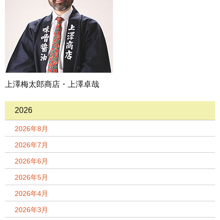
上澤梅太郎商店・上澤卓哉
2026
2026年8月
2026年7月
2026年6月
2026年5月
2026年4月
2026年3月