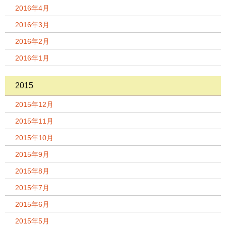
2016年4月
2016年3月
2016年2月
2016年1月
2015
2015年12月
2015年11月
2015年10月
2015年9月
2015年8月
2015年7月
2015年6月
2015年5月