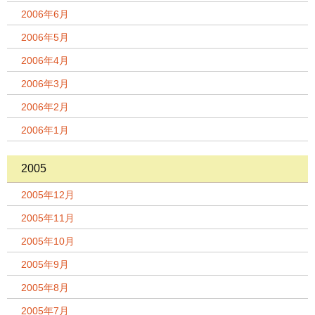
2006年6月
2006年5月
2006年4月
2006年3月
2006年2月
2006年1月
2005
2005年12月
2005年11月
2005年10月
2005年9月
2005年8月
2005年7月