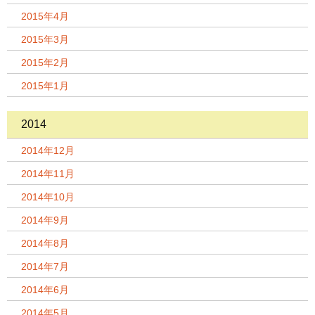
2015年4月
2015年3月
2015年2月
2015年1月
2014
2014年12月
2014年11月
2014年10月
2014年9月
2014年8月
2014年7月
2014年6月
2014年5月