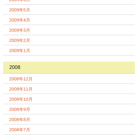
2009年5月
2009年4月
2009年3月
2009年2月
2009年1月
2008
2008年12月
2008年11月
2008年10月
2008年9月
2008年8月
2008年7月