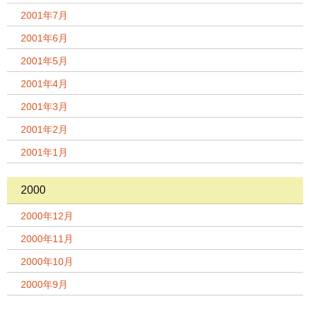
2001年7月
2001年6月
2001年5月
2001年4月
2001年3月
2001年2月
2001年1月
2000
2000年12月
2000年11月
2000年10月
2000年9月