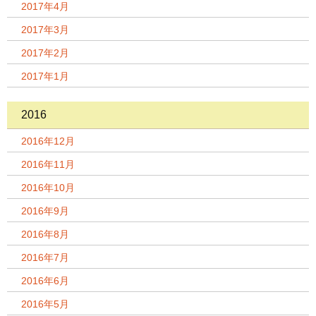
2017年4月
2017年3月
2017年2月
2017年1月
2016
2016年12月
2016年11月
2016年10月
2016年9月
2016年8月
2016年7月
2016年6月
2016年5月