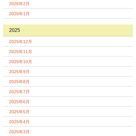
2026年2月
2026年1月
2025
2025年12月
2025年11月
2025年10月
2025年9月
2025年8月
2025年7月
2025年6月
2025年5月
2025年4月
2025年3月