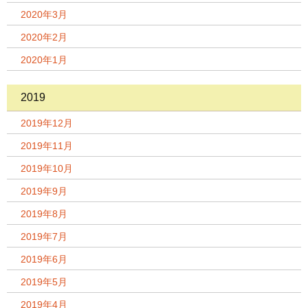
2020年3月
2020年2月
2020年1月
2019
2019年12月
2019年11月
2019年10月
2019年9月
2019年8月
2019年7月
2019年6月
2019年5月
2019年4月