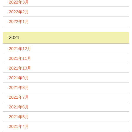
2022年3月
2022年2月
2022年1月
2021
2021年12月
2021年11月
2021年10月
2021年9月
2021年8月
2021年7月
2021年6月
2021年5月
2021年4月