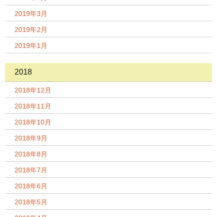
2019年3月
2019年2月
2019年1月
2018
2018年12月
2018年11月
2018年10月
2018年9月
2018年8月
2018年7月
2018年6月
2018年5月