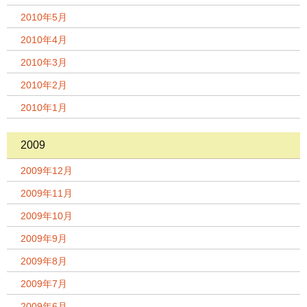
2010年5月
2010年4月
2010年3月
2010年2月
2010年1月
2009
2009年12月
2009年11月
2009年10月
2009年9月
2009年8月
2009年7月
2009年6月