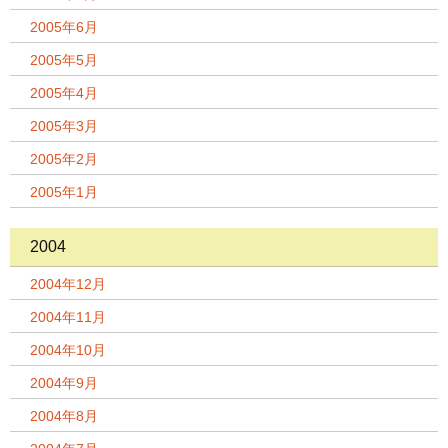
2005年6月
2005年5月
2005年4月
2005年3月
2005年2月
2005年1月
2004
2004年12月
2004年11月
2004年10月
2004年9月
2004年8月