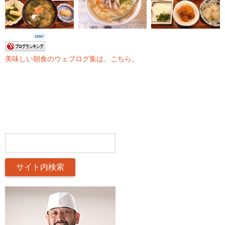
美味しい朝食のウェブログ集は、こちら。