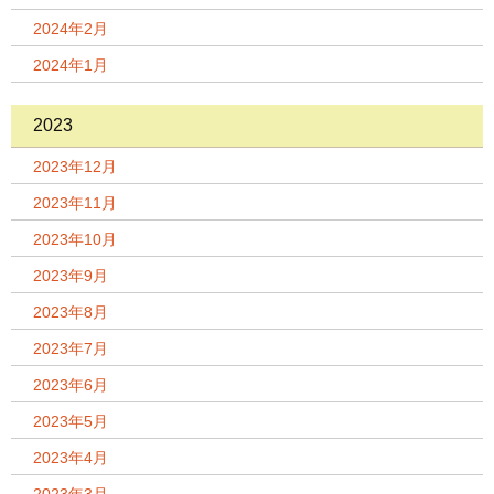
2024年2月
2024年1月
2023
2023年12月
2023年11月
2023年10月
2023年9月
2023年8月
2023年7月
2023年6月
2023年5月
2023年4月