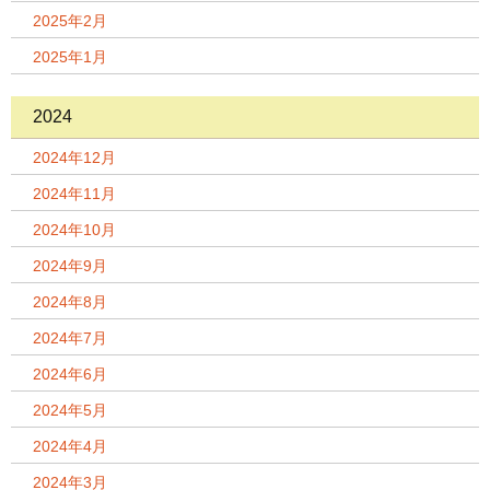
2025年2月
2025年1月
2024
2024年12月
2024年11月
2024年10月
2024年9月
2024年8月
2024年7月
2024年6月
2024年5月
2024年4月
2024年3月