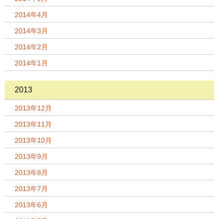
2014年4月
2014年3月
2014年2月
2014年1月
2013
2013年12月
2013年11月
2013年10月
2013年9月
2013年8月
2013年7月
2013年6月