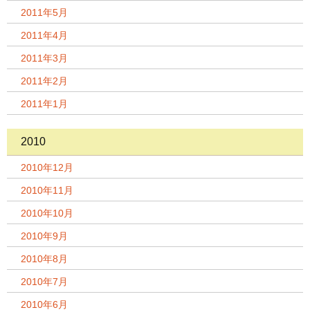
2011年5月
2011年4月
2011年3月
2011年2月
2011年1月
2010
2010年12月
2010年11月
2010年10月
2010年9月
2010年8月
2010年7月
2010年6月