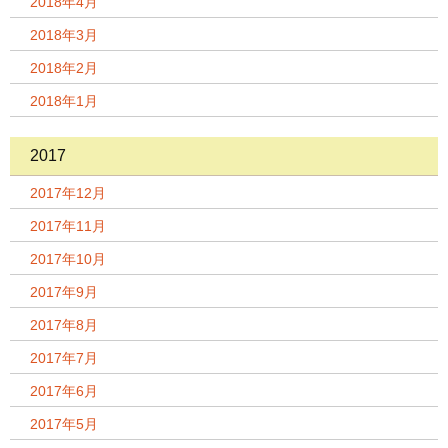
2018年4月
2018年3月
2018年2月
2018年1月
2017
2017年12月
2017年11月
2017年10月
2017年9月
2017年8月
2017年7月
2017年6月
2017年5月