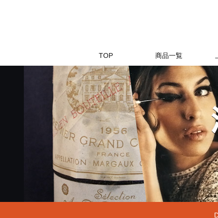
TOP
商品一覧