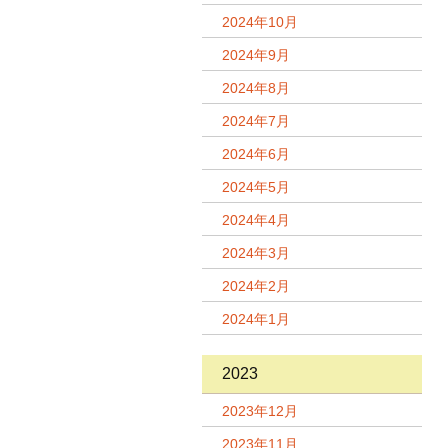
2024年10月
2024年9月
2024年8月
2024年7月
2024年6月
2024年5月
2024年4月
2024年3月
2024年2月
2024年1月
2023
2023年12月
2023年11月