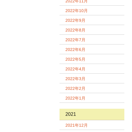
2022年11月
2022年10月
2022年9月
2022年8月
2022年7月
2022年6月
2022年5月
2022年4月
2022年3月
2022年2月
2022年1月
2021
2021年12月