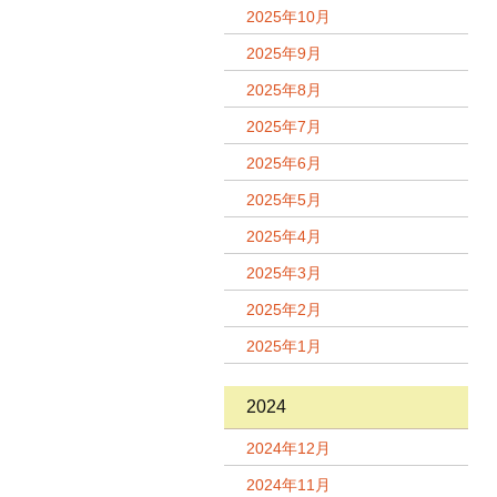
2025年10月
2025年9月
2025年8月
2025年7月
2025年6月
2025年5月
2025年4月
2025年3月
2025年2月
2025年1月
2024
2024年12月
2024年11月