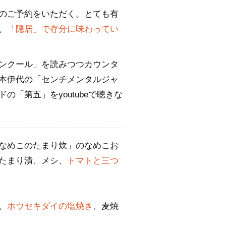
のご予約をいただく。とても有
、
「隠居」で存分に味わってい
ンクール」を読みつつカウンタ
本伊代の「センチメンタルジャ
「第五」をyoutubeで聴きな
なめこのたまり炊」のなめこお
たまり漬、メシ、
トマトと三つ
、
ホウセキダイの塩焼き
、麦焼