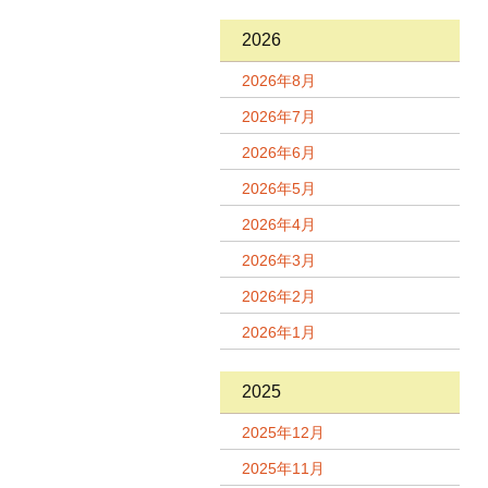
2026
2026年8月
2026年7月
2026年6月
2026年5月
2026年4月
2026年3月
2026年2月
2026年1月
2025
2025年12月
2025年11月