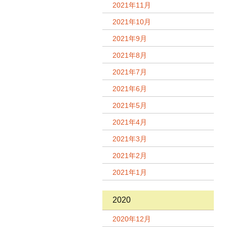
2021年11月
2021年10月
2021年9月
2021年8月
2021年7月
2021年6月
2021年5月
2021年4月
2021年3月
2021年2月
2021年1月
2020
2020年12月