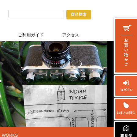
ご利用ガイド
アクセス
WORKS