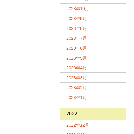
2023年10月
2023年9月
2023年8月
2023年7月
2023年6月
2023年5月
2023年4月
2023年3月
2023年2月
2023年1月
2022
2022年12月