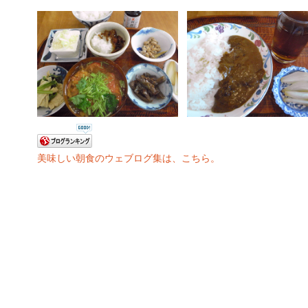
美味しい朝食のウェブログ集は、こちら。