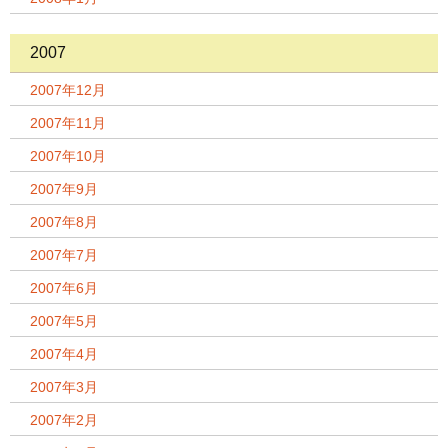
2007
2007年12月
2007年11月
2007年10月
2007年9月
2007年8月
2007年7月
2007年6月
2007年5月
2007年4月
2007年3月
2007年2月