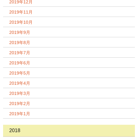
2019年12月
2019年11月
2019年10月
2019年9月
2019年8月
2019年7月
2019年6月
2019年5月
2019年4月
2019年3月
2019年2月
2019年1月
2018