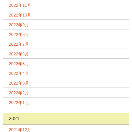
2022年11月
2022年10月
2022年9月
2022年8月
2022年7月
2022年6月
2022年5月
2022年4月
2022年3月
2022年2月
2022年1月
2021
2021年12月