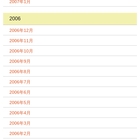
2007年1月
2006
2006年12月
2006年11月
2006年10月
2006年9月
2006年8月
2006年7月
2006年6月
2006年5月
2006年4月
2006年3月
2006年2月