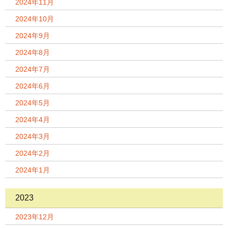
2024年11月
2024年10月
2024年9月
2024年8月
2024年7月
2024年6月
2024年5月
2024年4月
2024年3月
2024年2月
2024年1月
2023
2023年12月