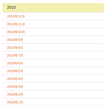
2010
2010年12月
2010年11月
2010年10月
2010年9月
2010年8月
2010年7月
2010年6月
2010年5月
2010年4月
2010年3月
2010年2月
2010年1月