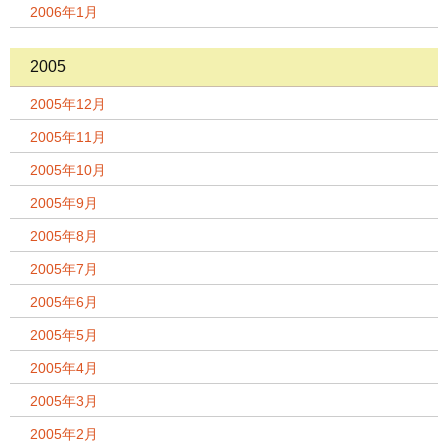
2006年1月
2005
2005年12月
2005年11月
2005年10月
2005年9月
2005年8月
2005年7月
2005年6月
2005年5月
2005年4月
2005年3月
2005年2月