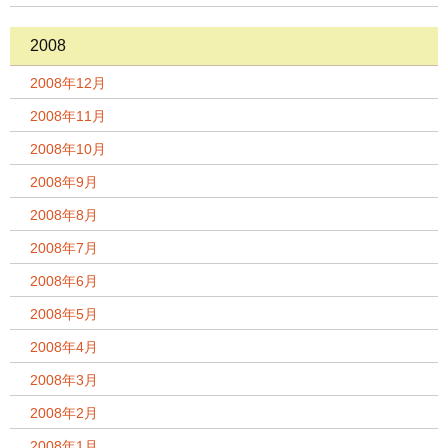
2008
2008年12月
2008年11月
2008年10月
2008年9月
2008年8月
2008年7月
2008年6月
2008年5月
2008年4月
2008年3月
2008年2月
2008年1月