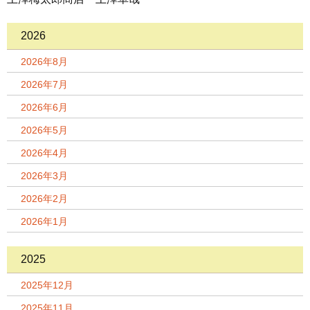
2026
2026年8月
2026年7月
2026年6月
2026年5月
2026年4月
2026年3月
2026年2月
2026年1月
2025
2025年12月
2025年11月