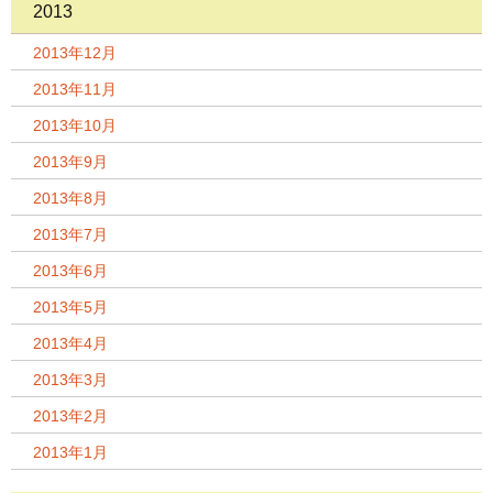
2013
2013年12月
2013年11月
2013年10月
2013年9月
2013年8月
2013年7月
2013年6月
2013年5月
2013年4月
2013年3月
2013年2月
2013年1月