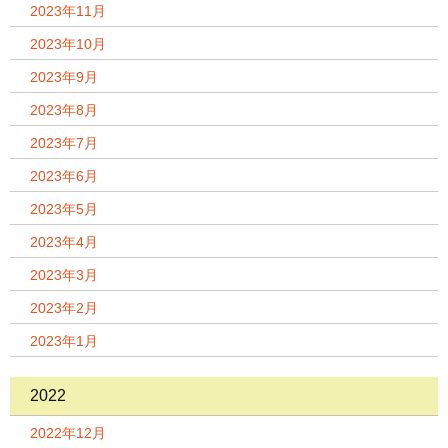
2023年11月
2023年10月
2023年9月
2023年8月
2023年7月
2023年6月
2023年5月
2023年4月
2023年3月
2023年2月
2023年1月
2022
2022年12月