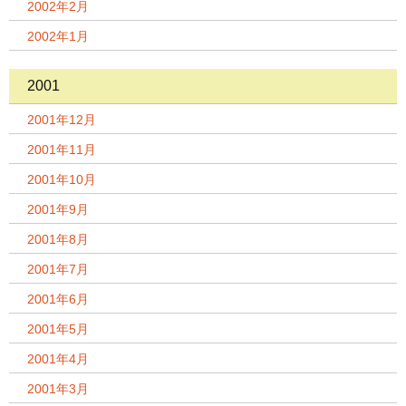
2002年2月
2002年1月
2001
2001年12月
2001年11月
2001年10月
2001年9月
2001年8月
2001年7月
2001年6月
2001年5月
2001年4月
2001年3月