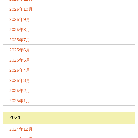
2025年10月
2025年9月
2025年8月
2025年7月
2025年6月
2025年5月
2025年4月
2025年3月
2025年2月
2025年1月
2024
2024年12月