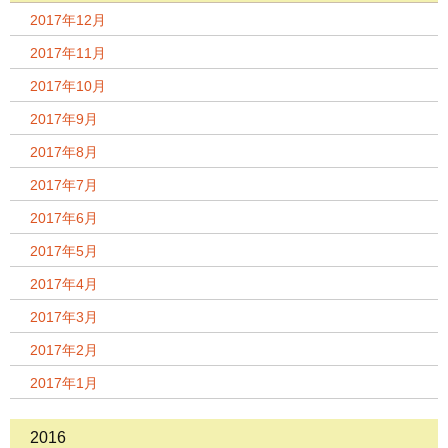
2017年12月
2017年11月
2017年10月
2017年9月
2017年8月
2017年7月
2017年6月
2017年5月
2017年4月
2017年3月
2017年2月
2017年1月
2016