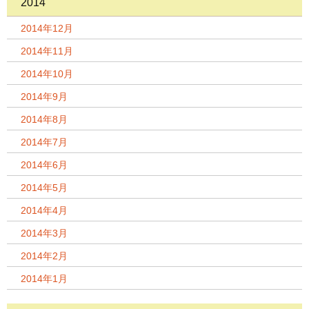
2014
2014年12月
2014年11月
2014年10月
2014年9月
2014年8月
2014年7月
2014年6月
2014年5月
2014年4月
2014年3月
2014年2月
2014年1月