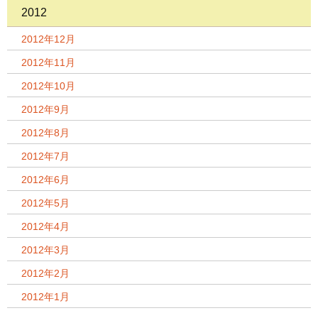
2012
2012年12月
2012年11月
2012年10月
2012年9月
2012年8月
2012年7月
2012年6月
2012年5月
2012年4月
2012年3月
2012年2月
2012年1月