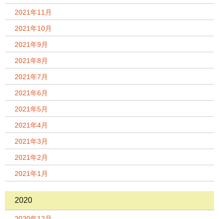
2021年11月
2021年10月
2021年9月
2021年8月
2021年7月
2021年6月
2021年5月
2021年4月
2021年3月
2021年2月
2021年1月
2020
2020年12月