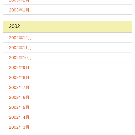
2003年2月
2003年1月
2002
2002年12月
2002年11月
2002年10月
2002年9月
2002年8月
2002年7月
2002年6月
2002年5月
2002年4月
2002年3月