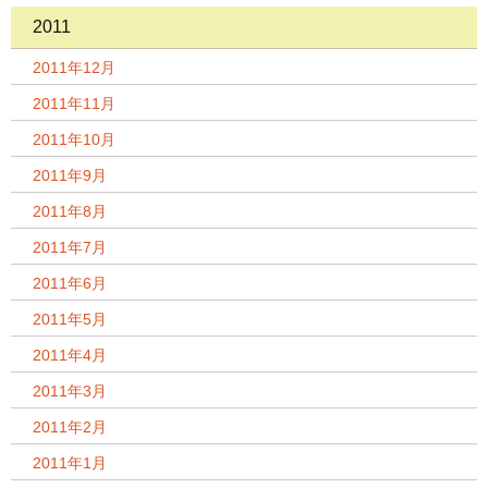
2011
2011年12月
2011年11月
2011年10月
2011年9月
2011年8月
2011年7月
2011年6月
2011年5月
2011年4月
2011年3月
2011年2月
2011年1月