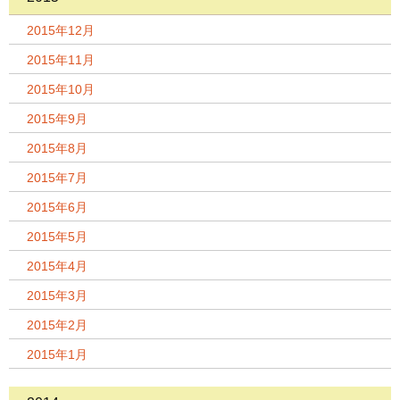
2015年12月
2015年11月
2015年10月
2015年9月
2015年8月
2015年7月
2015年6月
2015年5月
2015年4月
2015年3月
2015年2月
2015年1月