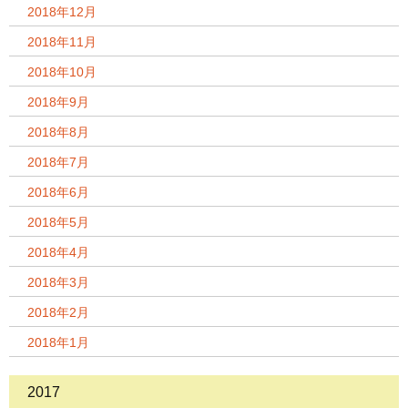
2018年12月
2018年11月
2018年10月
2018年9月
2018年8月
2018年7月
2018年6月
2018年5月
2018年4月
2018年3月
2018年2月
2018年1月
2017