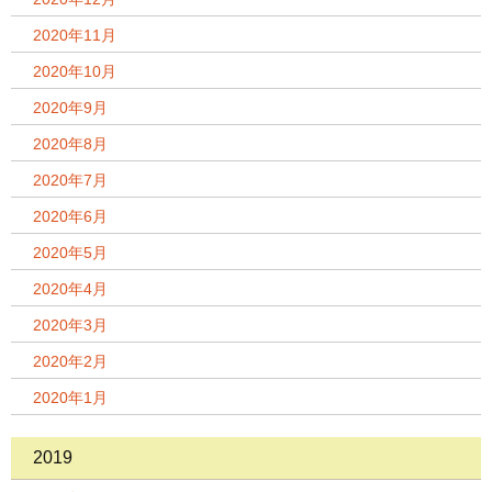
2020年11月
2020年10月
2020年9月
2020年8月
2020年7月
2020年6月
2020年5月
2020年4月
2020年3月
2020年2月
2020年1月
2019