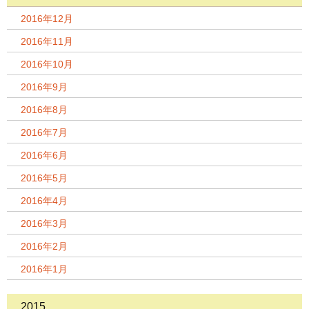
2016年12月
2016年11月
2016年10月
2016年9月
2016年8月
2016年7月
2016年6月
2016年5月
2016年4月
2016年3月
2016年2月
2016年1月
2015