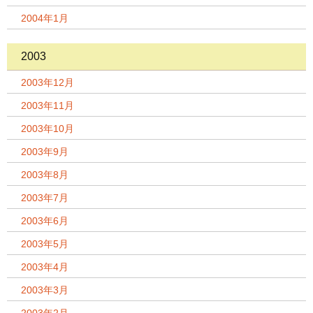
2004年1月
2003
2003年12月
2003年11月
2003年10月
2003年9月
2003年8月
2003年7月
2003年6月
2003年5月
2003年4月
2003年3月