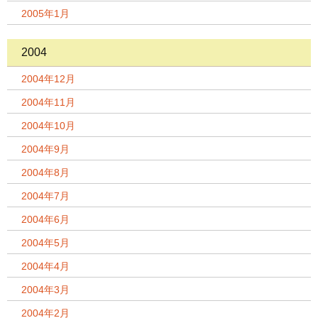
2005年1月
2004
2004年12月
2004年11月
2004年10月
2004年9月
2004年8月
2004年7月
2004年6月
2004年5月
2004年4月
2004年3月
2004年2月