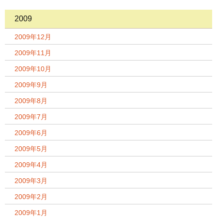
2009
2009年12月
2009年11月
2009年10月
2009年9月
2009年8月
2009年7月
2009年6月
2009年5月
2009年4月
2009年3月
2009年2月
2009年1月