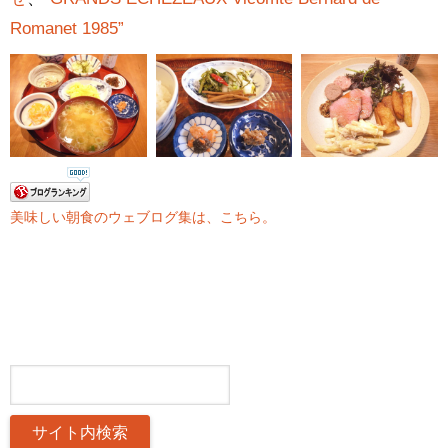
Romanet 1985”
美味しい朝食のウェブログ集は、こちら。