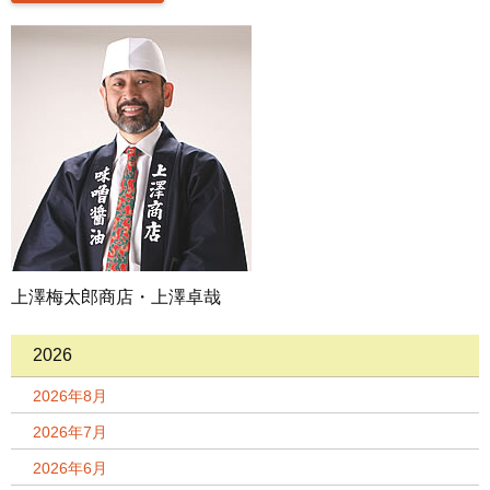
上澤梅太郎商店・上澤卓哉
2026
2026年8月
2026年7月
2026年6月