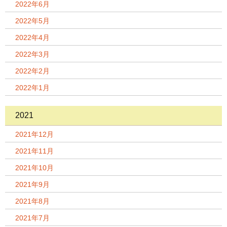
2022年6月
2022年5月
2022年4月
2022年3月
2022年2月
2022年1月
2021
2021年12月
2021年11月
2021年10月
2021年9月
2021年8月
2021年7月