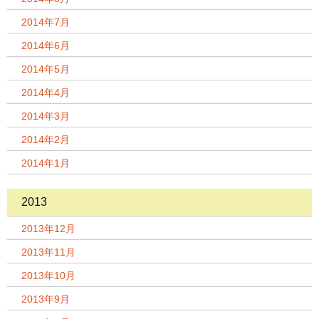
2014年7月
2014年6月
2014年5月
2014年4月
2014年3月
2014年2月
2014年1月
2013
2013年12月
2013年11月
2013年10月
2013年9月