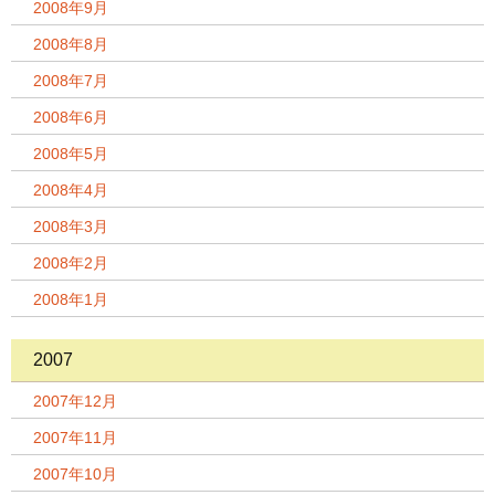
2008年9月
2008年8月
2008年7月
2008年6月
2008年5月
2008年4月
2008年3月
2008年2月
2008年1月
2007
2007年12月
2007年11月
2007年10月