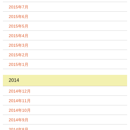
2015年7月
2015年6月
2015年5月
2015年4月
2015年3月
2015年2月
2015年1月
2014
2014年12月
2014年11月
2014年10月
2014年9月
2014年8月