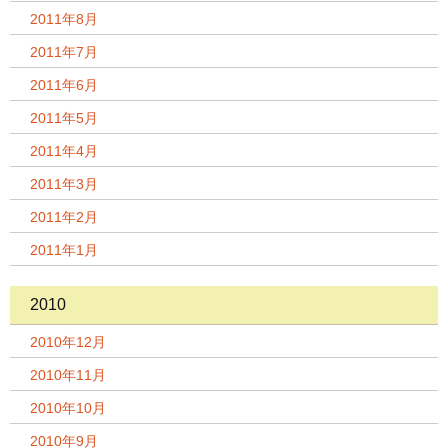
2011年8月
2011年7月
2011年6月
2011年5月
2011年4月
2011年3月
2011年2月
2011年1月
2010
2010年12月
2010年11月
2010年10月
2010年9月