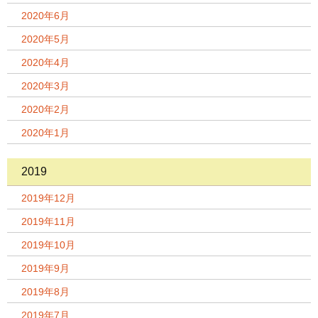
2020年6月
2020年5月
2020年4月
2020年3月
2020年2月
2020年1月
2019
2019年12月
2019年11月
2019年10月
2019年9月
2019年8月
2019年7月