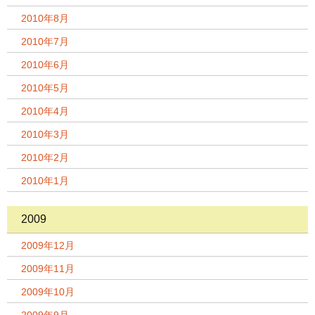
2010年8月
2010年7月
2010年6月
2010年5月
2010年4月
2010年3月
2010年2月
2010年1月
2009
2009年12月
2009年11月
2009年10月