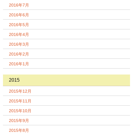
2016年7月
2016年6月
2016年5月
2016年4月
2016年3月
2016年2月
2016年1月
2015
2015年12月
2015年11月
2015年10月
2015年9月
2015年8月