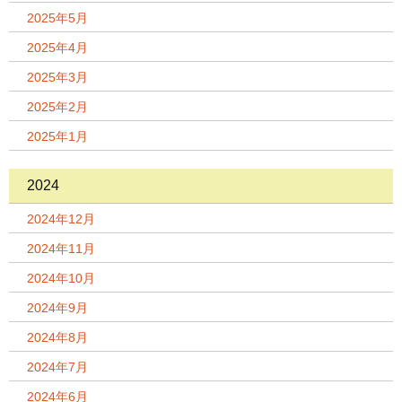
2025年5月
2025年4月
2025年3月
2025年2月
2025年1月
2024
2024年12月
2024年11月
2024年10月
2024年9月
2024年8月
2024年7月
2024年6月