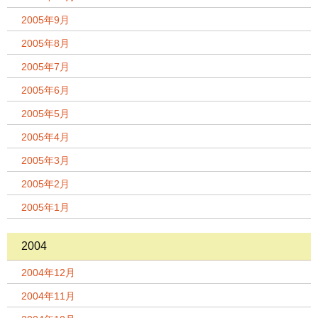
2005年9月
2005年8月
2005年7月
2005年6月
2005年5月
2005年4月
2005年3月
2005年2月
2005年1月
2004
2004年12月
2004年11月