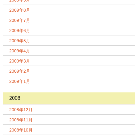
2009年9月
2009年8月
2009年7月
2009年6月
2009年5月
2009年4月
2009年3月
2009年2月
2009年1月
2008
2008年12月
2008年11月
2008年10月