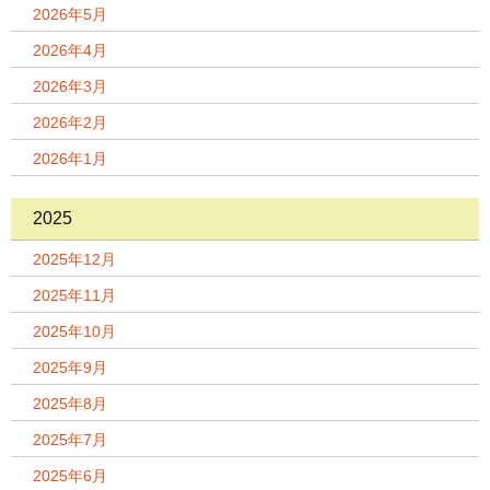
2026年5月
2026年4月
2026年3月
2026年2月
2026年1月
2025
2025年12月
2025年11月
2025年10月
2025年9月
2025年8月
2025年7月
2025年6月