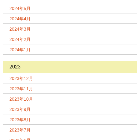
2024年5月
2024年4月
2024年3月
2024年2月
2024年1月
2023
2023年12月
2023年11月
2023年10月
2023年9月
2023年8月
2023年7月