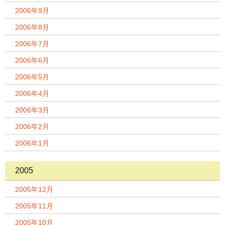
2006年9月
2006年8月
2006年7月
2006年6月
2006年5月
2006年4月
2006年3月
2006年2月
2006年1月
2005
2005年12月
2005年11月
2005年10月