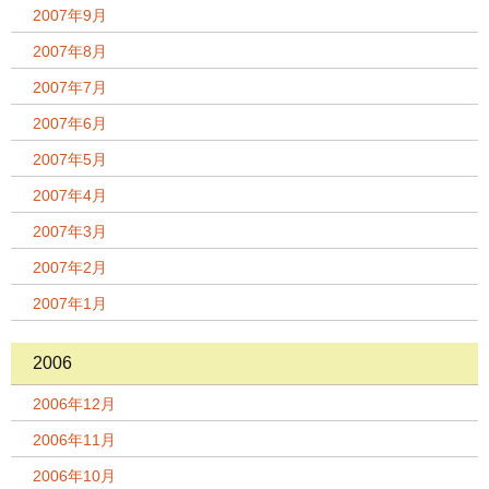
2007年9月
2007年8月
2007年7月
2007年6月
2007年5月
2007年4月
2007年3月
2007年2月
2007年1月
2006
2006年12月
2006年11月
2006年10月