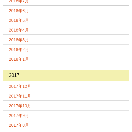
2018年7月
2018年6月
2018年5月
2018年4月
2018年3月
2018年2月
2018年1月
2017
2017年12月
2017年11月
2017年10月
2017年9月
2017年8月