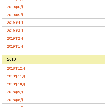
2019年6月
2019年5月
2019年4月
2019年3月
2019年2月
2019年1月
2018
2018年12月
2018年11月
2018年10月
2018年9月
2018年8月