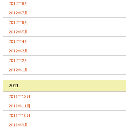
2012年8月
2012年7月
2012年6月
2012年5月
2012年4月
2012年3月
2012年2月
2012年1月
2011
2011年12月
2011年11月
2011年10月
2011年9月