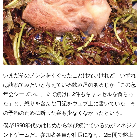
いまだそのノレンをくぐったことはないけれど、いずれ
は訪ねてみたいと考えている飲み屋のあるじが「この忘
年会シーズンに、立て続けに2件もキャンセルを食らっ
た」と、怒りを含んだ日記をウェブ上に書いていた。そ
の予約のために断った客も少なくなかったという。
僕が1990年代のはじめから学び続けているのがマネジメ
ントゲームだ。参加者各自が社長になり、2日間で盤上