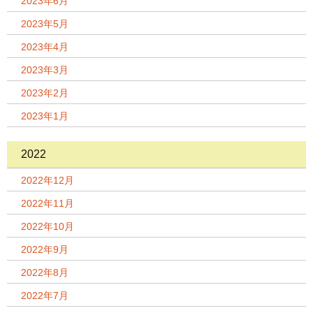
2023年6月
2023年5月
2023年4月
2023年3月
2023年2月
2023年1月
2022
2022年12月
2022年11月
2022年10月
2022年9月
2022年8月
2022年7月