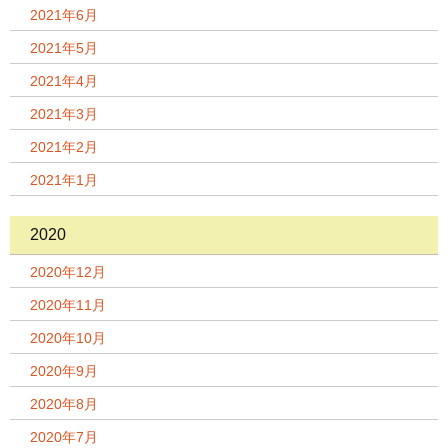
2021年6月
2021年5月
2021年4月
2021年3月
2021年2月
2021年1月
2020
2020年12月
2020年11月
2020年10月
2020年9月
2020年8月
2020年7月