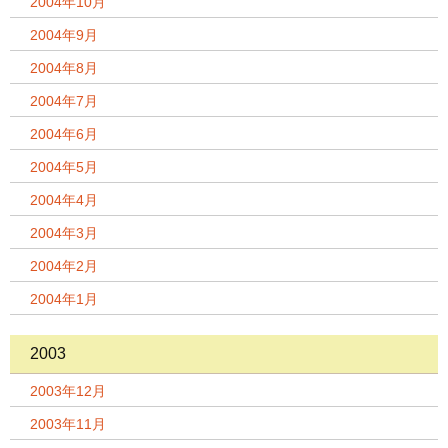
2004年10月
2004年9月
2004年8月
2004年7月
2004年6月
2004年5月
2004年4月
2004年3月
2004年2月
2004年1月
2003
2003年12月
2003年11月