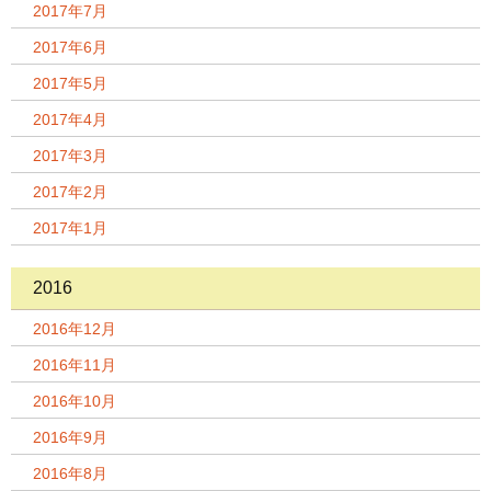
2017年7月
2017年6月
2017年5月
2017年4月
2017年3月
2017年2月
2017年1月
2016
2016年12月
2016年11月
2016年10月
2016年9月
2016年8月