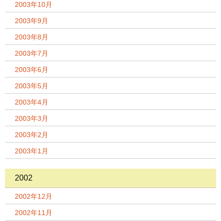
2003年10月
2003年9月
2003年8月
2003年7月
2003年6月
2003年5月
2003年4月
2003年3月
2003年2月
2003年1月
2002
2002年12月
2002年11月