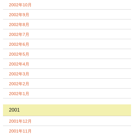
2002年10月
2002年9月
2002年8月
2002年7月
2002年6月
2002年5月
2002年4月
2002年3月
2002年2月
2002年1月
2001
2001年12月
2001年11月