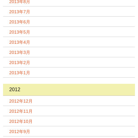
2013年8月
2013年7月
2013年6月
2013年5月
2013年4月
2013年3月
2013年2月
2013年1月
2012
2012年12月
2012年11月
2012年10月
2012年9月