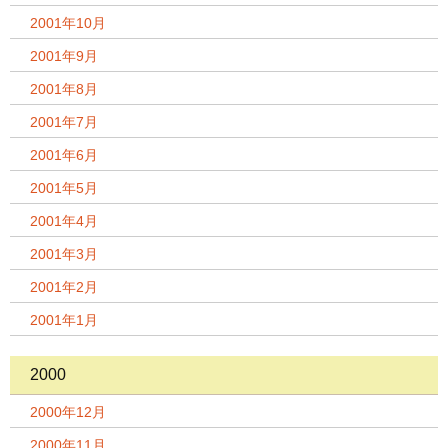
2001年10月
2001年9月
2001年8月
2001年7月
2001年6月
2001年5月
2001年4月
2001年3月
2001年2月
2001年1月
2000
2000年12月
2000年11月