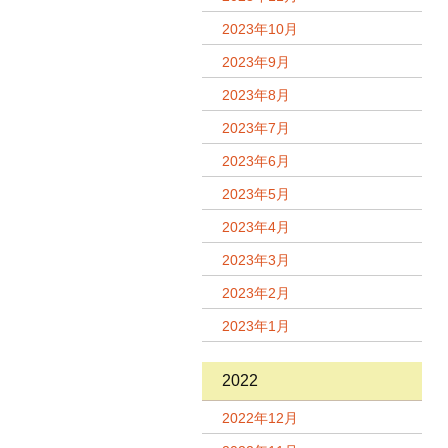
2023年10月
2023年9月
2023年8月
2023年7月
2023年6月
2023年5月
2023年4月
2023年3月
2023年2月
2023年1月
2022
2022年12月