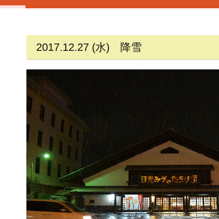
2017.12.27 (水)
降雪