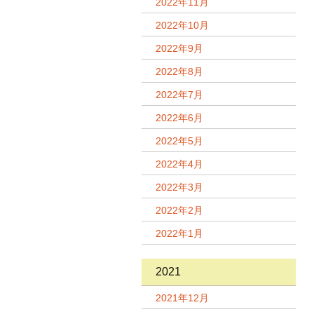
2022年11月
2022年10月
2022年9月
2022年8月
2022年7月
2022年6月
2022年5月
2022年4月
2022年3月
2022年2月
2022年1月
2021
2021年12月