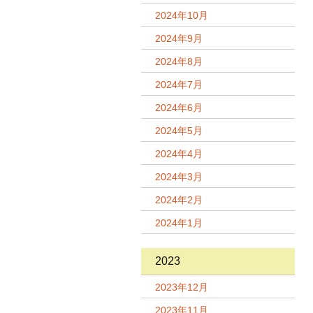
2024年10月
2024年9月
2024年8月
2024年7月
2024年6月
2024年5月
2024年4月
2024年3月
2024年2月
2024年1月
2023
2023年12月
2023年11月