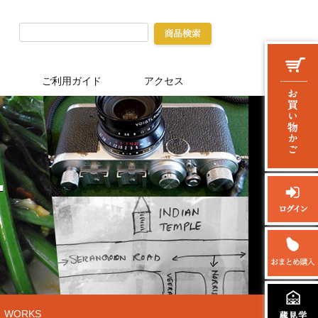
ご利用ガイド
アクセス
WORKS