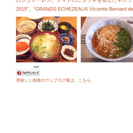
のシュトーレン
、
トマトのニョッキを添えた牛カツ
2015”
、
“GRANDS ECHEZEAUX Vicomte Bernard de
美味しい朝食のウェブログ集は、こちら。