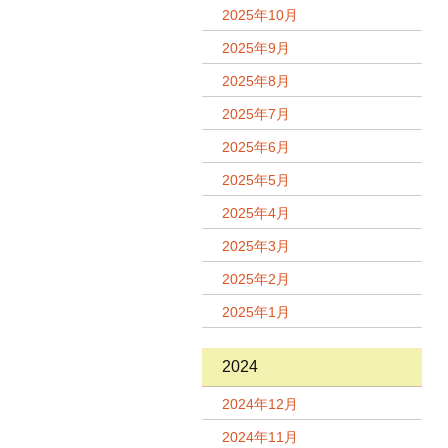
2025年10月
2025年9月
2025年8月
2025年7月
2025年6月
2025年5月
2025年4月
2025年3月
2025年2月
2025年1月
2024
2024年12月
2024年11月