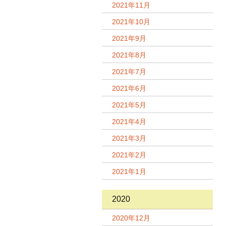
2021年11月
2021年10月
2021年9月
2021年8月
2021年7月
2021年6月
2021年5月
2021年4月
2021年3月
2021年2月
2021年1月
2020
2020年12月