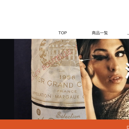
TOP
商品一覧