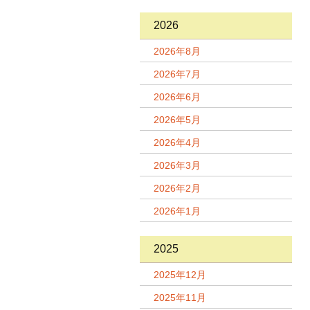
2026
2026年8月
2026年7月
2026年6月
2026年5月
2026年4月
2026年3月
2026年2月
2026年1月
2025
2025年12月
2025年11月