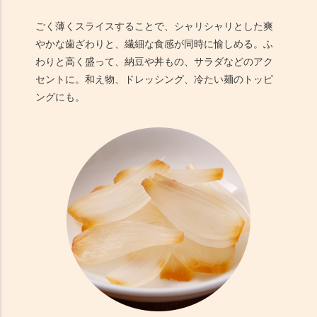
ごく薄くスライスすることで、シャリシャリとした爽
やかな歯ざわりと、繊細な食感が同時に愉しめる。ふ
わりと高く盛って、納豆や丼もの、サラダなどのアク
セントに。和え物、ドレッシング、冷たい麺のトッピ
ングにも。