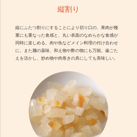
縦割り
縦にふたつ割りにすることにより切り口の、果肉が幾
重にも重なった食感と、丸い表面のなめらかな食感が
同時に楽しめる。肉や魚などメイン料理の付け合わせ
に。また麺の薬味、和え物や酢の物にも万能。歯ごた
えを活かし、炒め物や肉巻きの具にしても美味しい。