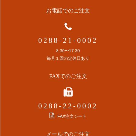
お電話でのご注文
0288-21-0002
8:30〜17:30
毎月１回の定休日あり
FAXでのご注文
0288-22-0002
FAX注文シート
メールでのご注文