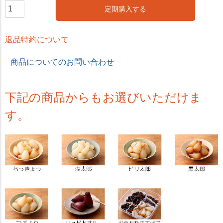
定期購入する
返品特約について
商品についてのお問い合わせ
下記の商品からもお選びいただけま
す。