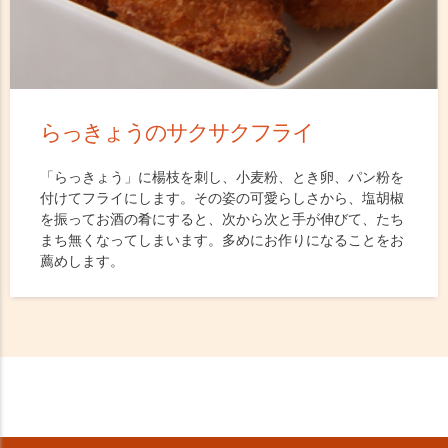
らっきょうのサクサクフライ
「らっきょう」に楊枝を刺し、小麦粉、とき卵、パン粉を
付けてフライにします。その姿の可愛らしさから、塩胡椒
を振ってお酒の肴にすると、次から次と手が伸びて、たち
まち無くなってしまいます。多めにお作りになることをお
薦めします。