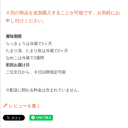
※別の商品を追加購入することが可能です。お気軽にお
申し付けください。
賞味期限
らっきょうは冷蔵で1ヶ月
たまり漬、たまり炊は冷蔵で2ヶ月
なめこは冷蔵で2週間
初回お届け日
ご注文日から、８日以降指定可能
※配送に関わる料金は含まれていません。
レビューを書く