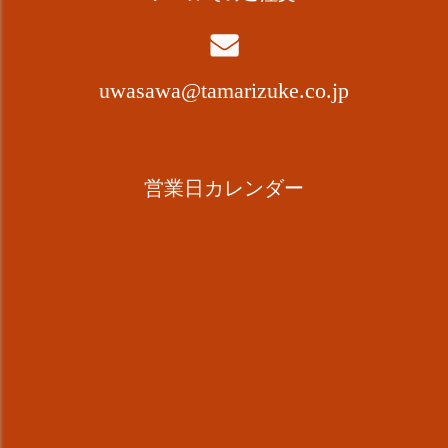
uwasawa@tamarizuke.co.jp
営業日カレンダー