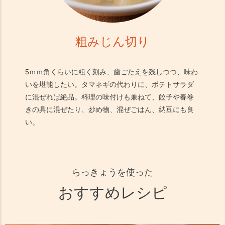
粗みじん切り
5ｍｍ角くらいに粗く刻み、歯ごたえを残しつつ、味わ
いを堪能したい。タマネギの代わりに、ポテトサラダ
に混ぜれば絶品。料理の味付けも兼ねて、餃子や春巻
きの具に混ぜたり、炒め物、混ぜごはん、納豆にも良
い。
らっきょうを使った
おすすめレシピ