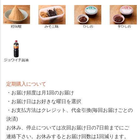
定期購入について
・お届け頻度は月1回のお届け
・お届け日はお好きな曜日を選択
・お支払方法はクレジット、代金引換(毎回お届けごとの
決済)
お休み、停止については次回お届け日の7日前までにご
連絡下さい。お休みするとお届け回数は1回減ります。