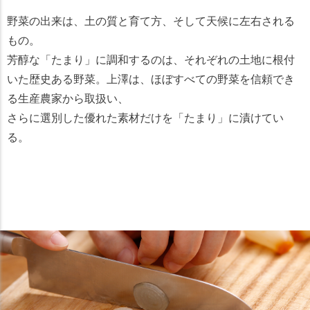
野菜の出来は、土の質と育て方、そして天候に左右される
もの。
芳醇な「たまり」に調和するのは、それぞれの土地に根付
いた歴史ある野菜。上澤は、ほぼすべての野菜を信頼でき
る生産農家から取扱い、
さらに選別した優れた素材だけを「たまり」に漬けてい
る。