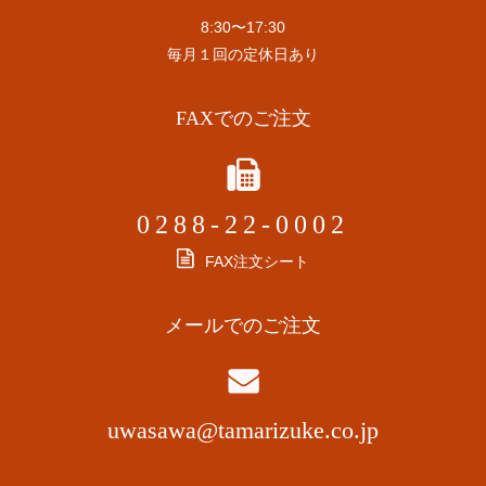
8:30〜17:30
毎月１回の定休日あり
FAXでのご注文
0288-22-0002
FAX注文シート
メールでのご注文
uwasawa@tamarizuke.co.jp