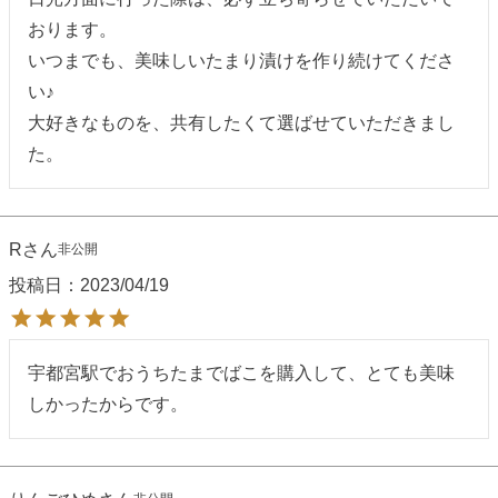
おります。

いつまでも、美味しいたまり漬けを作り続けてくださ
い♪

大好きなものを、共有したくて選ばせていただきまし
た。
R
非公開
投稿日
2023/04/19
宇都宮駅でおうちたまでばこを購入して、とても美味
しかったからです。