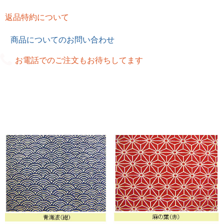
返品特約について
商品についてのお問い合わせ
お電話でのご注文もお待ちしてます