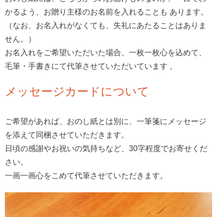
かるよう、お贈り主様のお名前を入れることも あります。
（なお、お名入れがなくても、失礼にあたることはありま
せん。）
お名入れをご希望いただいた場合、一枚一枚心を込めて、
毛筆・手書きにて代筆させていただいています 。
メッセージカードについて
ご希望があれば、おのし紙とは別に、一筆箋にメッセージ
を添えて同梱させていただきます。
日頃の感謝やお祝いの気持ちなど、30字程度でお寄せくだ
さい。
一画一画心をこめて代筆させていただきます。