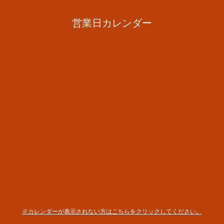
営業日カレンダー
※カレンダーが表示されない方はこちらをクリックしてください。