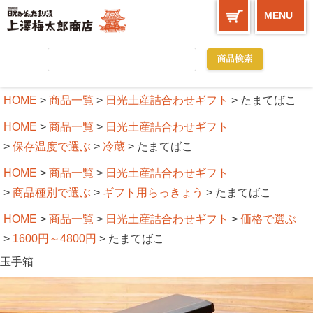
MENU
HOME
商品一覧
日光土産詰合わせギフト
たまてばこ
HOME
商品一覧
日光土産詰合わせギフト
保存温度で選ぶ
冷蔵
たまてばこ
HOME
商品一覧
日光土産詰合わせギフト
商品種別で選ぶ
ギフト用らっきょう
たまてばこ
HOME
商品一覧
日光土産詰合わせギフト
価格で選ぶ
1600円～4800円
たまてばこ
玉手箱