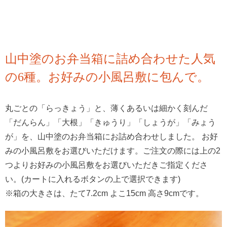
山中塗のお弁当箱に詰め合わせた人気
の6種。お好みの小風呂敷に包んで。
丸ごとの「らっきょう」と、薄くあるいは細かく刻んだ
「だんらん」「大根」「きゅうり」「しょうが」「みょう
が」を、山中塗のお弁当箱にお詰め合わせしました。 お好
みの小風呂敷をお選びいただけます。ご注文の際には上の2
つよりお好みの小風呂敷をお選びいただきご指定くださ
い。(カートに入れるボタンの上で選択できます)
※箱の大きさは、たて7.2cm よこ15cm 高さ9cmです。