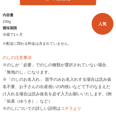
内容量
230g
賞味期限
冷蔵で1ヶ月
※配送に関わる料金は含まれていません。
のしの注意事項
※のしが「必要」でのしの種類が選択されていない場合、
「無地のし」になります。
※「のしのお名入れ」 苗字のみお名入れする場合は読み仮
名不要、お子さんの出産祝いの内祝いなどで下のなまえだ
け入れる場合は読み仮名を必ず入力お願いいたします。(例
「佑基（ゆうき）」など）
※のしについての詳しい説明は
コチラより