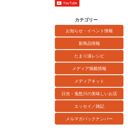
カテゴリー
お知らせ・イベント情報
新商品情報
たまり漬レシピ
メディア掲載情報
メディアキット
日光・鬼怒川の美味しいお店
エッセイ／雑記
メルマガバックナンバー