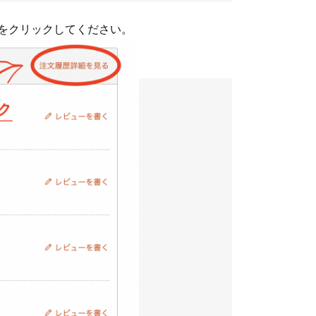
をクリックしてください。