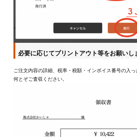
必要に応じてプリントアウト等をお願いし
ご注文内容の詳細、税率・税額・インボイス番号の入っ
何とぞご査収ください。