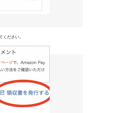
てください。