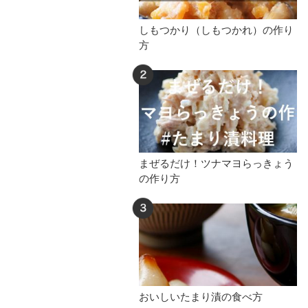
しもつかり（しもつかれ）の作り
方
まぜるだけ！ツナマヨらっきょう
の作り方
おいしいたまり漬の食べ方