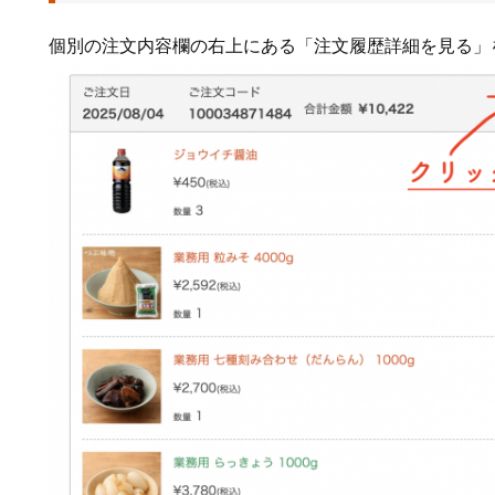
個別の注文内容欄の右上にある「注文履歴詳細を見る」