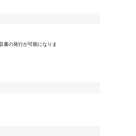
収書の発行が可能になりま