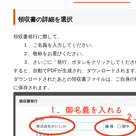
領収書の詳細を選択
領収書発行に際して、
１、ご名義を入力してください。
２、敬称をお選びください。
３、さいごに「発行」ボタンをクリックしてくださ
すると、自動でPDFが生成され、ダウンロードされます
ダウンロードされたあとの領収書ファイルは、ご自身の
に保存されます。