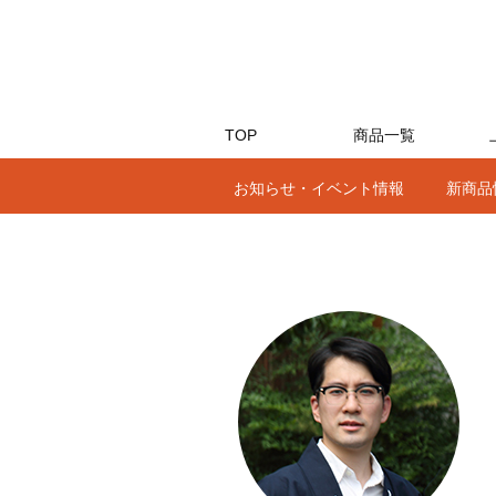
TOP
商品一覧
お知らせ・イベント情報
新商品
メルマガバックナンバー