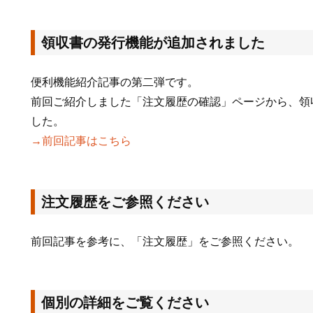
領収書の発行機能が追加されました
便利機能紹介記事の第二弾です。
前回ご紹介しました「注文履歴の確認」ページから、領
した。
→前回記事はこちら
注文履歴をご参照ください
前回記事を参考に、「注文履歴」をご参照ください。
個別の詳細をご覧ください