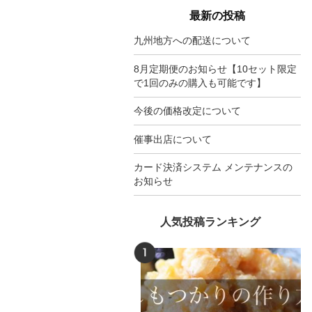
最新の投稿
九州地方への配送について
8月定期便のお知らせ【10セット限定
で1回のみの購入も可能です】
今後の価格改定について
催事出店について
カード決済システム メンテナンスの
お知らせ
人気投稿ランキング