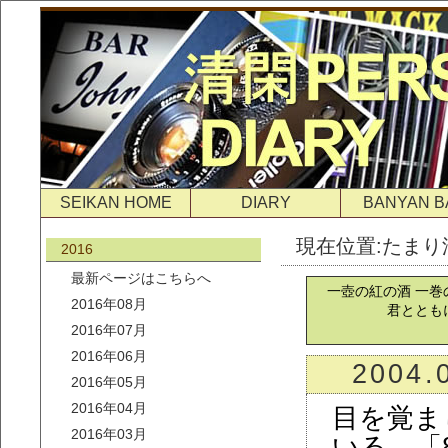
SEIKAN HOME
DIARY
BANYAN B
現在位置:
たまり
2016
最新ページはこちらへ
2016年08月
2016年07月
2016年06月
2004.
2016年05月
2016年04月
目を覚ま
2016年03月
いる。「