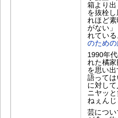
箱より出
を抜栓し
れほど素
がない」
れている
のための
1990
れた橘家
を思い出
語っては
に対して
ニヤッと
ねぇんじ
芸につい