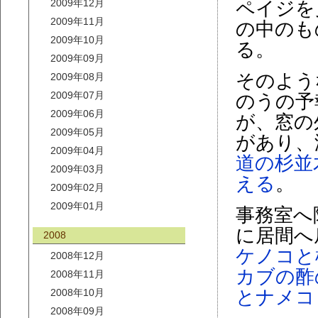
2009年12月
ペイジを
2009年11月
の中のも
2009年10月
る。
2009年09月
そのよう
2009年08月
2009年07月
のうの予
2009年06月
が、窓の
2009年05月
があり、
2009年04月
道の杉並
2009年03月
える
。
2009年02月
2009年01月
事務室へ
に居間へ
2008
ケノコと
2008年12月
カブの酢
2008年11月
2008年10月
とナメコ
2008年09月