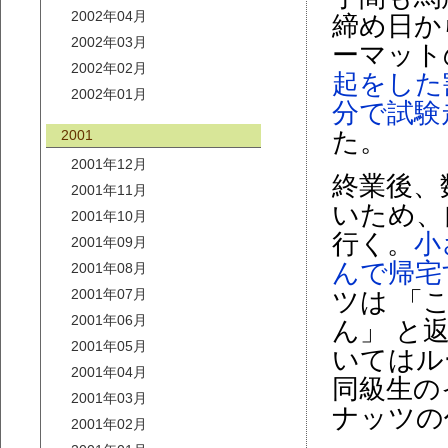
2002年04月
締め日か
2002年03月
ーマット
2002年02月
起をした
2002年01月
分で試験
2001
た。
2001年12月
終業後、
2001年11月
いため、自転
2001年10月
行く。
小
2001年09月
んで帰宅
2001年08月
2001年07月
ツは 「
2001年06月
ん」 と
2001年05月
いてはル
2001年04月
同級生の
2001年03月
ナッツの
2001年02月