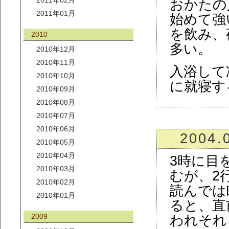
2011年02月
おかたの
2011年01月
始めて強
を飲み、
2010
多い。
2010年12月
2010年11月
入浴して
2010年10月
に就寝す
2010年09月
2010年08月
2010年07月
2010年06月
2004.
2010年05月
2010年04月
3時に目
2010年03月
むが、2
2010年02月
読んでは
2010年01月
ると、直
2009
われそれ