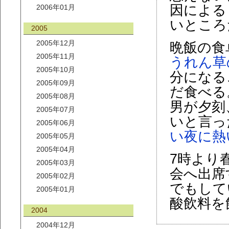
因による
2006年01月
いところ
2005
2005年12月
晩飯の食
2005年11月
うれん草
2005年10月
分になる
2005年09月
だ食べる
2005年08月
男が夕刻
2005年07月
いと言っ
2005年06月
い夜に熱
2005年05月
2005年04月
7時より
2005年03月
会へ出席
2005年02月
でもして
2005年01月
酸飲料を
2004
2004年12月