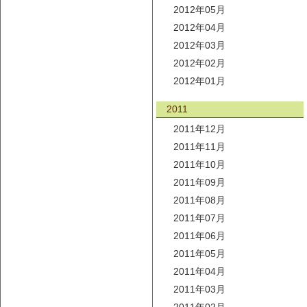
2012年05月
2012年04月
2012年03月
2012年02月
2012年01月
2011
2011年12月
2011年11月
2011年10月
2011年09月
2011年08月
2011年07月
2011年06月
2011年05月
2011年04月
2011年03月