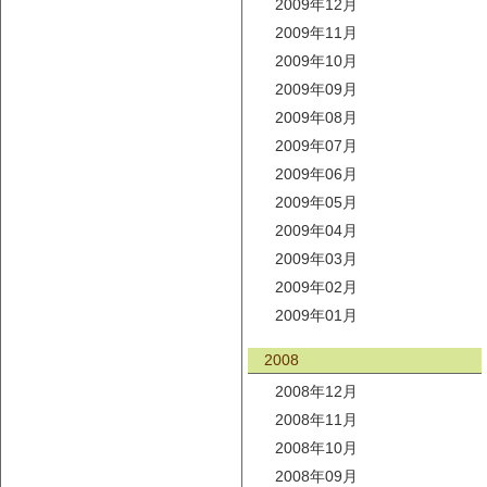
2009年12月
2009年11月
2009年10月
2009年09月
2009年08月
2009年07月
2009年06月
2009年05月
2009年04月
2009年03月
2009年02月
2009年01月
2008
2008年12月
2008年11月
2008年10月
2008年09月