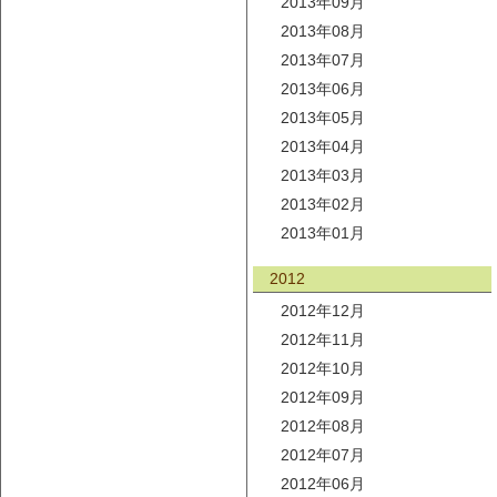
2013年09月
2013年08月
2013年07月
2013年06月
2013年05月
2013年04月
2013年03月
2013年02月
2013年01月
2012
2012年12月
2012年11月
2012年10月
2012年09月
2012年08月
2012年07月
2012年06月