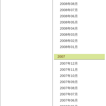
2008年08月
2008年07月
2008年06月
2008年05月
2008年04月
2008年03月
2008年02月
2008年01月
2007
2007年12月
2007年11月
2007年10月
2007年09月
2007年08月
2007年07月
2007年06月