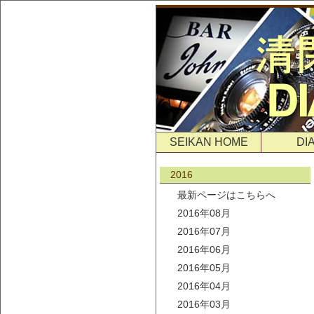
SEIKAN HOME
DI
2016
最新ページはこちらへ
2016年08月
2016年07月
2016年06月
2016年05月
2016年04月
2016年03月