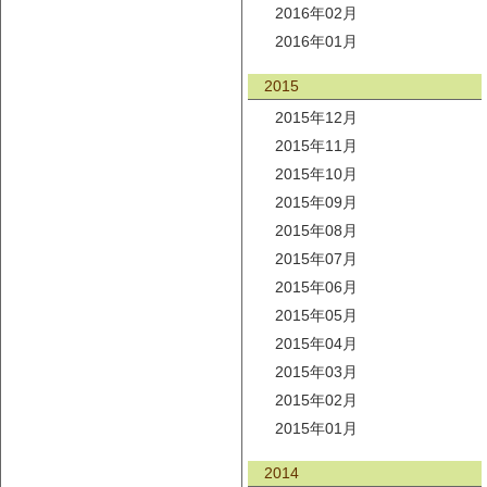
2016年02月
2016年01月
2015
2015年12月
2015年11月
2015年10月
2015年09月
2015年08月
2015年07月
2015年06月
2015年05月
2015年04月
2015年03月
2015年02月
2015年01月
2014