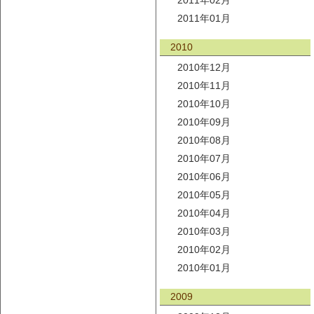
2011年02月
2011年01月
2010
2010年12月
2010年11月
2010年10月
2010年09月
2010年08月
2010年07月
2010年06月
2010年05月
2010年04月
2010年03月
2010年02月
2010年01月
2009