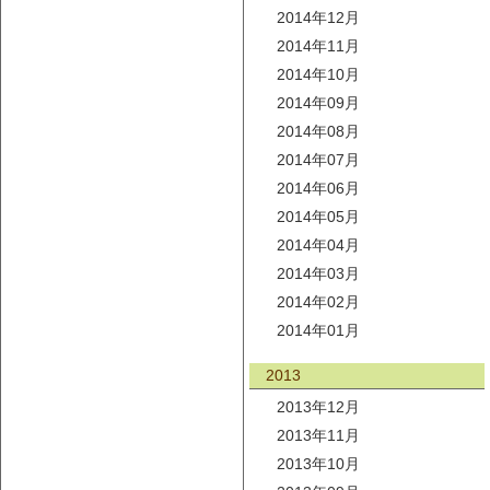
2014年12月
2014年11月
2014年10月
2014年09月
2014年08月
2014年07月
2014年06月
2014年05月
2014年04月
2014年03月
2014年02月
2014年01月
2013
2013年12月
2013年11月
2013年10月