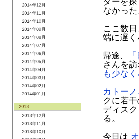
ダーを探
2014年12月
なかった
2014年11月
2014年10月
ここ数日、
2014年09月
端に遅く
2014年08月
2014年07月
2014年06月
帰途、
「
2014年05月
さんを訪
2014年04月
も少なく
2014年03月
2014年02月
カトーノ
2014年01月
クに若干
2013
ディスク
2013年12月
る。
2013年11月
2013年10月
今日は