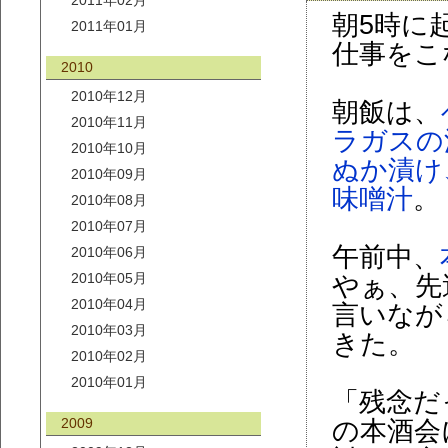
2011年02月
朝5時に
2011年01月
仕事をこ
2010
2010年12月
朝飯は、
2010年11月
ラガスの
2010年10月
ぬか漬け
2010年09月
味噌汁
。
2010年08月
2010年07月
午前中、
2010年06月
2010年05月
やぁ、先
2010年04月
言いなが
2010年03月
きた。
2010年02月
2010年01月
「残念だ
2009
の本酒会