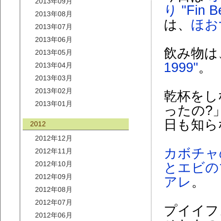
2013年09月
り "Fin B
2013年08月
は、
ほお
2013年07月
2013年06月
飲み物は
2013年05月
1999"
。
2013年04月
2013年03月
2013年02月
乾杯をし
2013年01月
ったの?
日も知ら
2012
2012年12月
カボチャ
2012年11月
2012年10月
とエビの
2012年09月
アレ
。
2012年08月
2012年07月
プイイフ
2012年06月