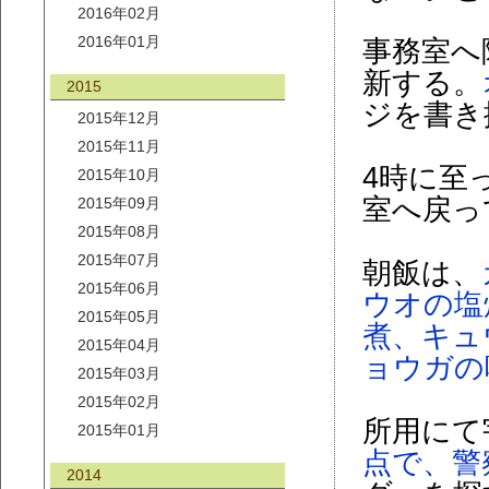
2016年02月
2016年01月
事務室へ
新する。
2015
ジを書き
2015年12月
2015年11月
4時に至
2015年10月
室へ戻っ
2015年09月
2015年08月
2015年07月
朝飯は、
2015年06月
ウオの塩
2015年05月
煮、キュ
2015年04月
ョウガの
2015年03月
2015年02月
所用にて
2015年01月
点で、警
2014