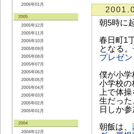
2006年01月
2001.
2005
朝5時に
2005年12月
2005年11月
春日町1
2005年10月
となる。
2005年09月
プレゼン
2005年08月
2005年07月
2005年06月
僕が小学
2005年05月
小学校の
2005年04月
上で体操
2005年03月
生だった
2005年02月
日しか参
2005年01月
2004
朝飯は、
2004年12月