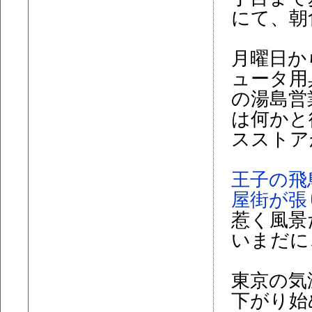
にて、朝
月曜日か
ュータ用
の湯島営
は何かと
スストア
王子の飛
屋街が張
惹く風景
いまだに
東京の気
下がり始