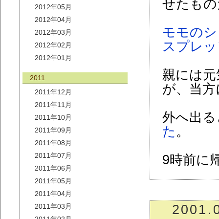
せたもの
2012年05月
2012年04月
モモのシ
2012年03月
スプレッ
2012年02月
2012年01月
親には元
2011
が、当方
2011年12月
2011年11月
外へ出る
2011年10月
た
。
2011年09月
2011年08月
2011年07月
9時前に
2011年06月
2011年05月
2011年04月
2011年03月
2001.