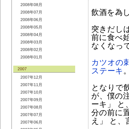
2008年08月
飲酒を為
2008年07月
2008年06月
2008年05月
突きだし
2008年04月
前に食べ
2008年03月
なくなっ
2008年02月
2008年01月
カツオの
2007
ステーキ
2007年12月
2007年11月
となりで
2007年10月
が、僕の
2007年09月
ーキ」 
2007年08月
分の前に
2007年07月
え」 と、
2007年06月