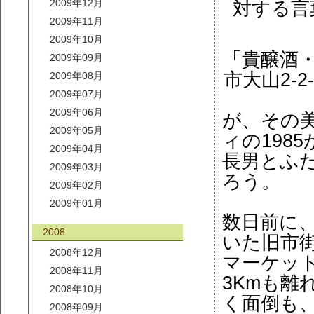
2009年12月
対する言
2009年11月
2009年10月
「貴醸酒
2009年09月
市大山2-2-8
2009年08月
2009年07月
2009年06月
が、その
2009年05月
ィの198
2009年04月
長男とふ
2009年03月
ろう。
2009年02月
2009年01月
数日前に
2008
いた旧市
2008年12月
マーケッ
2008年11月
3Kmも
2008年10月
く面倒も
2008年09月