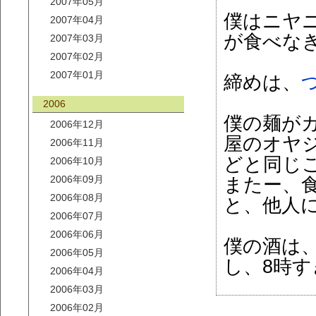
2007年05月
僕はニヤ
2007年04月
が食べな
2007年03月
2007年02月
2007年01月
締めは、
2006
僕の麺が
2006年12月
屋のオヤジ
2006年11月
どと同じ
2006年10月
2006年09月
またー、
2006年08月
と、他人
2006年07月
2006年06月
僕の酒は
2006年05月
し、8時
2006年04月
2006年03月
2006年02月