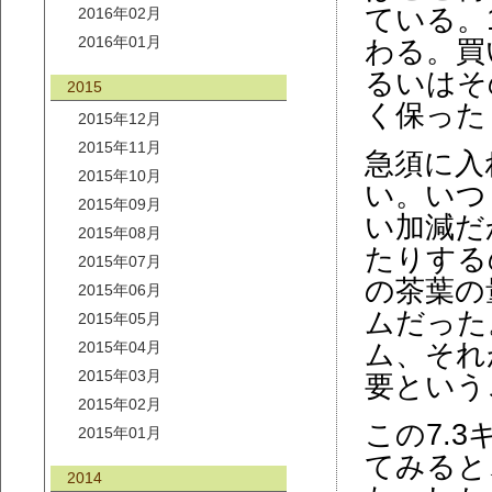
ている。
2016年02月
2016年01月
わる。買
るいはそ
2015
く保った
2015年12月
2015年11月
急須に入
2015年10月
い。いつ
2015年09月
い加減だ
2015年08月
たりする
2015年07月
の茶葉の
2015年06月
ムだった
2015年05月
2015年04月
ム、それ
2015年03月
要という
2015年02月
この7.
2015年01月
てみると
2014