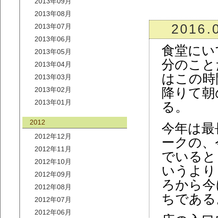
2013年09月
2013年08月
2016.
2013年07月
2013年06月
食堂にい
2013年05月
分のこと
2013年04月
はこの時
2013年03月
2013年02月
降りて朝
2013年01月
る。
2012
今年は最
2012年12月
ークの、
2012年11月
でいると
2012年10月
いうより
2012年09月
ろから今
2012年08月
ちである
2012年07月
2012年06月