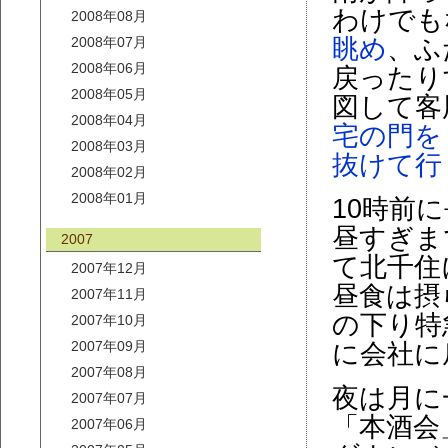
わけでも
2008年08月
2008年07月
眺め
、ふ
2008年06月
戻ったり
2008年05月
図して客
2008年04月
宅の門を
2008年03月
抜けて行
2008年02月
2008年01月
10時前
昼すぎま
2007
て北千住
2007年12月
昼食は摂
2007年11月
の下り特
2007年10月
2007年09月
に会社に
2007年08月
夜は月に
2007年07月
「本酒会」
2007年06月