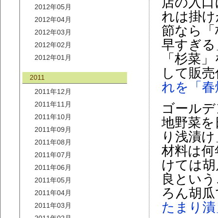
店の入口
2012年05月
れは掛け
2012年04月
節なら「
2012年03月
早すぎる
2012年02月
「杉菜」
2012年01月
して販売
2011
れを「春
2011年12月
2011年11月
ゴールデ
2011年10月
地野菜を
2011年09月
り浅漬け
2011年08月
材料は何
2011年07月
けては胡
2011年06月
良という
2011年05月
ろん胡瓜
2011年04月
たまり漬
2011年03月