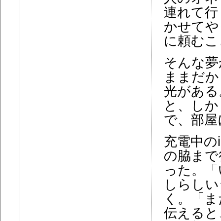
連れて行
かせてや
に頼むこ
そんな夢
ままだか
光がある
と、しか
で、部屋
充電中の
の脇まで
った。「
しらしい
く。「ま
伝えると