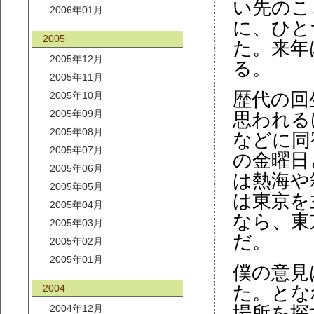
い先のこ
2006年01月
に、ひと
2005
た。来年
2005年12月
る。
2005年11月
歴代の回
2005年10月
2005年09月
思われる
2005年08月
などに同
2005年07月
の金曜日
2005年06月
は熱海や
2005年05月
は東京を
2005年04月
なら、東
2005年03月
だ。
2005年02月
2005年01月
僕の意見
2004
た。とな
2004年12月
場所を探