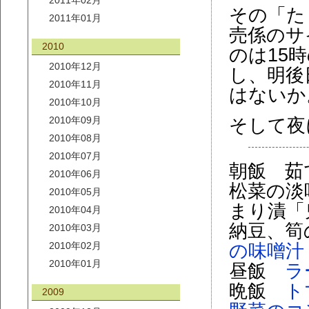
2011年02月
その「た
2011年01月
売係のサ
2010
のは15
2010年12月
し、明後
2010年11月
はないか
2010年10月
2010年09月
そして夜
2010年08月
2010年07月
朝飯 茹
2010年06月
松菜の淡
2010年05月
まり漬「
2010年04月
納豆、筍
2010年03月
2010年02月
の味噌汁
2010年01月
昼飯
ラ
晩飯
ト
2009