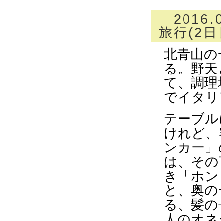
2016.
旅行(2日
北青山の
る。野天
て、調理
でイタリ
テーブル
けれど、
ンカー」
は、その
き「ホン
と、奥の
る、髪の
人のオネ