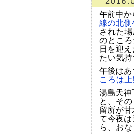
2016.
午前中か
線の北側
された場
のところ
日を迎え
たい気持
午後はあ
ころは上
湯島天神
と、その
留所が甘
て今夜は
ら、おな