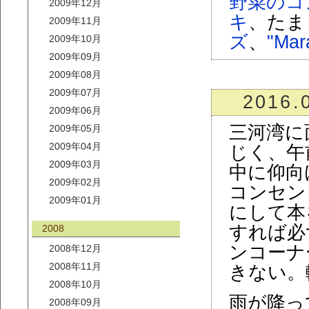
野菜のコ
2009年12月
キ
、たま
2009年11月
ズ
、
"Mar
2009年10月
2009年09月
2009年08月
2009年07月
2016.
2009年06月
三河湾に
2009年05月
2009年04月
じく、午
2009年03月
中に仰向
2009年02月
コンセン
2009年01月
にして本
すれば必
2008
ンコーナ
2008年12月
2008年11月
きない。
2008年10月
雨が降っ
2008年09月