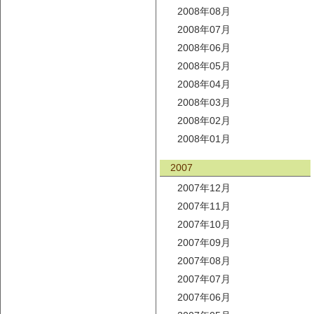
2008年08月
2008年07月
2008年06月
2008年05月
2008年04月
2008年03月
2008年02月
2008年01月
2007
2007年12月
2007年11月
2007年10月
2007年09月
2007年08月
2007年07月
2007年06月