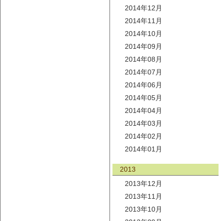
2014年12月
2014年11月
2014年10月
2014年09月
2014年08月
2014年07月
2014年06月
2014年05月
2014年04月
2014年03月
2014年02月
2014年01月
2013
2013年12月
2013年11月
2013年10月