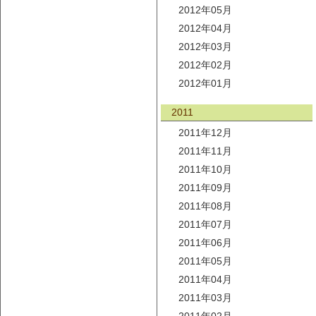
2012年05月
2012年04月
2012年03月
2012年02月
2012年01月
2011
2011年12月
2011年11月
2011年10月
2011年09月
2011年08月
2011年07月
2011年06月
2011年05月
2011年04月
2011年03月