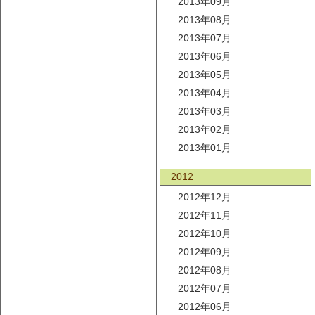
2013年09月
2013年08月
2013年07月
2013年06月
2013年05月
2013年04月
2013年03月
2013年02月
2013年01月
2012
2012年12月
2012年11月
2012年10月
2012年09月
2012年08月
2012年07月
2012年06月