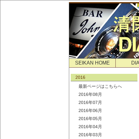
SEIKAN HOME
DI
2016
最新ページはこちらへ
2016年08月
2016年07月
2016年06月
2016年05月
2016年04月
2016年03月