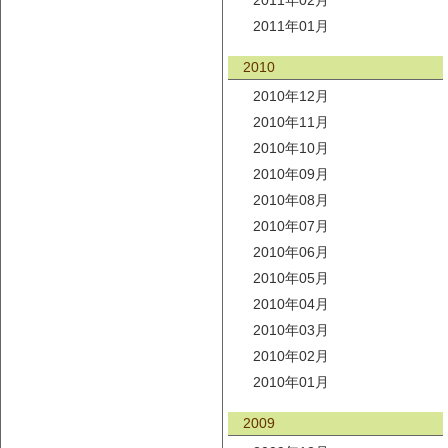
2011年02月
2011年01月
2010
2010年12月
2010年11月
2010年10月
2010年09月
2010年08月
2010年07月
2010年06月
2010年05月
2010年04月
2010年03月
2010年02月
2010年01月
2009