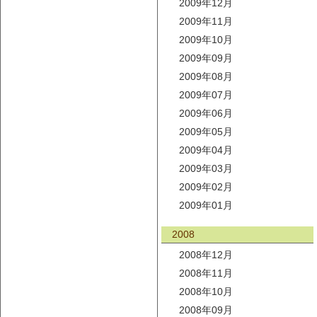
2009年12月
2009年11月
2009年10月
2009年09月
2009年08月
2009年07月
2009年06月
2009年05月
2009年04月
2009年03月
2009年02月
2009年01月
2008
2008年12月
2008年11月
2008年10月
2008年09月