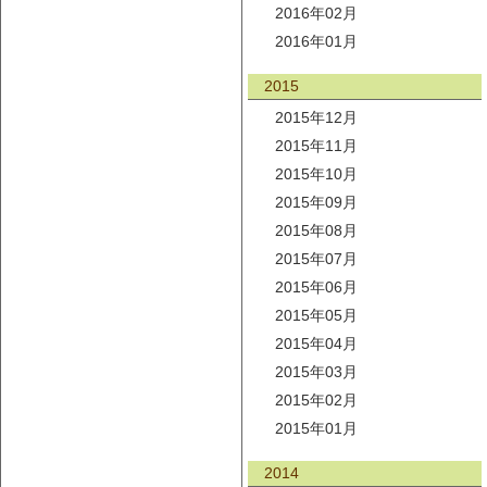
2016年02月
2016年01月
2015
2015年12月
2015年11月
2015年10月
2015年09月
2015年08月
2015年07月
2015年06月
2015年05月
2015年04月
2015年03月
2015年02月
2015年01月
2014