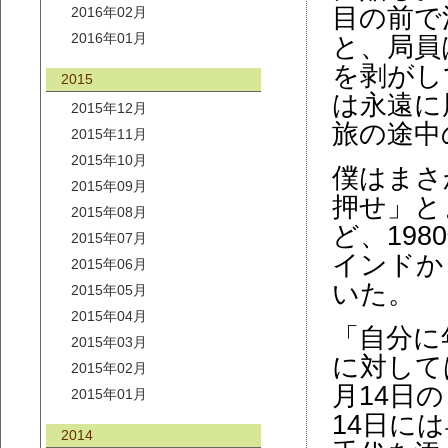
目の前で
2016年02月
2016年01月
と、局員
を剥がし
2015
は永遠に
2015年12月
旅の途中
2015年11月
2015年10月
僕はまさ
2015年09月
押せ」と
2015年08月
ど、19
2015年07月
インドか
2015年06月
いた。
2015年05月
2015年04月
「自分に
2015年03月
に対して
2015年02月
月14日
2015年01月
14日に
2014