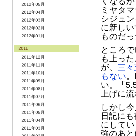
くなるか
2012年05月
ミヤタマ
2012年04月
シジュン
2012年03月
に新しい
2012年02月
ものだっ
2012年01月
ところで
2011
も上った
2011年12月
2011年11月
が、
三々
2011年10月
もない
。
2011年09月
い。「5
2011年08月
上げに流
2011年07月
2011年06月
しかし今
2011年05月
日記にも
2011年04月
にしてい
2011年03月
強のあと