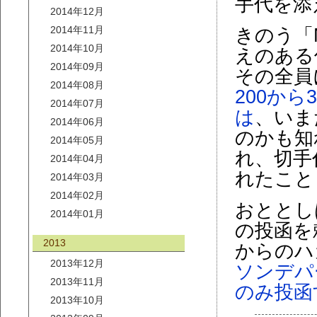
手代を添
2014年12月
2014年11月
きのう「
2014年10月
えのある
2014年09月
その全員
2014年08月
200から
2014年07月
は
、いま
2014年06月
のかも知
2014年05月
れ、切手
2014年04月
れたこと
2014年03月
2014年02月
おととし
2014年01月
の投函を
2013
からのハ
2013年12月
ソンデパ
2013年11月
のみ投函
2013年10月