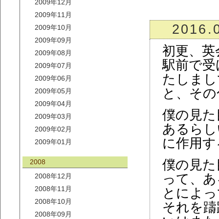
2009年12月
2009年11月
2016.
2009年10月
2009年09月
初更、英
2009年08月
駅前で受
2009年07月
たしまし
2009年06月
と、その
2009年05月
2009年04月
僕の見た
2009年03月
あるらし
2009年02月
に作用す
2009年01月
僕の見た
2008
って、あ
2008年12月
2008年11月
とによっ
2008年10月
それを躊
2008年09月