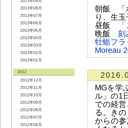
2013年09月
朝飯 「
2013年08月
り、生玉
2013年07月
2013年06月
昼飯
「
2013年05月
晩飯
刻
2013年04月
牡蛎フラ
2013年03月
Moreau 
2013年02月
2013年01月
2012
2016.
2012年12月
MGを学
2012年11月
ル」の1
2012年10月
2012年09月
での経営
2012年08月
る。きの
2012年07月
からの参
2012年06月