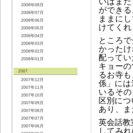
いはまた
2008年08月
ができる
2008年07月
ままにし
2008年06月
けてくれ
2008年05月
2008年04月
ところで
2008年03月
かったけ
2008年02月
配ってい
2008年01月
キョーの
2007
るお寺も
2007年12月
係」には
2007年11月
いるその
2007年10月
区別につ
2007年09月
あり、ま
2007年08月
2007年07月
英会話教
2007年06月
してみれ