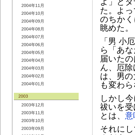
よ」とタ
2004年11月
た。よっ
2004年10月
のちかく
2004年09月
眺めた。
2004年08月
2004年07月
「男 小
2004年06月
ら「あな
2004年05月
届いたの
2004年04月
ん、厄除
2004年03月
は、男の
2004年02月
も変わら
2004年01月
2003
しかし今
2003年12月
祓いを受
2003年11月
とは、
意
2003年10月
それにし
2003年09月