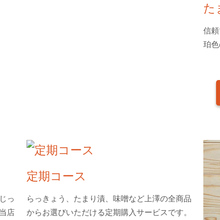
た
信頼
珀色
定期コース
じっ
らっきょう、たまり漬、味噌など上澤の全商品
当店
からお選びいただける定期購入サービスです。