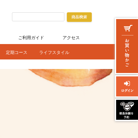
ご利用ガイド
アクセス
定期コース
ライフスタイル