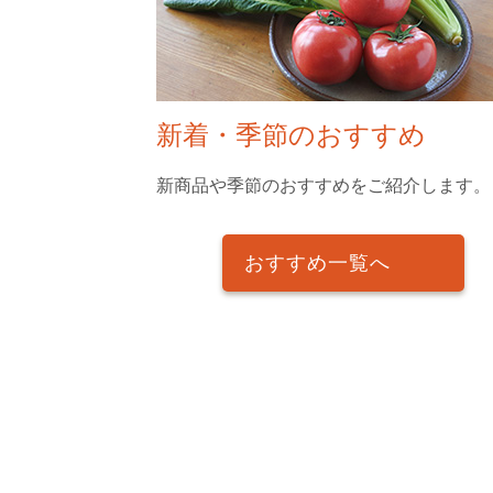
新着・季節のおすすめ
新商品や季節のおすすめをご紹介します。
おすすめ一覧へ