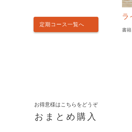
ラ
定期コース一覧へ
書籍
お得意様はこちらをどうぞ
おまとめ購入