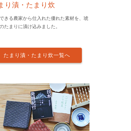
まり漬・たまり炊
できる農家から仕入れた優れた素材を、琥
のたまりに漬け込みました。
たまり漬・たまり炊一覧へ