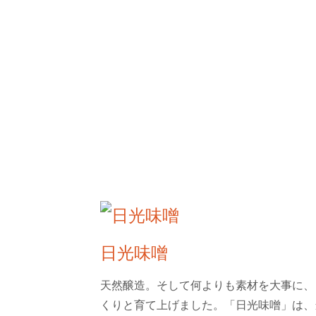
日光味噌
天然醸造。そして何よりも素材を大事に、
くりと育て上げました。「日光味噌」は、