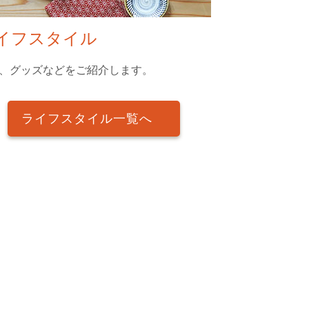
イフスタイル
、グッズなどをご紹介します。
ライフスタイル一覧へ