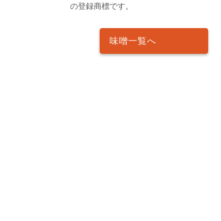
の登録商標です。
味噌一覧へ