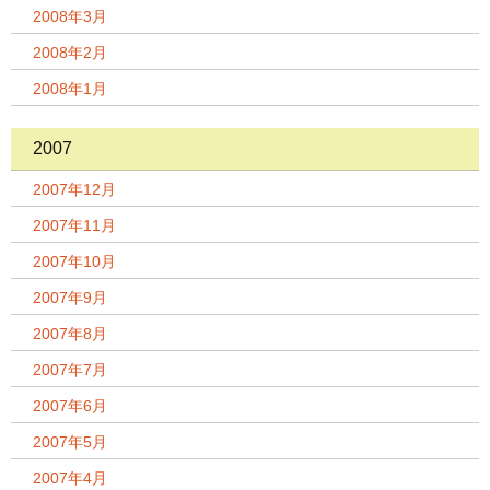
2008年3月
2008年2月
2008年1月
2007
2007年12月
2007年11月
2007年10月
2007年9月
2007年8月
2007年7月
2007年6月
2007年5月
2007年4月