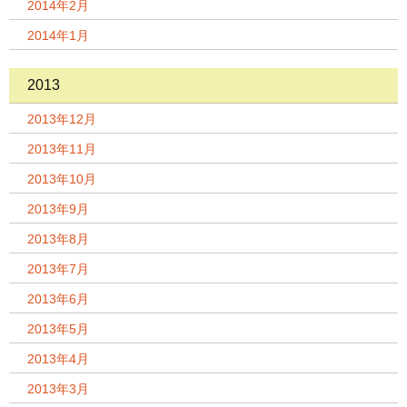
2014年2月
2014年1月
2013
2013年12月
2013年11月
2013年10月
2013年9月
2013年8月
2013年7月
2013年6月
2013年5月
2013年4月
2013年3月