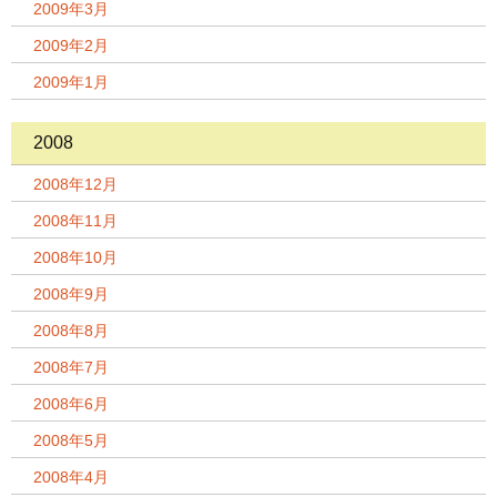
2009年3月
2009年2月
2009年1月
2008
2008年12月
2008年11月
2008年10月
2008年9月
2008年8月
2008年7月
2008年6月
2008年5月
2008年4月