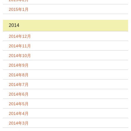
2015年1月
2014
2014年12月
2014年11月
2014年10月
2014年9月
2014年8月
2014年7月
2014年6月
2014年5月
2014年4月
2014年3月