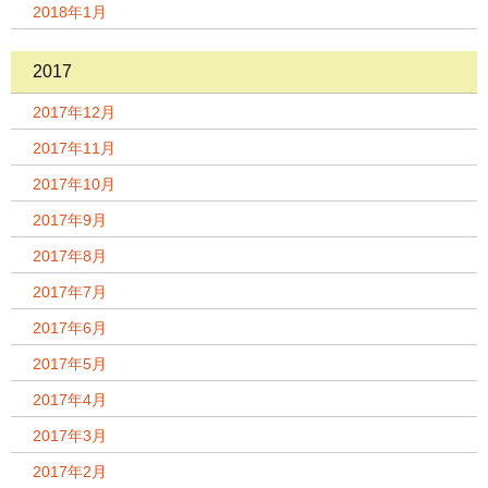
2018年1月
2017
2017年12月
2017年11月
2017年10月
2017年9月
2017年8月
2017年7月
2017年6月
2017年5月
2017年4月
2017年3月
2017年2月