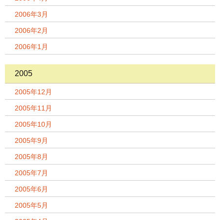
2006年3月
2006年2月
2006年1月
2005
2005年12月
2005年11月
2005年10月
2005年9月
2005年8月
2005年7月
2005年6月
2005年5月