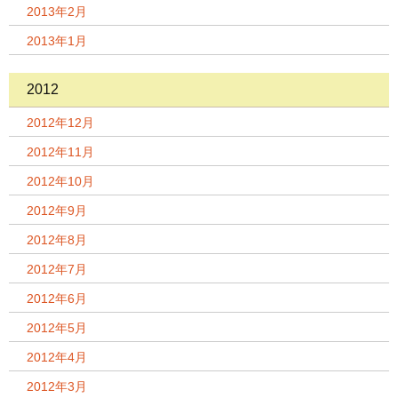
2013年2月
2013年1月
2012
2012年12月
2012年11月
2012年10月
2012年9月
2012年8月
2012年7月
2012年6月
2012年5月
2012年4月
2012年3月