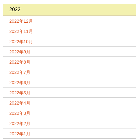
2022
2022年12月
2022年11月
2022年10月
2022年9月
2022年8月
2022年7月
2022年6月
2022年5月
2022年4月
2022年3月
2022年2月
2022年1月