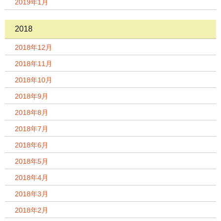
2019年1月
2018
2018年12月
2018年11月
2018年10月
2018年9月
2018年8月
2018年7月
2018年6月
2018年5月
2018年4月
2018年3月
2018年2月