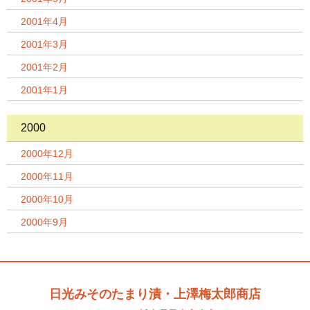
2001年4月
2001年3月
2001年2月
2001年1月
2000
2000年12月
2000年11月
2000年10月
2000年9月
日光みそのたまり漬・上澤梅太郎商店