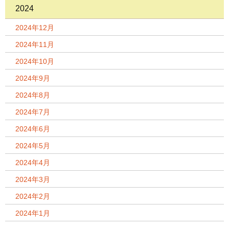
2024
2024年12月
2024年11月
2024年10月
2024年9月
2024年8月
2024年7月
2024年6月
2024年5月
2024年4月
2024年3月
2024年2月
2024年1月