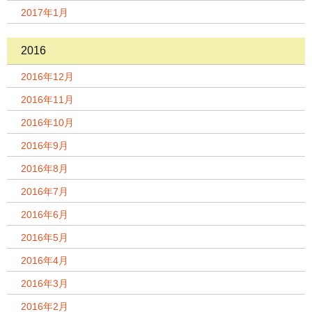
2017年1月
2016
2016年12月
2016年11月
2016年10月
2016年9月
2016年8月
2016年7月
2016年6月
2016年5月
2016年4月
2016年3月
2016年2月