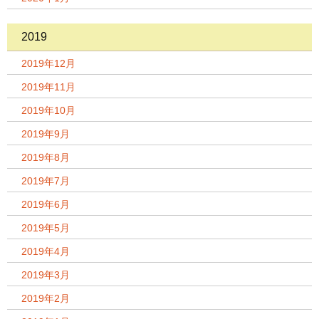
2019
2019年12月
2019年11月
2019年10月
2019年9月
2019年8月
2019年7月
2019年6月
2019年5月
2019年4月
2019年3月
2019年2月