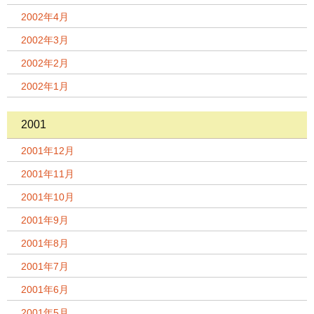
2002年4月
2002年3月
2002年2月
2002年1月
2001
2001年12月
2001年11月
2001年10月
2001年9月
2001年8月
2001年7月
2001年6月
2001年5月