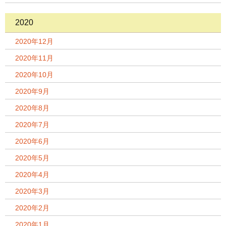
2020
2020年12月
2020年11月
2020年10月
2020年9月
2020年8月
2020年7月
2020年6月
2020年5月
2020年4月
2020年3月
2020年2月
2020年1月