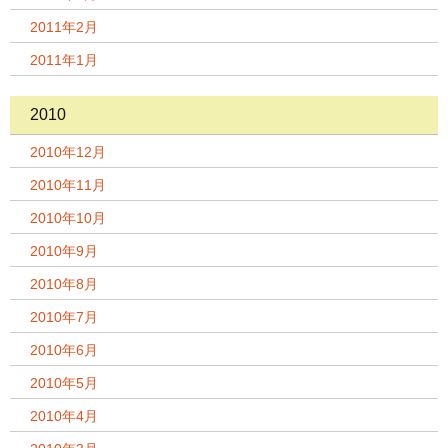
2011年2月
2011年1月
2010
2010年12月
2010年11月
2010年10月
2010年9月
2010年8月
2010年7月
2010年6月
2010年5月
2010年4月