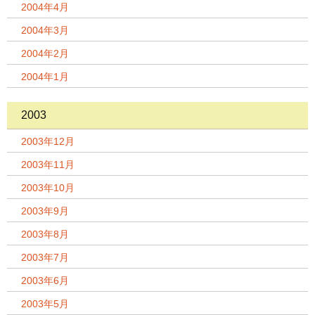
2004年4月
2004年3月
2004年2月
2004年1月
2003
2003年12月
2003年11月
2003年10月
2003年9月
2003年8月
2003年7月
2003年6月
2003年5月