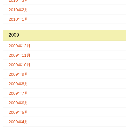
2010年3月
2010年2月
2010年1月
2009
2009年12月
2009年11月
2009年10月
2009年9月
2009年8月
2009年7月
2009年6月
2009年5月
2009年4月