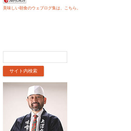
美味しい朝食のウェブログ集は、こちら。