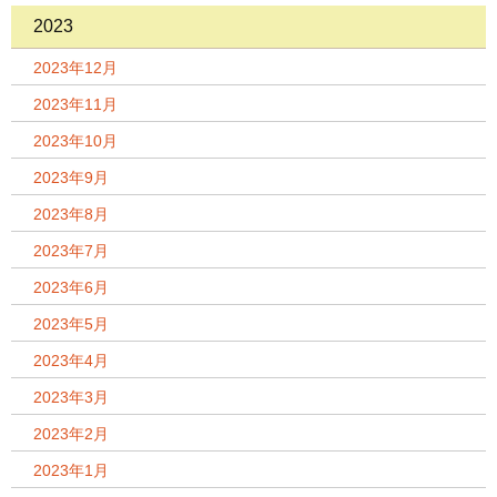
2023
2023年12月
2023年11月
2023年10月
2023年9月
2023年8月
2023年7月
2023年6月
2023年5月
2023年4月
2023年3月
2023年2月
2023年1月