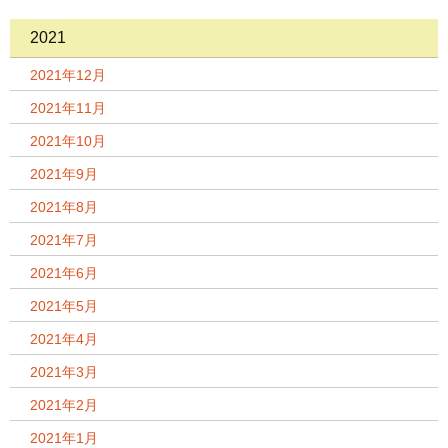
2021
2021年12月
2021年11月
2021年10月
2021年9月
2021年8月
2021年7月
2021年6月
2021年5月
2021年4月
2021年3月
2021年2月
2021年1月