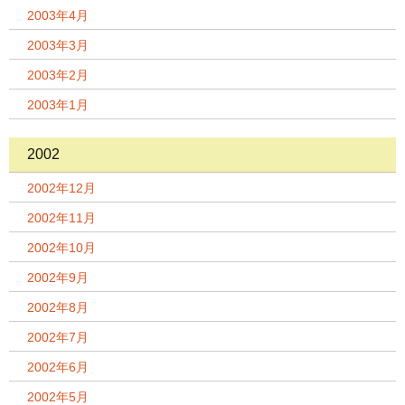
2003年4月
2003年3月
2003年2月
2003年1月
2002
2002年12月
2002年11月
2002年10月
2002年9月
2002年8月
2002年7月
2002年6月
2002年5月