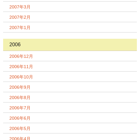
2007年3月
2007年2月
2007年1月
2006
2006年12月
2006年11月
2006年10月
2006年9月
2006年8月
2006年7月
2006年6月
2006年5月
2006年4月