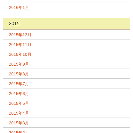
2016年1月
2015
2015年12月
2015年11月
2015年10月
2015年9月
2015年8月
2015年7月
2015年6月
2015年5月
2015年4月
2015年3月
2015年2月