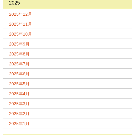
2025
2025年12月
2025年11月
2025年10月
2025年9月
2025年8月
2025年7月
2025年6月
2025年5月
2025年4月
2025年3月
2025年2月
2025年1月