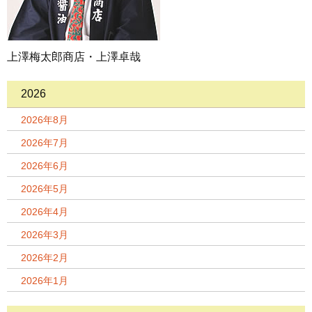
上澤梅太郎商店・上澤卓哉
2026
2026年8月
2026年7月
2026年6月
2026年5月
2026年4月
2026年3月
2026年2月
2026年1月