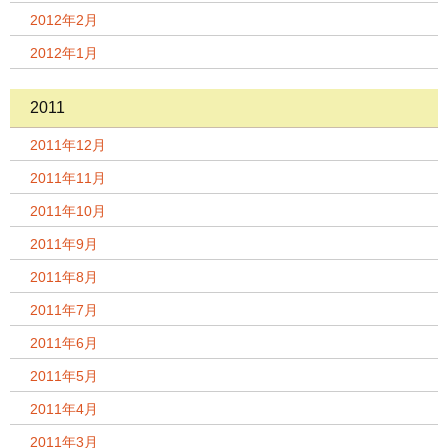
2012年2月
2012年1月
2011
2011年12月
2011年11月
2011年10月
2011年9月
2011年8月
2011年7月
2011年6月
2011年5月
2011年4月
2011年3月