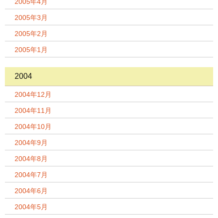
2005年4月
2005年3月
2005年2月
2005年1月
2004
2004年12月
2004年11月
2004年10月
2004年9月
2004年8月
2004年7月
2004年6月
2004年5月