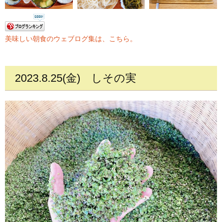
美味しい朝食のウェブログ集は、こちら。
2023.8.25(金)
しその実