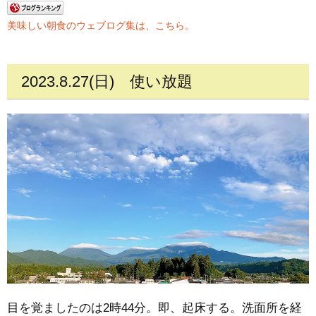
美味しい朝食のウェブログ集は、こちら。
2023.8.27(日)
使い放題
目を覚ましたのは2時44分。即、起床する。洗面所を経