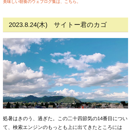
美味しい朝食のウェブログ集は、こちら。
2023.8.24(木)
サイトー君のカゴ
処暑はきのう、過ぎた。この二十四節気の14番目につい
て、検索エンジンのもっとも上に出てきたところには