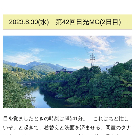
2023.8.30(水)
第42回日光MG(2日目)
目を覚ましたときの時刻は5時41分。「これはちと忙し
いぞ」と起きて、着替えと洗面を済ませる。同室のタナ