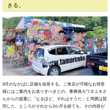
きる。
9月のなかばに店舗を改装する。ご来店が可能なお得意
様にはご案内をお送りすべきとの、事務係カワタユキさ
んからの提案に「なるほど、それはそうだ」と周囲は賛
同した。ところがそれから2か月を経ても、その内容が