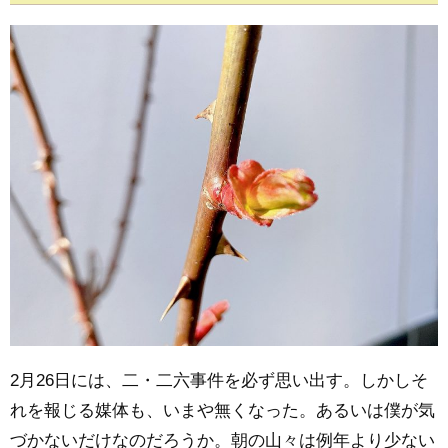
2月26日には、二・二六事件を必ず思い出す。しかしそ
れを報じる媒体も、いまや無くなった。あるいは僕が気
づかないだけなのだろうか。朝の山々は例年より少ない