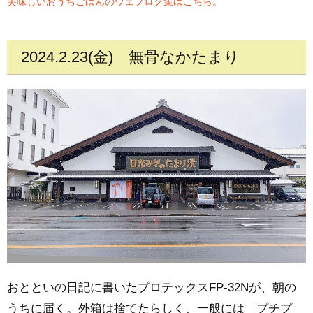
美味しいおうちごはんのウェブログ集はこちら。
2024.2.23(金)
無骨なかたまり
おとといの日記に書いたプロテックスFP-32Nが、朝の
うちに届く。外箱は捨てたらしく、一般には「プチプ