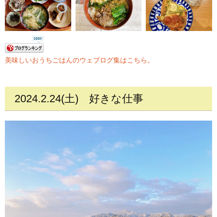
美味しいおうちごはんのウェブログ集はこちら。
2024.2.24(土)
好きな仕事