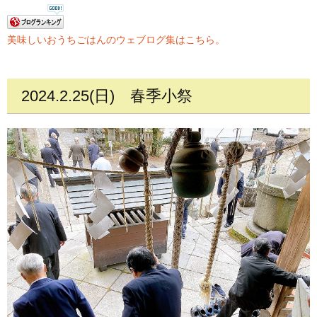
美味しいおうちごはんのウェブログ集はこちら。
2024.2.25(日)
春季小祭