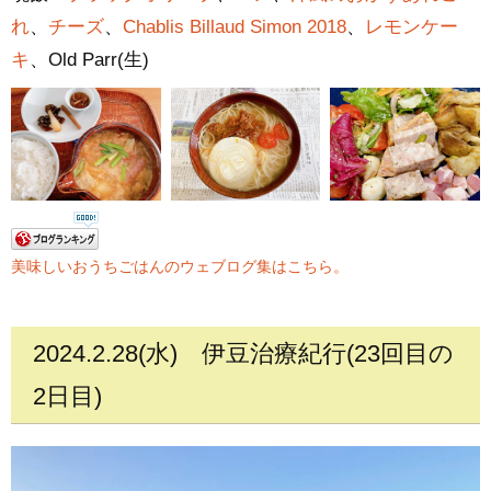
れ
、
チーズ
、
Chablis Billaud Simon 2018
、
レモンケー
キ
、Old Parr(生)
美味しいおうちごはんのウェブログ集はこちら。
2024.2.28(水)
伊豆治療紀行(23回目の
2日目)