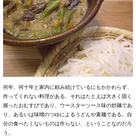
何年、何十年と家内に頼み続けているにもかかわらず、
作ってくれない料理がある。それはたとえば大きく固く
握ったおむすびであり、ウースターソース味の炒麺であ
り、あるいは味噌のつゆによるうどんや素麺である。自
分の食べたくないものは作らない、ということなのだろ
う。