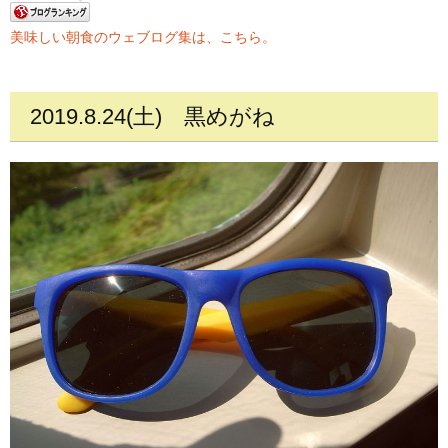
美味しい朝食のウェブログ集は、こちら。
2019.8.24(土)
黒めがね