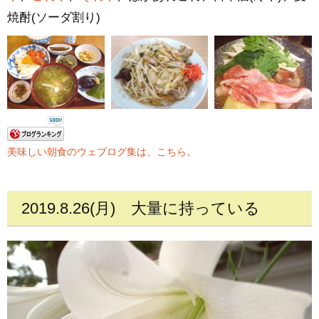
焼酎(ソーダ割り)
美味しい朝食のウェブログ集は、こちら。
2019.8.26(月)
大量に持っている