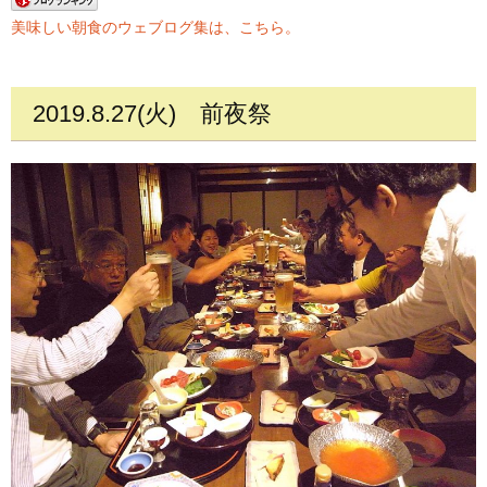
美味しい朝食のウェブログ集は、こちら。
2019.8.27(火)
前夜祭