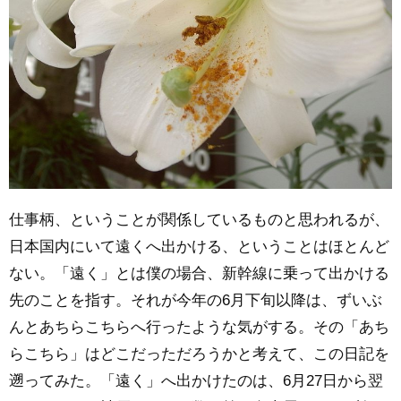
仕事柄、ということが関係しているものと思われるが、
日本国内にいて遠くへ出かける、ということはほとんど
ない。「遠く」とは僕の場合、新幹線に乗って出かける
先のことを指す。それが今年の6月下旬以降は、ずいぶ
んとあちらこちらへ行ったような気がする。その「あち
らこちら」はどこだっただろうかと考えて、この日記を
遡ってみた。「遠く」へ出かけたのは、6月27日から翌