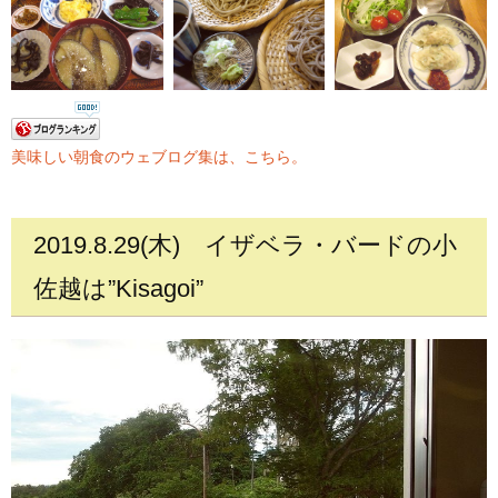
美味しい朝食のウェブログ集は、こちら。
2019.8.29(木)
イザベラ・バードの小
佐越は”Kisagoi”