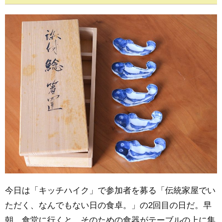
今日は「キッチハイク」で参加者を募る「伝統家屋でい
ただく、なんでもない日の食卓。」の2回目の日だ。早
朝、食堂に行くと、そのための食器がテーブルの上に集