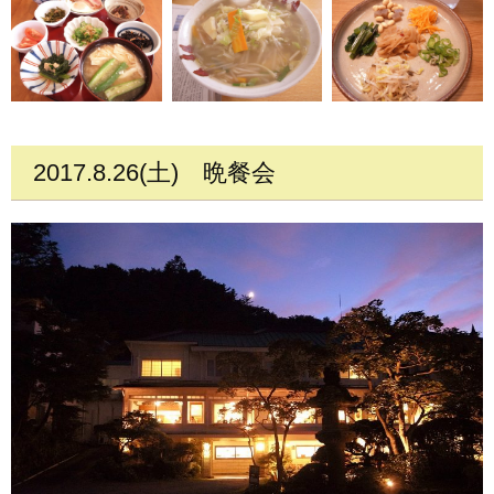
2017.8.26(土)
晩餐会