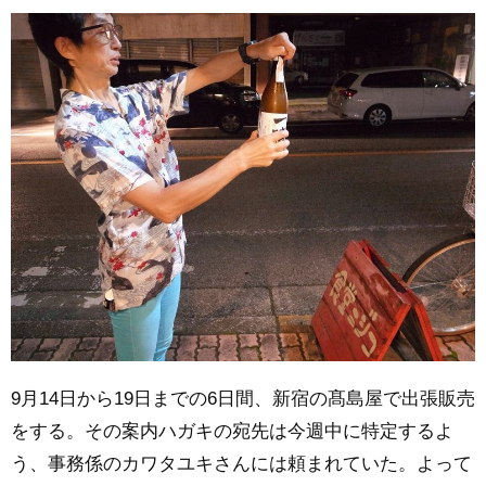
9月14日から19日までの6日間、新宿の髙島屋で出張販売
をする。その案内ハガキの宛先は今週中に特定するよ
う、事務係のカワタユキさんには頼まれていた。よって