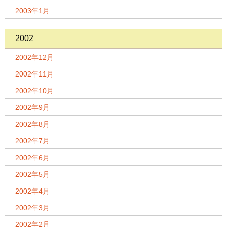
2003年1月
2002
2002年12月
2002年11月
2002年10月
2002年9月
2002年8月
2002年7月
2002年6月
2002年5月
2002年4月
2002年3月
2002年2月