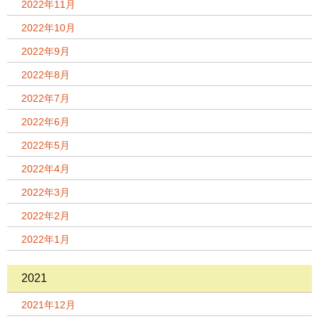
2022年11月
2022年10月
2022年9月
2022年8月
2022年7月
2022年6月
2022年5月
2022年4月
2022年3月
2022年2月
2022年1月
2021
2021年12月