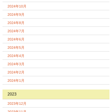
2024年10月
2024年9月
2024年8月
2024年7月
2024年6月
2024年5月
2024年4月
2024年3月
2024年2月
2024年1月
2023
2023年12月
2023年11月