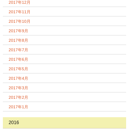
2017年12月
2017年11月
2017年10月
2017年9月
2017年8月
2017年7月
2017年6月
2017年5月
2017年4月
2017年3月
2017年2月
2017年1月
2016