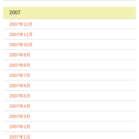
2007
2007年12月
2007年11月
2007年10月
2007年9月
2007年8月
2007年7月
2007年6月
2007年5月
2007年4月
2007年3月
2007年2月
2007年1月