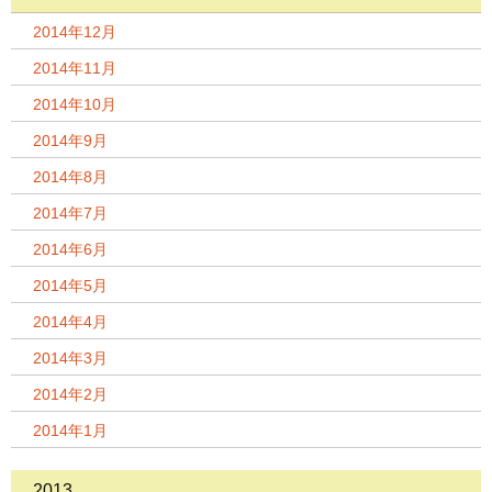
2014年12月
2014年11月
2014年10月
2014年9月
2014年8月
2014年7月
2014年6月
2014年5月
2014年4月
2014年3月
2014年2月
2014年1月
2013