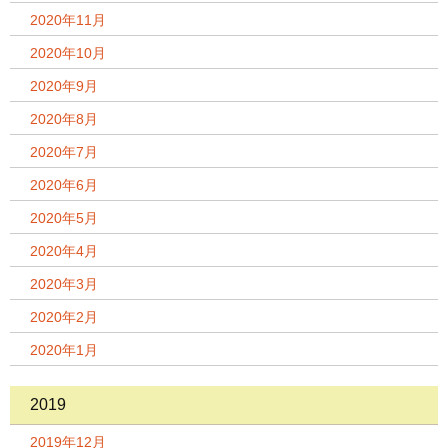
2020年11月
2020年10月
2020年9月
2020年8月
2020年7月
2020年6月
2020年5月
2020年4月
2020年3月
2020年2月
2020年1月
2019
2019年12月