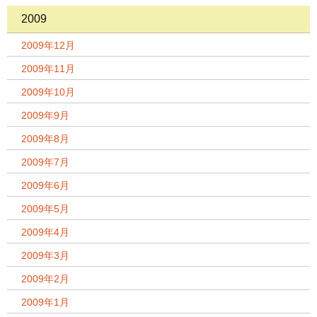
2009
2009年12月
2009年11月
2009年10月
2009年9月
2009年8月
2009年7月
2009年6月
2009年5月
2009年4月
2009年3月
2009年2月
2009年1月