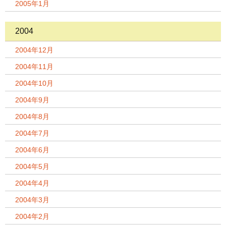
2005年1月
2004
2004年12月
2004年11月
2004年10月
2004年9月
2004年8月
2004年7月
2004年6月
2004年5月
2004年4月
2004年3月
2004年2月