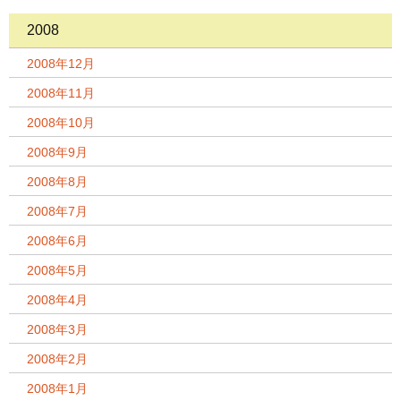
2008
2008年12月
2008年11月
2008年10月
2008年9月
2008年8月
2008年7月
2008年6月
2008年5月
2008年4月
2008年3月
2008年2月
2008年1月