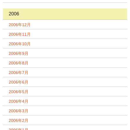
2006
2006年12月
2006年11月
2006年10月
2006年9月
2006年8月
2006年7月
2006年6月
2006年5月
2006年4月
2006年3月
2006年2月