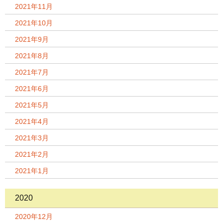
2021年11月
2021年10月
2021年9月
2021年8月
2021年7月
2021年6月
2021年5月
2021年4月
2021年3月
2021年2月
2021年1月
2020
2020年12月