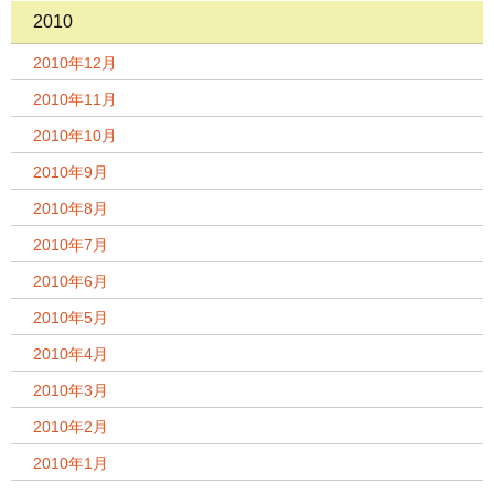
2010
2010年12月
2010年11月
2010年10月
2010年9月
2010年8月
2010年7月
2010年6月
2010年5月
2010年4月
2010年3月
2010年2月
2010年1月