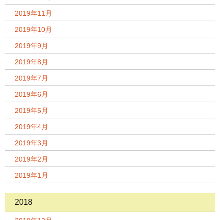
2019年11月
2019年10月
2019年9月
2019年8月
2019年7月
2019年6月
2019年5月
2019年4月
2019年3月
2019年2月
2019年1月
2018