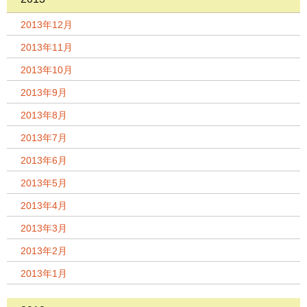
2013年12月
2013年11月
2013年10月
2013年9月
2013年8月
2013年7月
2013年6月
2013年5月
2013年4月
2013年3月
2013年2月
2013年1月