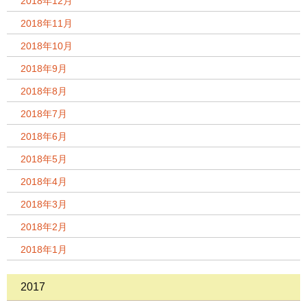
2018年12月
2018年11月
2018年10月
2018年9月
2018年8月
2018年7月
2018年6月
2018年5月
2018年4月
2018年3月
2018年2月
2018年1月
2017