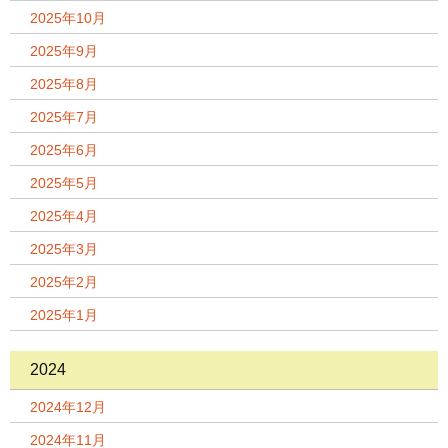
2025年10月
2025年9月
2025年8月
2025年7月
2025年6月
2025年5月
2025年4月
2025年3月
2025年2月
2025年1月
2024
2024年12月
2024年11月