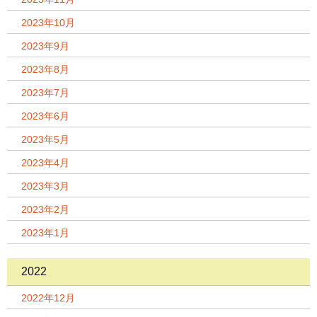
2023年10月
2023年9月
2023年8月
2023年7月
2023年6月
2023年5月
2023年4月
2023年3月
2023年2月
2023年1月
2022
2022年12月