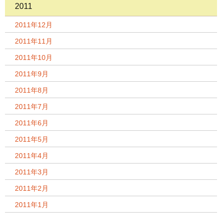
2011
2011年12月
2011年11月
2011年10月
2011年9月
2011年8月
2011年7月
2011年6月
2011年5月
2011年4月
2011年3月
2011年2月
2011年1月