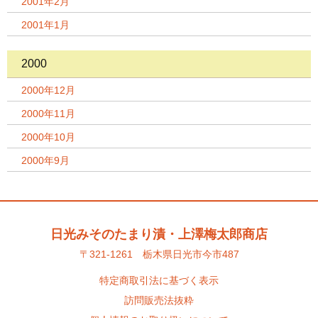
2001年2月
2001年1月
2000
2000年12月
2000年11月
2000年10月
2000年9月
日光みそのたまり漬・上澤梅太郎商店
〒321-1261 栃木県日光市今市487
特定商取引法に基づく表示
訪問販売法抜粋