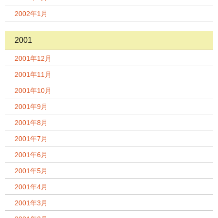
2002年1月
2001
2001年12月
2001年11月
2001年10月
2001年9月
2001年8月
2001年7月
2001年6月
2001年5月
2001年4月
2001年3月