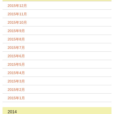
2015年12月
2015年11月
2015年10月
2015年9月
2015年8月
2015年7月
2015年6月
2015年5月
2015年4月
2015年3月
2015年2月
2015年1月
2014