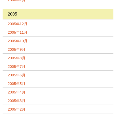
2006年1月
2005
2005年12月
2005年11月
2005年10月
2005年9月
2005年8月
2005年7月
2005年6月
2005年5月
2005年4月
2005年3月
2005年2月