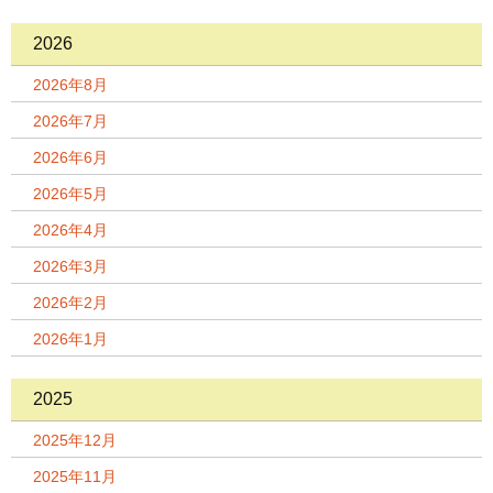
2026
2026年8月
2026年7月
2026年6月
2026年5月
2026年4月
2026年3月
2026年2月
2026年1月
2025
2025年12月
2025年11月