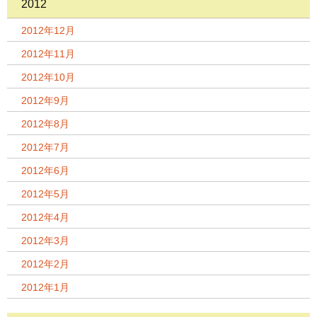
2012
2012年12月
2012年11月
2012年10月
2012年9月
2012年8月
2012年7月
2012年6月
2012年5月
2012年4月
2012年3月
2012年2月
2012年1月