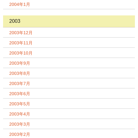
2004年1月
2003
2003年12月
2003年11月
2003年10月
2003年9月
2003年8月
2003年7月
2003年6月
2003年5月
2003年4月
2003年3月
2003年2月