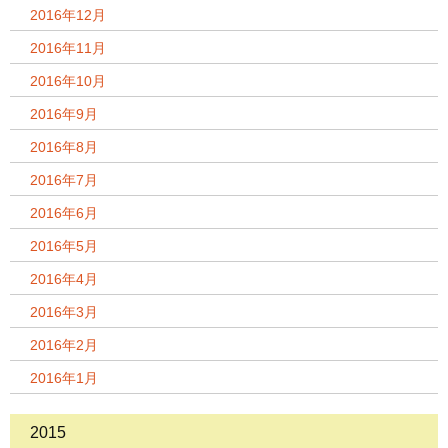
2016年12月
2016年11月
2016年10月
2016年9月
2016年8月
2016年7月
2016年6月
2016年5月
2016年4月
2016年3月
2016年2月
2016年1月
2015