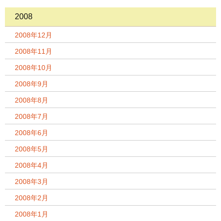
2008
2008年12月
2008年11月
2008年10月
2008年9月
2008年8月
2008年7月
2008年6月
2008年5月
2008年4月
2008年3月
2008年2月
2008年1月