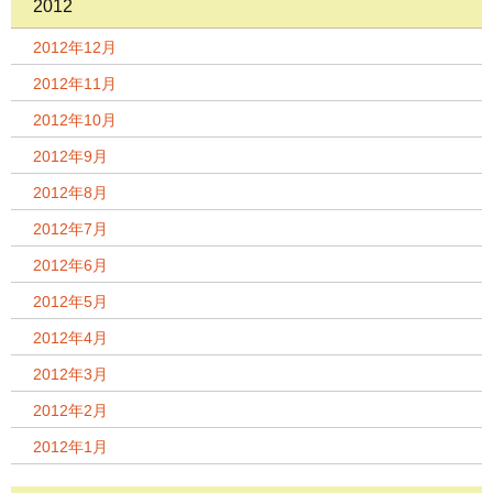
2012
2012年12月
2012年11月
2012年10月
2012年9月
2012年8月
2012年7月
2012年6月
2012年5月
2012年4月
2012年3月
2012年2月
2012年1月