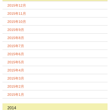
2015年12月
2015年11月
2015年10月
2015年9月
2015年8月
2015年7月
2015年6月
2015年5月
2015年4月
2015年3月
2015年2月
2015年1月
2014