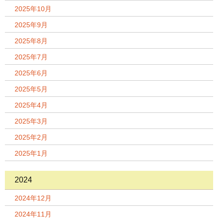
2025年10月
2025年9月
2025年8月
2025年7月
2025年6月
2025年5月
2025年4月
2025年3月
2025年2月
2025年1月
2024
2024年12月
2024年11月