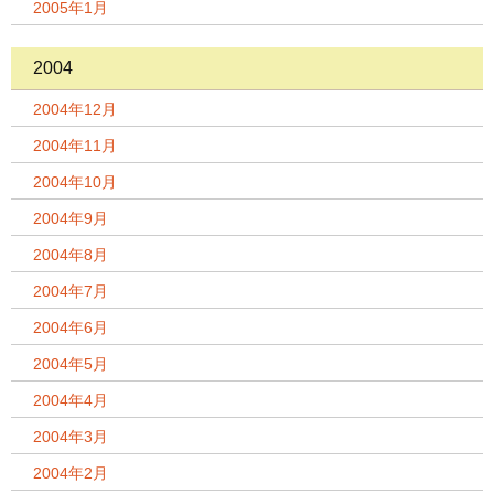
2005年1月
2004
2004年12月
2004年11月
2004年10月
2004年9月
2004年8月
2004年7月
2004年6月
2004年5月
2004年4月
2004年3月
2004年2月