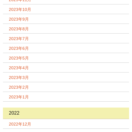
2023年10月
2023年9月
2023年8月
2023年7月
2023年6月
2023年5月
2023年4月
2023年3月
2023年2月
2023年1月
2022
2022年12月