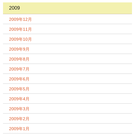
2009
2009年12月
2009年11月
2009年10月
2009年9月
2009年8月
2009年7月
2009年6月
2009年5月
2009年4月
2009年3月
2009年2月
2009年1月