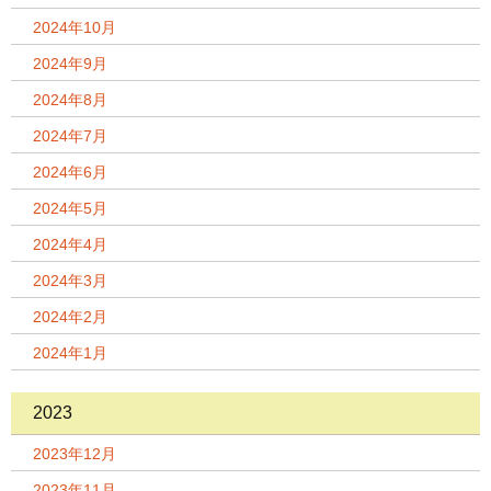
2024年10月
2024年9月
2024年8月
2024年7月
2024年6月
2024年5月
2024年4月
2024年3月
2024年2月
2024年1月
2023
2023年12月
2023年11月