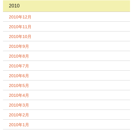
2010
2010年12月
2010年11月
2010年10月
2010年9月
2010年8月
2010年7月
2010年6月
2010年5月
2010年4月
2010年3月
2010年2月
2010年1月