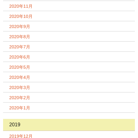
2020年11月
2020年10月
2020年9月
2020年8月
2020年7月
2020年6月
2020年5月
2020年4月
2020年3月
2020年2月
2020年1月
2019
2019年12月