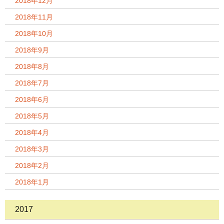
2018年12月
2018年11月
2018年10月
2018年9月
2018年8月
2018年7月
2018年6月
2018年5月
2018年4月
2018年3月
2018年2月
2018年1月
2017