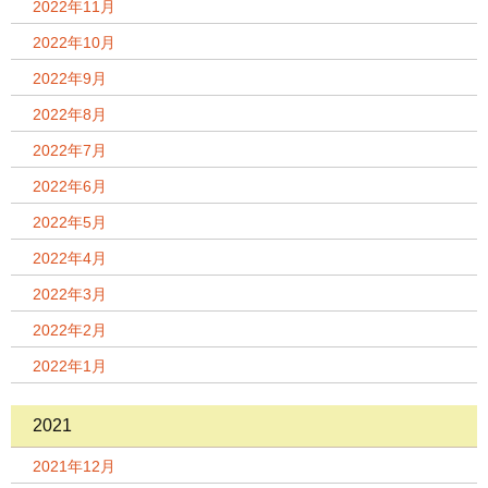
2022年11月
2022年10月
2022年9月
2022年8月
2022年7月
2022年6月
2022年5月
2022年4月
2022年3月
2022年2月
2022年1月
2021
2021年12月