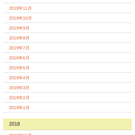
2019年11月
2019年10月
2019年9月
2019年8月
2019年7月
2019年6月
2019年5月
2019年4月
2019年3月
2019年2月
2019年1月
2018