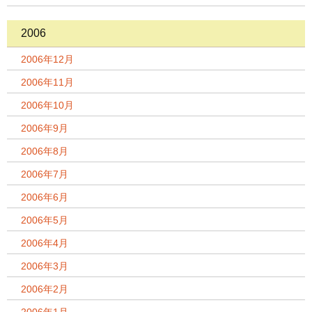
2006
2006年12月
2006年11月
2006年10月
2006年9月
2006年8月
2006年7月
2006年6月
2006年5月
2006年4月
2006年3月
2006年2月