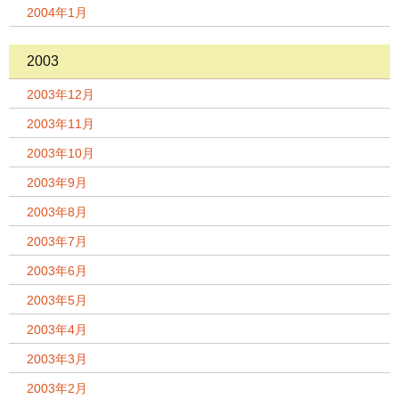
2004年1月
2003
2003年12月
2003年11月
2003年10月
2003年9月
2003年8月
2003年7月
2003年6月
2003年5月
2003年4月
2003年3月
2003年2月