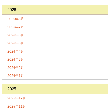
2026
2026年8月
2026年7月
2026年6月
2026年5月
2026年4月
2026年3月
2026年2月
2026年1月
2025
2025年12月
2025年11月