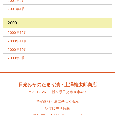
2001年2月
2001年1月
2000
2000年12月
2000年11月
2000年10月
2000年9月
日光みそのたまり漬・上澤梅太郎商店
〒321-1261 栃木県日光市今市487
特定商取引法に基づく表示
訪問販売法抜粋