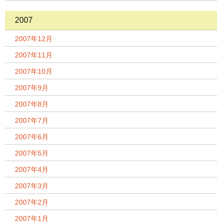
2007
2007年12月
2007年11月
2007年10月
2007年9月
2007年8月
2007年7月
2007年6月
2007年5月
2007年4月
2007年3月
2007年2月
2007年1月