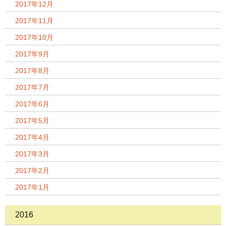
2017年12月
2017年11月
2017年10月
2017年9月
2017年8月
2017年7月
2017年6月
2017年5月
2017年4月
2017年3月
2017年2月
2017年1月
2016