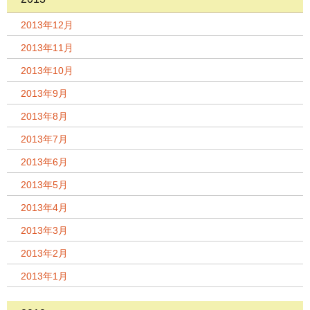
2013年12月
2013年11月
2013年10月
2013年9月
2013年8月
2013年7月
2013年6月
2013年5月
2013年4月
2013年3月
2013年2月
2013年1月