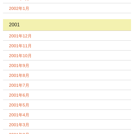
2002年1月
2001
2001年12月
2001年11月
2001年10月
2001年9月
2001年8月
2001年7月
2001年6月
2001年5月
2001年4月
2001年3月