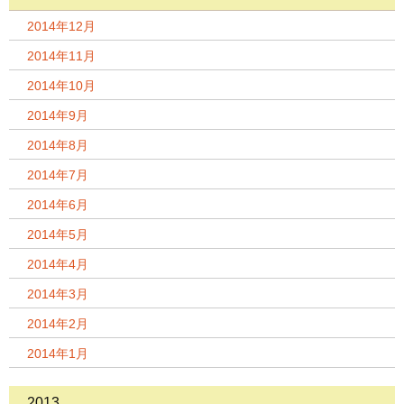
2014年12月
2014年11月
2014年10月
2014年9月
2014年8月
2014年7月
2014年6月
2014年5月
2014年4月
2014年3月
2014年2月
2014年1月
2013