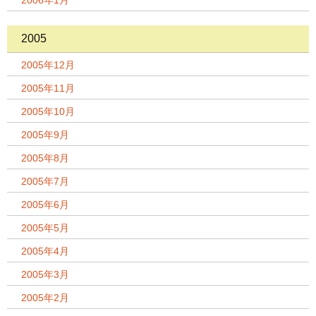
2006年1月
2005
2005年12月
2005年11月
2005年10月
2005年9月
2005年8月
2005年7月
2005年6月
2005年5月
2005年4月
2005年3月
2005年2月