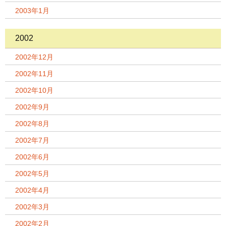
2003年1月
2002
2002年12月
2002年11月
2002年10月
2002年9月
2002年8月
2002年7月
2002年6月
2002年5月
2002年4月
2002年3月
2002年2月