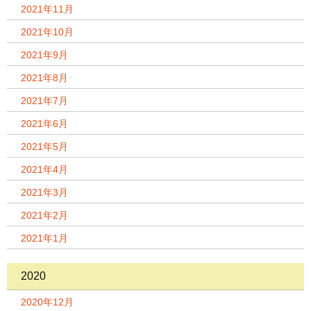
2021年11月
2021年10月
2021年9月
2021年8月
2021年7月
2021年6月
2021年5月
2021年4月
2021年3月
2021年2月
2021年1月
2020
2020年12月