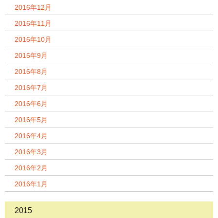
2016年12月
2016年11月
2016年10月
2016年9月
2016年8月
2016年7月
2016年6月
2016年5月
2016年4月
2016年3月
2016年2月
2016年1月
2015