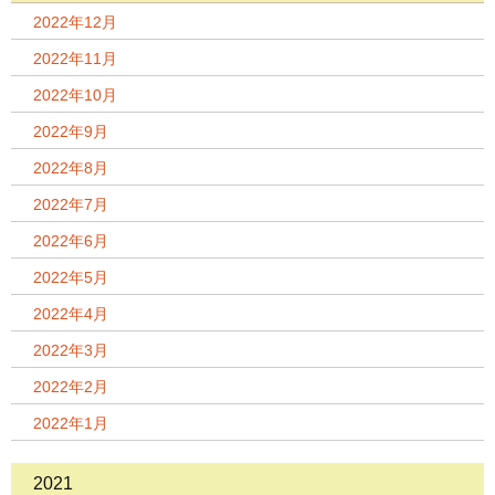
2022年12月
2022年11月
2022年10月
2022年9月
2022年8月
2022年7月
2022年6月
2022年5月
2022年4月
2022年3月
2022年2月
2022年1月
2021