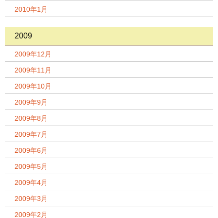
2010年1月
2009
2009年12月
2009年11月
2009年10月
2009年9月
2009年8月
2009年7月
2009年6月
2009年5月
2009年4月
2009年3月
2009年2月