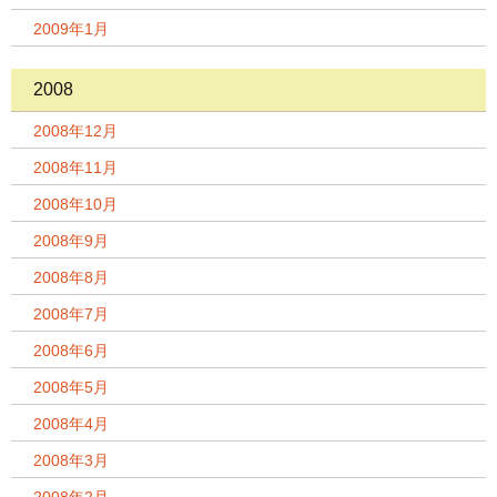
2009年1月
2008
2008年12月
2008年11月
2008年10月
2008年9月
2008年8月
2008年7月
2008年6月
2008年5月
2008年4月
2008年3月