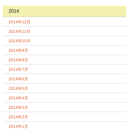
2014
2014年12月
2014年11月
2014年10月
2014年9月
2014年8月
2014年7月
2014年6月
2014年5月
2014年4月
2014年3月
2014年2月
2014年1月