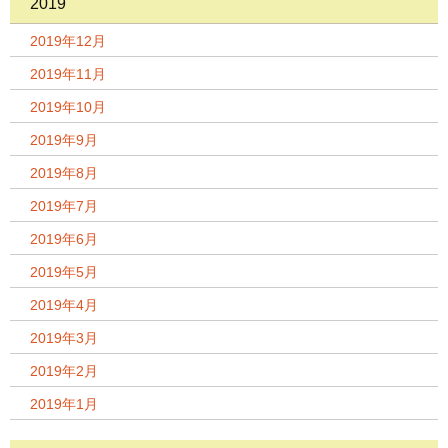
2019
2019年12月
2019年11月
2019年10月
2019年9月
2019年8月
2019年7月
2019年6月
2019年5月
2019年4月
2019年3月
2019年2月
2019年1月