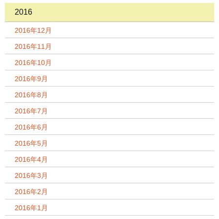
2016
2016年12月
2016年11月
2016年10月
2016年9月
2016年8月
2016年7月
2016年6月
2016年5月
2016年4月
2016年3月
2016年2月
2016年1月