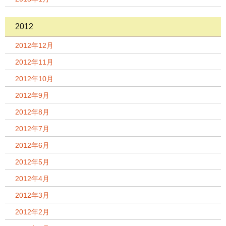
2012
2012年12月
2012年11月
2012年10月
2012年9月
2012年8月
2012年7月
2012年6月
2012年5月
2012年4月
2012年3月
2012年2月