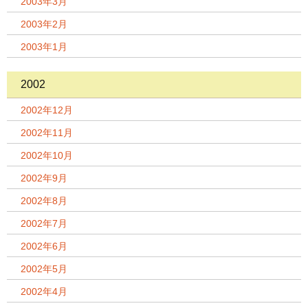
2003年3月
2003年2月
2003年1月
2002
2002年12月
2002年11月
2002年10月
2002年9月
2002年8月
2002年7月
2002年6月
2002年5月
2002年4月