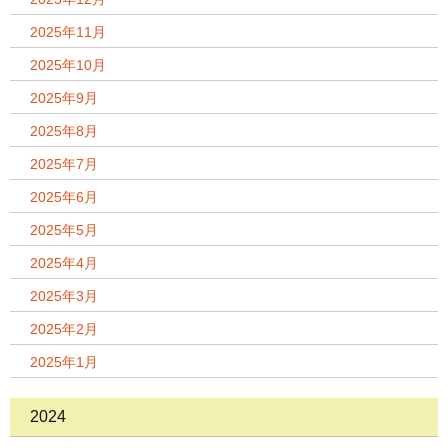
2025年11月
2025年10月
2025年9月
2025年8月
2025年7月
2025年6月
2025年5月
2025年4月
2025年3月
2025年2月
2025年1月
2024