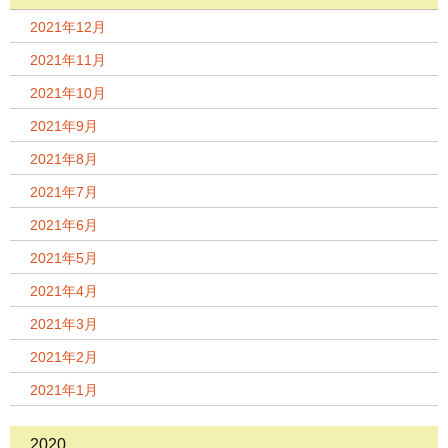
2021年12月
2021年11月
2021年10月
2021年9月
2021年8月
2021年7月
2021年6月
2021年5月
2021年4月
2021年3月
2021年2月
2021年1月
2020