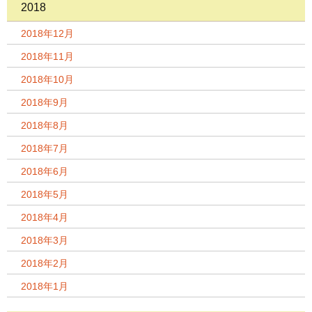
2018
2018年12月
2018年11月
2018年10月
2018年9月
2018年8月
2018年7月
2018年6月
2018年5月
2018年4月
2018年3月
2018年2月
2018年1月