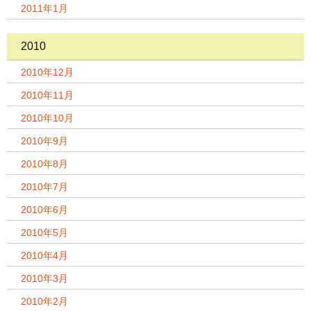
2011年1月
2010
2010年12月
2010年11月
2010年10月
2010年9月
2010年8月
2010年7月
2010年6月
2010年5月
2010年4月
2010年3月
2010年2月