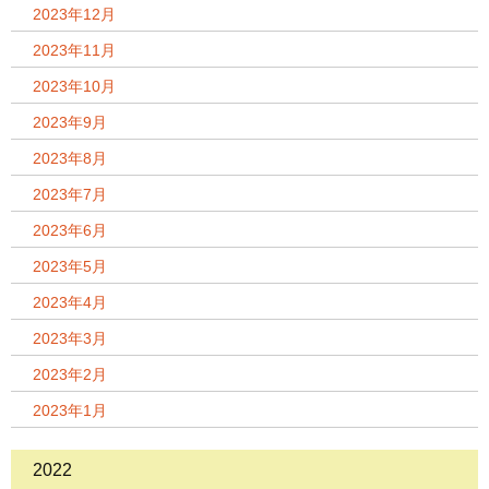
2023年12月
2023年11月
2023年10月
2023年9月
2023年8月
2023年7月
2023年6月
2023年5月
2023年4月
2023年3月
2023年2月
2023年1月
2022