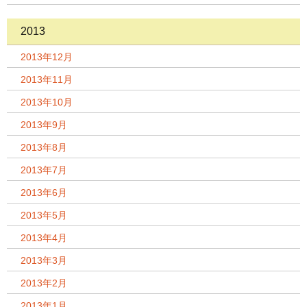
2013
2013年12月
2013年11月
2013年10月
2013年9月
2013年8月
2013年7月
2013年6月
2013年5月
2013年4月
2013年3月
2013年2月
2013年1月