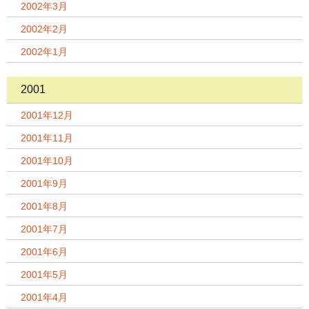
2002年3月
2002年2月
2002年1月
2001
2001年12月
2001年11月
2001年10月
2001年9月
2001年8月
2001年7月
2001年6月
2001年5月
2001年4月