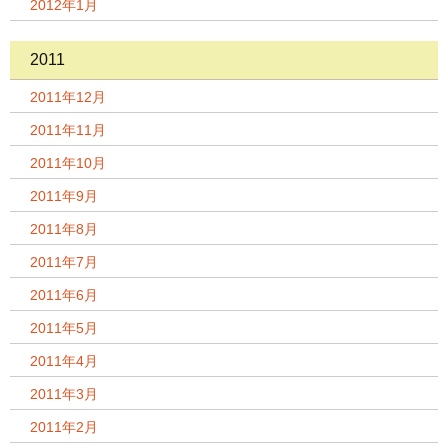
2012年1月
2011
2011年12月
2011年11月
2011年10月
2011年9月
2011年8月
2011年7月
2011年6月
2011年5月
2011年4月
2011年3月
2011年2月