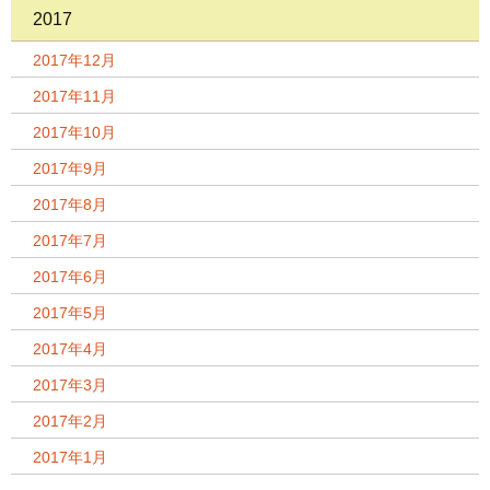
2017
2017年12月
2017年11月
2017年10月
2017年9月
2017年8月
2017年7月
2017年6月
2017年5月
2017年4月
2017年3月
2017年2月
2017年1月