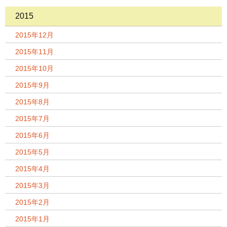
2015
2015年12月
2015年11月
2015年10月
2015年9月
2015年8月
2015年7月
2015年6月
2015年5月
2015年4月
2015年3月
2015年2月
2015年1月