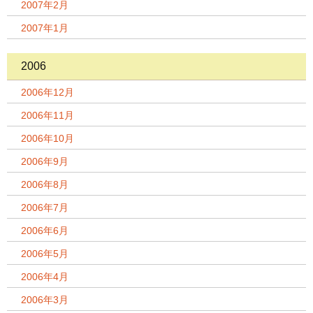
2007年2月
2007年1月
2006
2006年12月
2006年11月
2006年10月
2006年9月
2006年8月
2006年7月
2006年6月
2006年5月
2006年4月
2006年3月