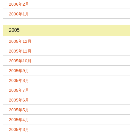
2006年2月
2006年1月
2005
2005年12月
2005年11月
2005年10月
2005年9月
2005年8月
2005年7月
2005年6月
2005年5月
2005年4月
2005年3月