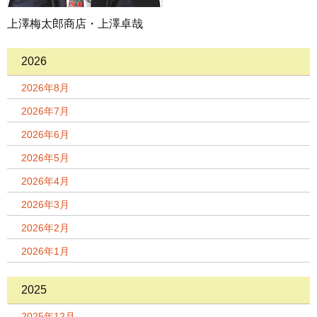
上澤梅太郎商店・上澤卓哉
2026
2026年8月
2026年7月
2026年6月
2026年5月
2026年4月
2026年3月
2026年2月
2026年1月
2025
2025年12月