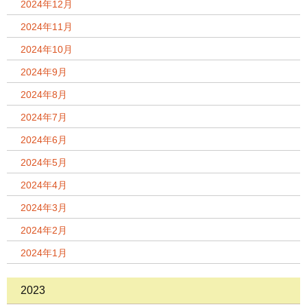
2024年12月
2024年11月
2024年10月
2024年9月
2024年8月
2024年7月
2024年6月
2024年5月
2024年4月
2024年3月
2024年2月
2024年1月
2023