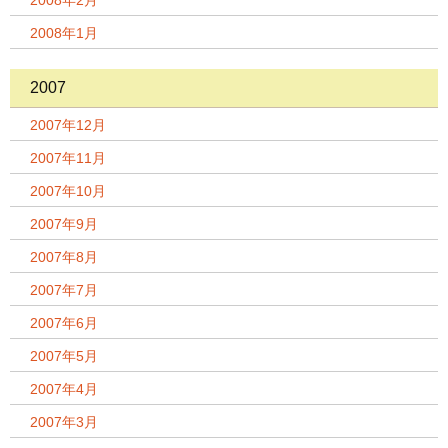
2008年2月
2008年1月
2007
2007年12月
2007年11月
2007年10月
2007年9月
2007年8月
2007年7月
2007年6月
2007年5月
2007年4月
2007年3月