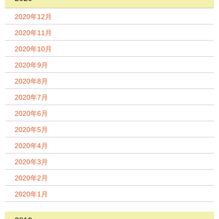
2020年12月
2020年11月
2020年10月
2020年9月
2020年8月
2020年7月
2020年6月
2020年5月
2020年4月
2020年3月
2020年2月
2020年1月