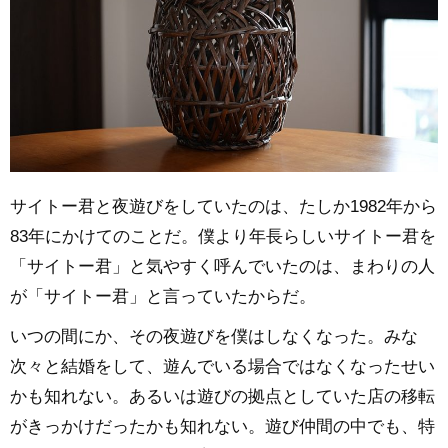
サイトー君と夜遊びをしていたのは、たしか1982年から
83年にかけてのことだ。僕より年長らしいサイトー君を
「サイトー君」と気やすく呼んでいたのは、まわりの人
が「サイトー君」と言っていたからだ。
いつの間にか、その夜遊びを僕はしなくなった。みな
次々と結婚をして、遊んでいる場合ではなくなったせい
かも知れない。あるいは遊びの拠点としていた店の移転
がきっかけだったかも知れない。遊び仲間の中でも、特