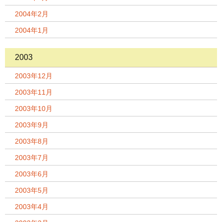
2004年2月
2004年1月
2003
2003年12月
2003年11月
2003年10月
2003年9月
2003年8月
2003年7月
2003年6月
2003年5月
2003年4月