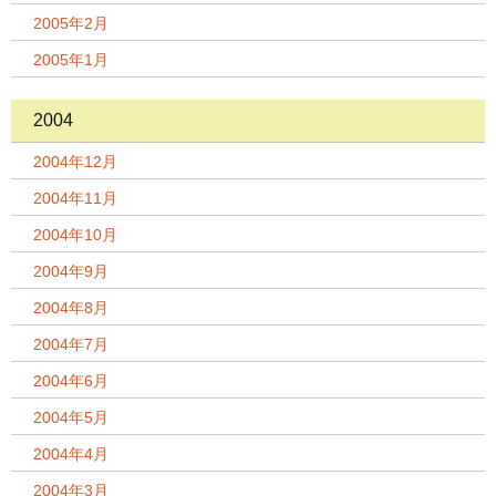
2005年2月
2005年1月
2004
2004年12月
2004年11月
2004年10月
2004年9月
2004年8月
2004年7月
2004年6月
2004年5月
2004年4月
2004年3月